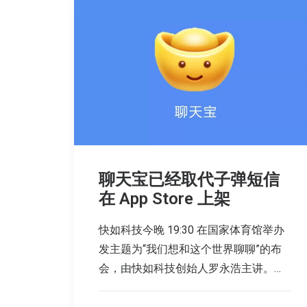
聊天宝已经取代子弹短信
在 App Store 上架
快如科技今晚 19:30 在国家体育馆举办
发主题为“我们想和这个世界聊聊”的布
会，由快如科技创始人罗永浩主讲。…