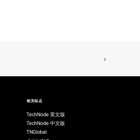
相关站点
TechNode 英文版
TechNode 中文版
TNGlobal