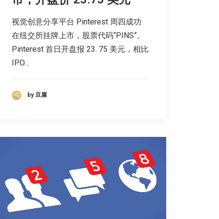
视觉创意分享平台 Pinterest 周四成功
在纽交所挂牌上市，股票代码“PINS”。
Pinterest 首日开盘报 23. 75 美元，相比
IPO…
by 豆腐