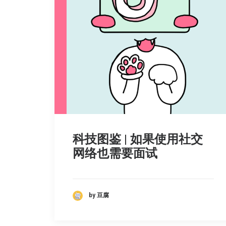
科技图鉴 | 如果使用社交
网络也需要面试
by 豆腐