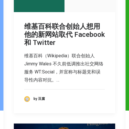
维基百科联合创始人想用
他的新网站取代 Facebook
和 Twitter
维基百科（Wikipedia）联合创始人
Jimmy Wales 不久前低调推出社交网络
服务 WT:Social，并宣称与标题党和误
导性内容对抗。…
by 豆腐