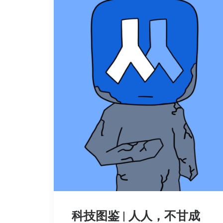
科技图鉴 | 人人，不甘成