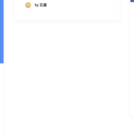
by 豆腐