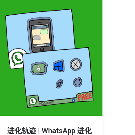
进化轨迹 | WhatsApp 进化