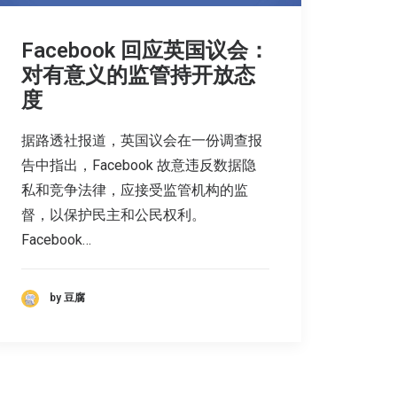
Facebook 回应英国议会：
对有意义的监管持开放态
度
据路透社报道，英国议会在一份调查报
告中指出，Facebook 故意违反数据隐
私和竞争法律，应接受监管机构的监
督，以保护民主和公民权利。
Facebook…
by 豆腐