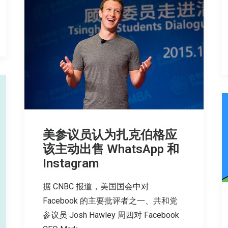
美参议员认为扎克伯格应
该主动出售 WhatsApp 和
Instagram
据 CNBC 报道，美国国会中对
Facebook 的主要批评者之一、共和党
参议员 Josh Hawley 周四对 Facebook