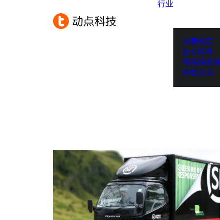
行业
消费科技
生命科学
可持续发
科技出海