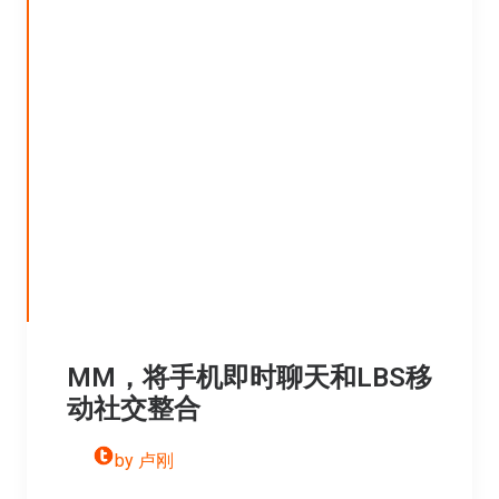
MM，将手机即时聊天和LBS移
动社交整合
by 卢刚