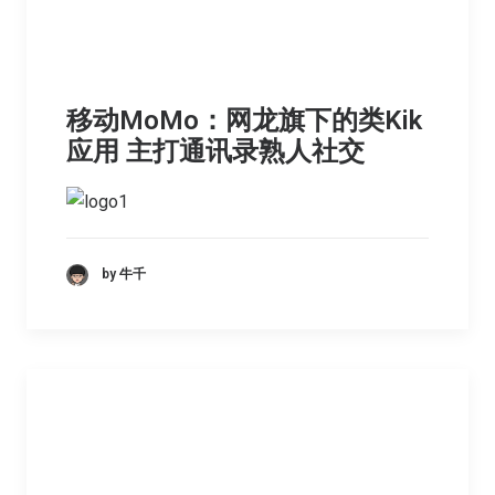
移动MoMo：网龙旗下的类Kik
应用 主打通讯录熟人社交
by 牛千