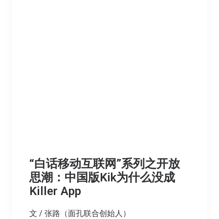
“白话移动互联网”系列之开放
思潮：中国版Kik为什么没成
Killer App
文 / 张路（面孔联合创始人）