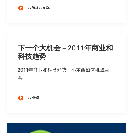
by Watson Xu
下一个大机会－2011年商业和
科技趋势
2011年商业和科技趋势：小东西如何挑战巨
头？…
by 张路