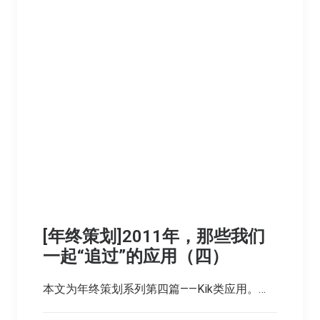
[年终策划]2011年，那些我们
一起“追过”的应用（四）
本文为年终策划系列第四篇——Kik类应用。…