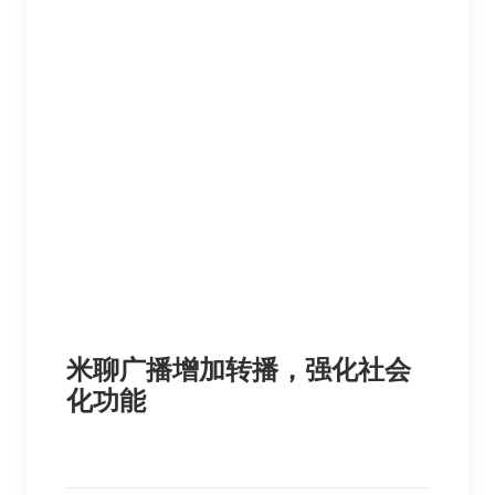
米聊广播增加转播，强化社会
化功能