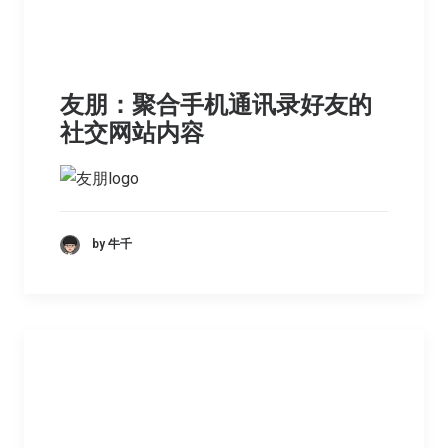
友朋：聚合手机通讯录好友的
社交网站内容
by 牛千