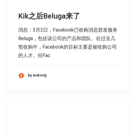
Kik之后Beluga来了
消息：3月2日，Facebook已收购消息群发服务
Beluga，包括该公司的产品和团队。在过去几
笔收购中，Facebook的目标主要是被收购公司
的人才。但Fac
by wukong