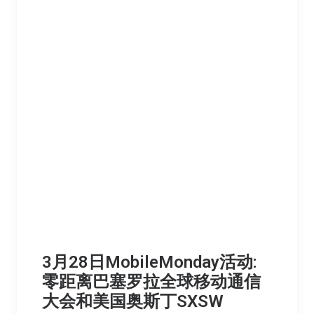
3月28日MobileMonday活动:
零距离巴塞罗拉全球移动通信
大会和美国奥斯丁SXSW