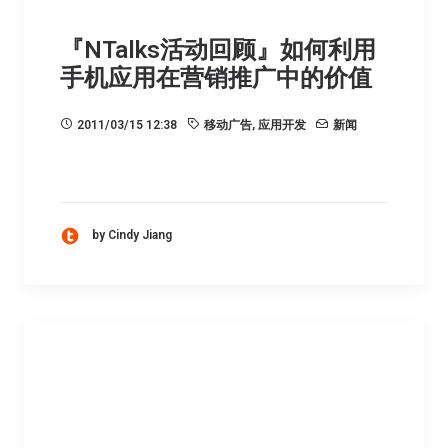
『NTalks活动回顾』如何利用
手机应用在营销推广中的价值
2011/03/15 12:38
移动广告
,
应用开发
新闻
by Cindy Jiang