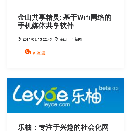
金山共享精灵: 基于Wifi网络的
手机媒体共享软件
2011/03/13 22:43
金山
新闻
by 盗盗
乐柚：专注于兴趣的社会化网