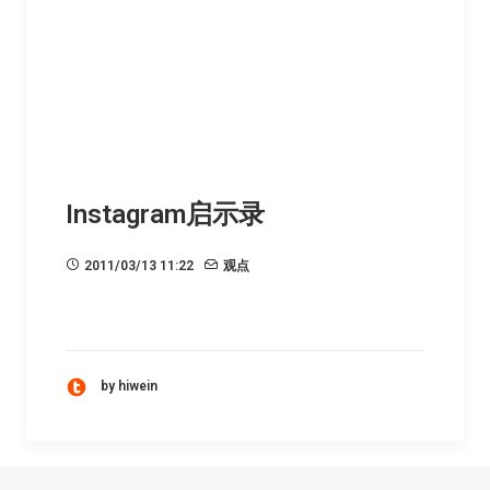
Instagram启示录
2011/03/13 11:22
观点
by hiwein