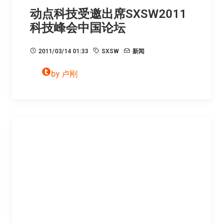
动点科技受邀出席SXSW2011
科技峰会中国论坛
2011/03/14 01:33
SXSW
新闻
by 卢刚