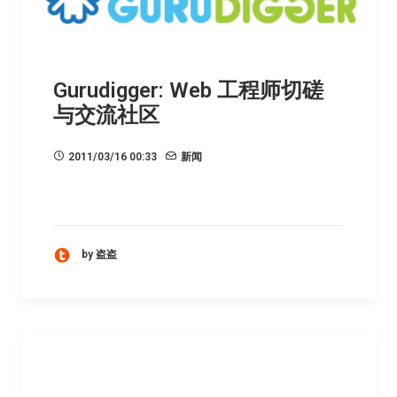
Gurudigger: Web 工程师切磋
与交流社区
2011/03/16 00:33
新闻
by 盗盗