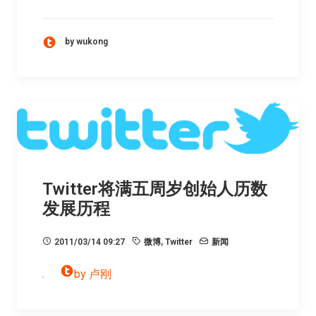
by wukong
Twitter将满五周岁创始人历数
发展历程
2011/03/14 09:27
微博
,
Twitter
新闻
by 卢刚