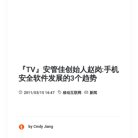
『TV』安管佳创始人赵岗:手机
安全软件发展的3个趋势
2011/03/15 16:47
移动互联网
新闻
by Cindy Jiang