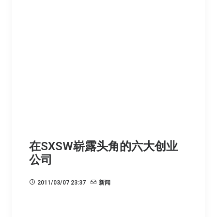
在SXSW崭露头角的六大创业
公司
2011/03/07 23:37
新闻