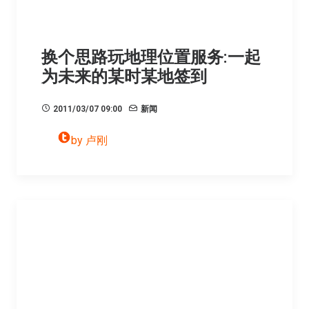
换个思路玩地理位置服务:一起
为未来的某时某地签到
2011/03/07 09:00
新闻
by 卢刚