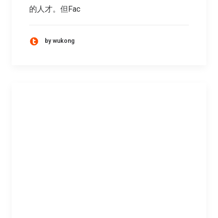
的人才。但Fac
by wukong