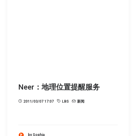
Neer：地理位置提醒服务
2011/03/07 17:07
LBS
新闻
by Sophia