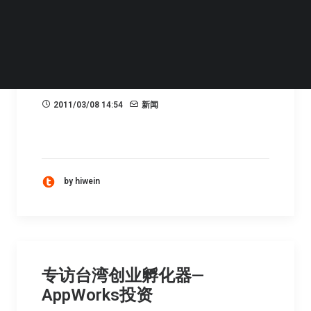
Quora是否会成为下一个
Marimba
2011/03/08 14:54
新闻
by hiwein
专访台湾创业孵化器—
AppWorks投资