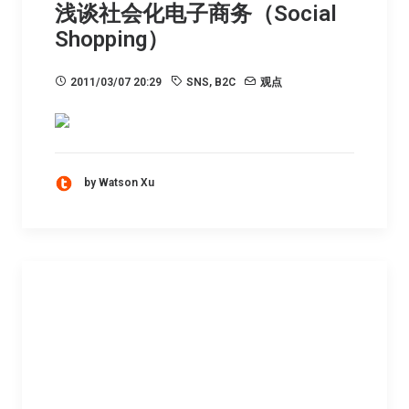
浅谈社会化电子商务（Social
Shopping）
2011/03/07 20:29
SNS
,
B2C
观点
by Watson Xu