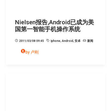
Nielsen报告,Android已成为美
国第一智能手机操作系统
2011/03/08 09:45
Iphone
,
Android
,
安卓
新闻
by 卢刚