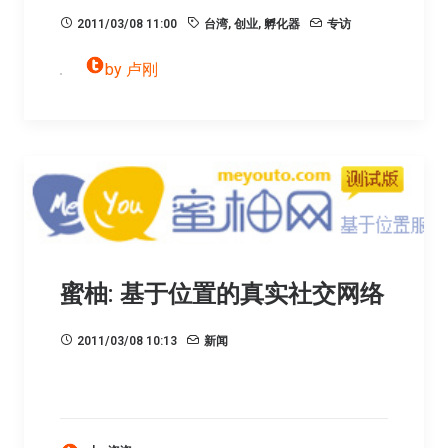
2011/03/08 11:00
台湾
,
创业
,
孵化器
专访
by 卢刚
蜜柚: 基于位置的真实社交网络
2011/03/08 10:13
新闻