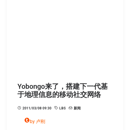
Yobongo来了，搭建下一代基
于地理信息的移动社交网络
2011/03/08 09:30
LBS
新闻
by 卢刚