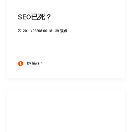
SEO已死？
2011/03/08 00:18
观点
by hiwein