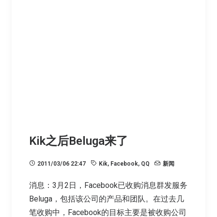
Kik之后Beluga来了
2011/03/06 22:47
Kik
,
Facebook
,
QQ
新闻
消息：3月2日，Facebook已收购消息群发服务
Beluga，包括该公司的产品和团队。在过去几
笔收购中，Facebook的目标主要是被收购公司