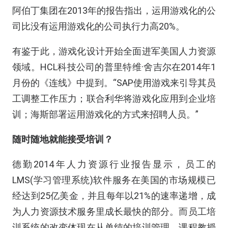
阿伯丁集团在2013年的报告指出，运用游戏化的公
司比没有运用游戏化的公司执行力高20%。
有鉴于此，游戏化设计开始全面进军美国人力资源
领域。HCL科技公司的普里特维·舍吉尔在2014年1
月份的《连线》中提到。“SAP使用游戏来引导其员
工调整工作压力；联合利华将游戏化应用到企业培
训；海斯部署运用游戏化的方式来招聘人员。”
随时随地就能接受培训？
德勤2014年人力资源行业报告显示，员工的
LMS(学习管理系统)软件服务在美国的市场规模已
经达到25亿美金，并且每年以21%的速率递增，成
为人力资源技术服务里成长最快的部分。而员工培
训系统的改变体现在从单纯的培训管理，课程教授