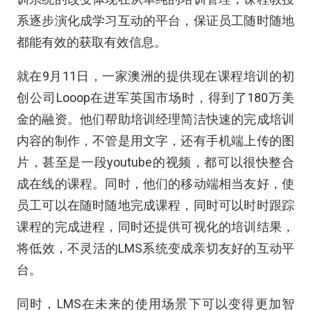
系逐步演化成学习互动的平台，保证员工随时随地
都能有效的获取有效信息。
就在9月11日，一家澳洲的提供现在课程培训的初
创公司Looop在进军英国市场时，得到了180万美
金的融资。他们帮助培训经理简洁快速的完成培训
内容的制作，不管是用文字，还有手机端上传的图
片，甚至是一段youtube的视频，都可以很快整合
成在线的课程。同时，他们的移动端相当友好，使
员工可以在随时随地完成课程，同时可以时时跟踪
课程的完成进程，同时还提供可视化的培训结果，
将低效，不灵活的LMS系统变成亲切友好的互动平
台。
同时，LMS在未来的使用场景下可以变得更加智