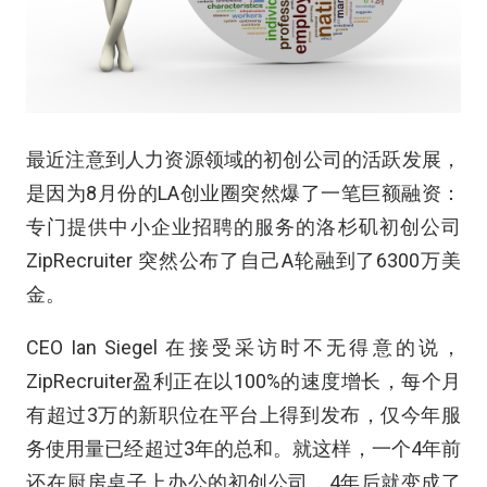
最近注意到人力资源领域的初创公司的活跃发展，
是因为8月份的LA创业圈突然爆了一笔巨额融资：
专门提供中小企业招聘的服务的洛杉矶初创公司
ZipRecruiter 突然公布了自己A轮融到了6300万美
金。
CEO Ian Siegel 在接受采访时不无得意的说，
ZipRecruiter盈利正在以100%的速度增长，每个月
有超过3万的新职位在平台上得到发布，仅今年服
务使用量已经超过3年的总和。就这样，一个4年前
还在厨房桌子上办公的初创公司，4年后就变成了