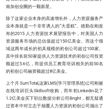
南加创业圈的一颗新星。
除了这家企业本身的高速增长外，人力资源服务产
业本身就是一个非常诱人的“大蛋糕”。德勤在刚发
布的2015 人力资源技术展望报告中，对美国人力
资源服务市场的总估值超过150亿美金。而这个领
域这两年成长的初具规模的初创公司超过100家。
其中排名前50家提供人力资源技术的初创公司投资
额超过5.6亿，而提供员工教育培训相关的前50名
的初创公司融资额超过8亿美金。
上个月 SumTotal,这家LMS(学习管理系统)公司刚被
在线培训巨头Skillsoft收购，而年初Linkedin花了
1.2亿美金买下职位数据分析公司Bright，都无疑通
过资本中对立志于颠覆人力资源的初创公司抛出了