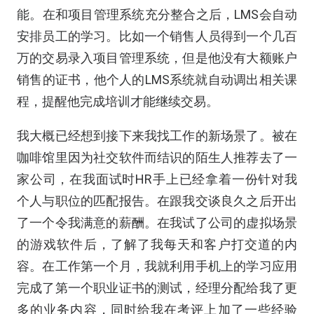
能。在和项目管理系统充分整合之后，LMS会自动
安排员工的学习。比如一个销售人员得到一个几百
万的交易录入项目管理系统，但是他没有大额账户
销售的证书，他个人的LMS系统就自动调出相关课
程，提醒他完成培训才能继续交易。
我大概已经想到接下来我找工作的新场景了。被在
咖啡馆里因为社交软件而结识的陌生人推荐去了一
家公司，在我面试时HR手上已经拿着一份针对我
个人与职位的匹配报告。在跟我交谈良久之后开出
了一个令我满意的薪酬。在我试了公司的虚拟场景
的游戏软件后，了解了我每天和客户打交道的内
容。在工作第一个月，我就利用手机上的学习应用
完成了第一个职业证书的测试，经理分配给我了更
多的业务内容，同时给我在考评上加了一些经验