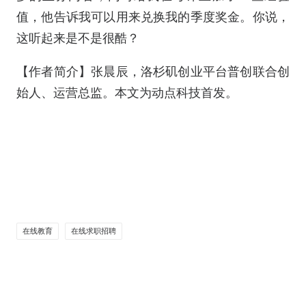
值，他告诉我可以用来兑换我的季度奖金。你说，
这听起来是不是很酷？
【作者简介】张晨辰，洛杉矶创业平台普创联合创
始人、运营总监。本文为动点科技首发。
在线教育
在线求职招聘