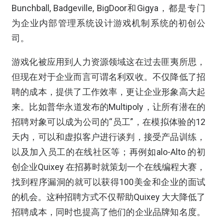
Bunchball, Badgeville, BigDoor和Gigya，都是专门
为企业内部管理系统设计游戏机制系统的初创公
司。
游戏化被应用到人力资源领域这在过去匪夷所思，
但现在对于企业而言可谓名利双收。不仅降低了招
聘的成本，提供了工作效率，更让企业形象高大起
来。比如普华永道发布的Multipoly，让所有潜在的
招聘对象可以成为公司的“员工”，在模拟体验的12
天内，可以和虚拟客户进行谈判，接受产品训练，
以及加入员工的在线社区等；再例如alo-Alto 的初
创企业Quixey 在招募时就策划一个在线编程大赛，
找到程序漏洞的就可以获得100美金和企业的面试
的机会。这种招聘方式不仅帮助Quixey 大大降低了
招聘成本，同时也提高了他们的企业品牌知名度。