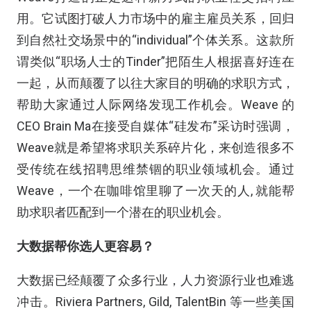
用。它试图打破人力市场中的雇主雇员关系，回归
到自然社交场景中的“individual”个体关系。这款所
谓类似“职场人士的Tinder”把陌生人根据喜好连在
一起，从而颠覆了以往大家目的明确的求职方式，
帮助大家通过人际网络发现工作机会。Weave 的
CEO Brain Ma在接受自媒体“硅发布”采访时强调，
Weave就是希望将求职关系碎片化，来创造很多不
受传统在线招聘思维禁锢的职业领域机会。通过
Weave，一个在咖啡馆里聊了一次天的人, 就能帮
助求职者匹配到一个潜在的职业机会。
大数据帮你选人更容易？
大数据已经颠覆了众多行业，人力资源行业也难逃
冲击。Riviera Partners, Gild, TalentBin 等一些美国