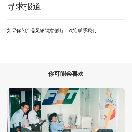
寻求报道
如果你的产品足够锐意创新，欢迎
联系我们
！
你可能会喜欢