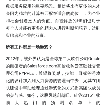
数据服务应用的重要场景。相信将来有更多的人才
会因为精准的计算被匹配在适合的岗位上，为企业
和社会创造更大的价值。而被解放的HR们也对于
每个人才能有更多的精力来进行判断和培养，达到
应聘者和企业的双赢。
所有工作都是一场游戏？
2012年，被外界认为是全球第二大软件公司Oracle
的颠覆者的Salesforce.com高价收购云基础社交管
理公司RYPPLE，希望将奖励，技能，目标等游戏
化的设计加入到人力资源的管理当中去，尤其在团
队建设中帮助经理通过游戏化的方式提高团队成员
的参与感。如今，这股风越刮越旺。硅谷2015年收
购大热门的预测名单上的