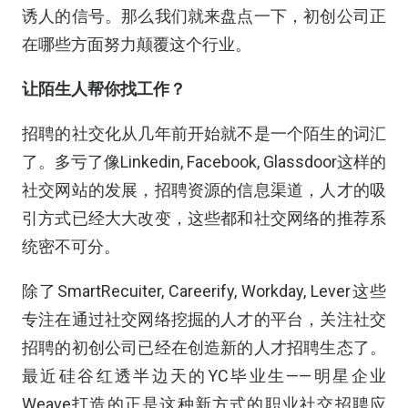
诱人的信号。那么我们就来盘点一下，初创公司正
在哪些方面努力颠覆这个行业。
让陌生人帮你找工作？
招聘的社交化从几年前开始就不是一个陌生的词汇
了。多亏了像Linkedin, Facebook, Glassdoor这样的
社交网站的发展，招聘资源的信息渠道，人才的吸
引方式已经大大改变，这些都和社交网络的推荐系
统密不可分。
除了SmartRecuiter, Careerify, Workday, Lever这些
专注在通过社交网络挖掘的人才的平台，关注社交
招聘的初创公司已经在创造新的人才招聘生态了。
最近硅谷红透半边天的YC毕业生——明星企业
Weave打造的正是这种新方式的职业社交招聘应