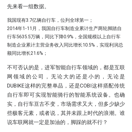
先来看一组数据。
我国现有3.7亿辆自行车，位列全球第一；
2014年1-11月
，我国自行车制造业累计生产两轮脚踏自
行车5635.5万辆，同比下降0.9%，全国规模以上自行车
制造企业累计主营业务收入同比增长10.5%，实现利润总
额同比增长21.6%；
不可否认的是，进军智能自行车领域的，都是互联
网领域的公司，无论大的还是小的，无论是
DUBIKE这样的完整单品，还是COBI这样搭配传统
自行车即可实现智能骑行的智能系统设备。也确
实，自行车亘古不变，市场需求又大，但多少缺少
些极客元素，或者说，其并未跟上时代的浪潮。谁
说车联网就一定是加油的，脚踩的就不行？