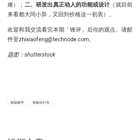
难）；
二、研发出真正动人的功能或设计
（就目前
来看都大同小异，又回到价格这一初衷）。
欢迎和我交流看完本期「锋评」后你的观点。请邮
件至zhixiaofeng@technode.com。
题图：shutterstock
智能硬件
智能自行车