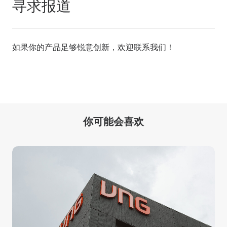
寻求报道
如果你的产品足够锐意创新，欢迎
联系我们
！
你可能会喜欢