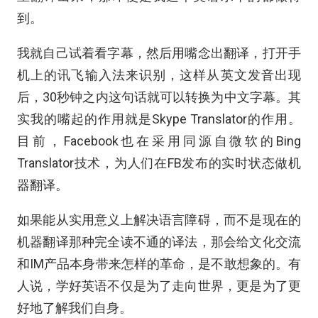
到。
我就自己试着看字幕，然后用嘴念出翻译，打开手
机上的讯飞输入法来识别，这样从英文发音出现
后，30秒钟之内这句话就可以转换为中文字幕。其
实我的嘴起的作用就是Skype Translator的作用。
目前，Facebook也在采用同源自微软的Bing
Translator技术，为人们在FB发布的实时状态做机
器翻译。
如果能从实用意义上解决语言障碍，而不是现在的
机器翻译那种完全读不通的译法，那会给文化交流
和IM产品本身带来怎样的革命，是不敢想象的。有
人说，学好英语不仅是为了走向世界，更是为了更
好地了解我们自身。