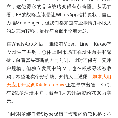
立，这使得它的品牌战略变得有点奇怪。从现在
看，FB的战略应该是让WhatsApp维持原状，自己
力推Messenger，但我们都知道有些事情并不以人
的意志为转移，流行与否似乎全看天意。
在WhatsApp之后，陆续有Viber、Line、Kakao等
IM发生了并购，总体上IM市场正在发生兼并和聚
拢，向着寡头垄断的方向前进。此时还保有一定用
户规模，但独立发展中的IM，也在积极寻求被收
购，希望能卖个好价钱。知情人士透露，
加拿大聊
天应用开发商Kik Interactive
正在寻求出售。Kik拥
有2亿多注册用户，截至1月累计融资约7000万美
元。
而MSN的继任者Skype保留了惯常的微软风格；不