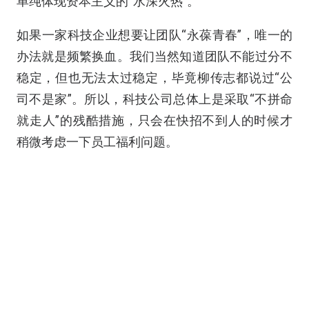
单纯体现资本主义的“水深火热”。
如果一家科技企业想要让团队“永葆青春”，唯一的
办法就是频繁换血。我们当然知道团队不能过分不
稳定，但也无法太过稳定，毕竟柳传志都说过“公
司不是家”。所以，科技公司总体上是采取“不拼命
就走人”的残酷措施，只会在快招不到人的时候才
稍微考虑一下员工福利问题。