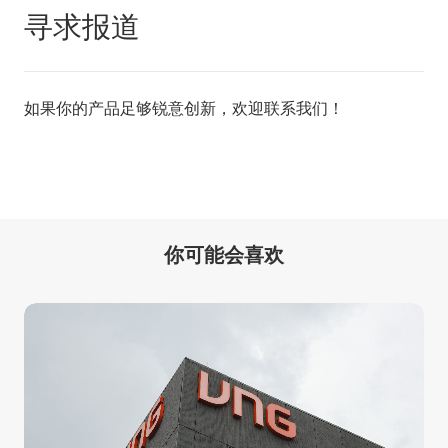
寻求报道
如果你的产品足够锐意创新，欢迎
联系我们
！
你可能会喜欢