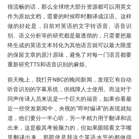
很流畅的话，那么全球绝大部分资源都可以用英文
作为原始文档，需要的时候即时翻译成汉语。这样
做的好处是，目前对英语的文字转语音、语音识
别、语义分析等的研究都是最透彻的，只需要把最
终生成的英语文本转化为其他语言就可以最大限度
的保留文章的原汁原味，避免了对每一门语言都要
重新研究TTS和语音识别的麻烦。
前天晚上，我打开NBC的晚间新闻，发现它有自动
听音识别的字幕系统，供残障人士使用。而这对于
同声传译人员来说是一个巨大的福音，如果你看最
近一些突发新闻中，央视的“即时编译”的表现就知
道，他们要分一半心听，另一半精力用于翻译和说
出来，这是极其考验脑力的，但如果眼睛看文字嘴
里翻译出来，那即使是我这个英语水平的都做得