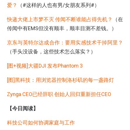
爱？
（#这样的人也有男/女朋友系列#）
快递大佬上市梦不灭 传闻不断谁能占得先机？
（在
传闻中有EMS但没有顺丰，顺丰目测不差钱。）
京东与英特尔达成合作：要用实感技术干掉阿里？
（手头没设备，这些技术怎么落实？）
[图+视频]大疆DJI 发布Phantom 3
[图]黑科技：用浏览器控制洛杉矶的每一盏路灯
Zynga CEO已经辞职 创始人回归重新担任CEO
【今日阅读】
科技公司如何协调家庭与工作