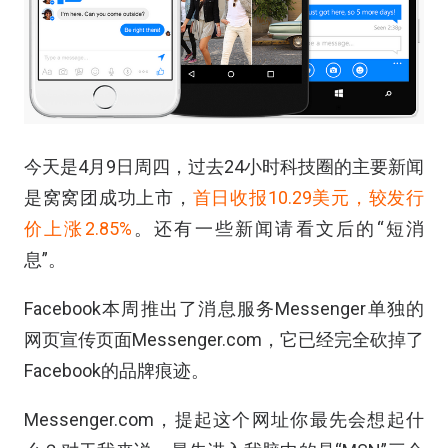
今天是4月9日周四，过去24小时科技圈的主要新闻
是窝窝团成功上市，
首日收报10.29美元，较发行
价上涨2.85%
。还有一些新闻请看文后的“短消
息”。
Facebook本周推出了消息服务Messenger单独的
网页宣传页面Messenger.com，它已经完全砍掉了
Facebook的品牌痕迹。
Messenger.com，提起这个网址你最先会想起什