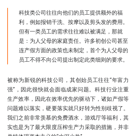
科技类公司往往向他们的员工提供额外的福
利，例如报销干洗、按摩以及剪头发的费用。
但有一类员工的需求往往难以被满足，那就
是：为人父母的家庭责任。许多初创公司甚至
连产假方面的政策也未制定，首个为人父母的
员工不得不向公司提出制定此类细则的要求。
被称为新锐的科技公司，其创始员工往往“年富力
强”，因此很快就会面临成家问题。科技行业注重
生产效率，因此在效率优先的驱动下，诸如产假等
问题难以落实，硬要落实就只好转为性别歧视了。
我们之前非常羡慕的免费酒水，游戏厅等福利，其
实也是为了最大限度压榨生产力采取的措施，并非