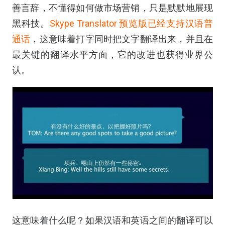
善言辞，不懂得如何做市场营销，只是默默地展现
黑科技。
Skype Translator 预览版已经支持汉语普
通话
，这意味着打字同时把文字翻译出来，并且在
最关键的翻译水平方面，它的改进也获得业界公
认。
这意味着什么呢？如果汉语和英语之间的翻译可以