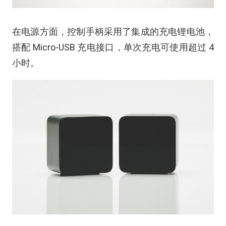
在电源方面，控制手柄采用了集成的充电锂电池，
搭配 Micro-USB 充电接口，单次充电可使用超过 4
小时。