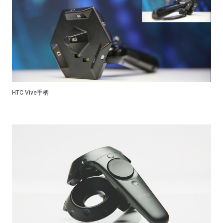
HTC Vive手柄