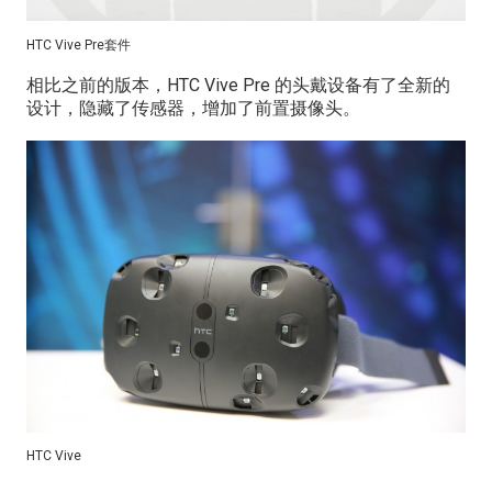
HTC Vive Pre套件
相比之前的版本，HTC Vive Pre 的头戴设备有了全新的
设计，隐藏了传感器，增加了前置摄像头。
HTC Vive