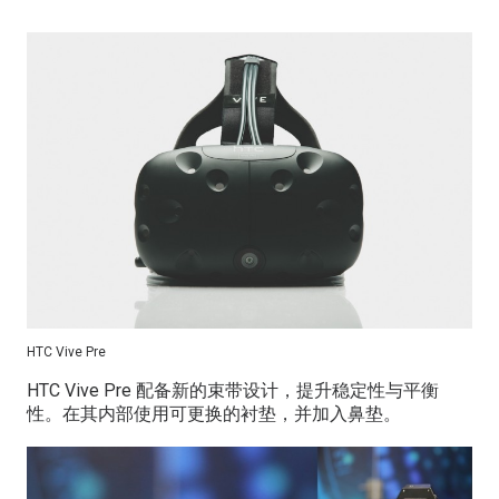
HTC Vive Pre
HTC Vive Pre 配备新的束带设计，提升稳定性与平衡
性。在其内部使用可更换的衬垫，并加入鼻垫。