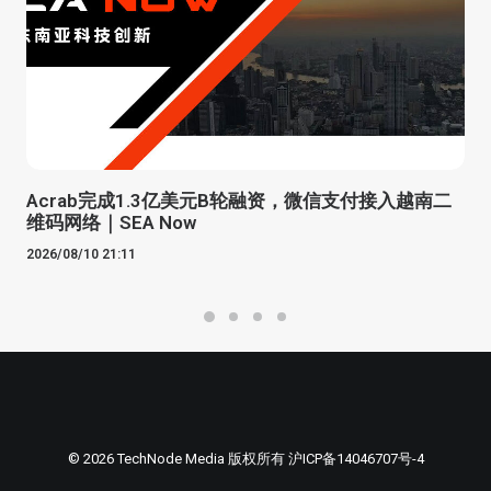
Acrab完成1.3亿美元B轮融资，微信支付接入越南二
维码网络｜SEA Now
2026/08/10 21:11
© 2026 TechNode Media 版权所有
沪ICP备14046707号-4