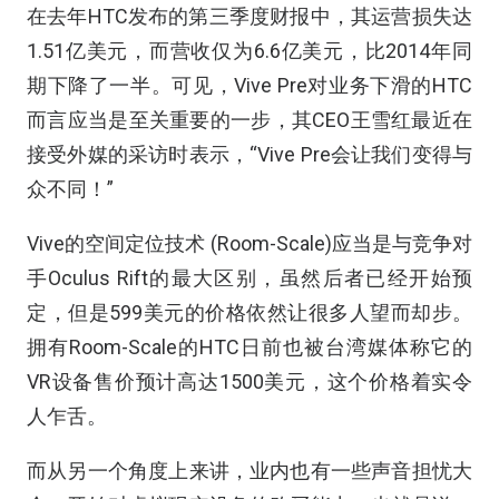
在去年HTC发布的第三季度财报中，其运营损失达
1.51亿美元，而营收仅为6.6亿美元，比2014年同
期下降了一半。可见，Vive Pre对业务下滑的HTC
而言应当是至关重要的一步，其CEO王雪红最近在
接受外媒的采访时表示，“Vive Pre会让我们变得与
众不同！”
Vive的空间定位技术 (Room-Scale)应当是与竞争对
手Oculus Rift的最大区别，虽然后者已经开始预
定，但是599美元的价格依然让很多人望而却步。
拥有Room-Scale的HTC日前也被台湾媒体称它的
VR设备售价预计高达1500美元，这个价格着实令
人乍舌。
而从另一个角度上来讲，业内也有一些声音担忧大