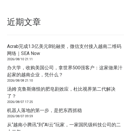
近期文章
Acrab完成1.3亿美元B轮融资，微信支付接入越南二维码
网络｜SEA Now
2026/08/10 21:11
办大学，收购美国公司，拿世界500强客户：这家做果汁
起家的越南企业，凭什么？
2026/08/08 21:10
汤姆·克鲁斯痛恨的肥皂剧效应，杜比视界第二代解决
了？
2026/08/07 17:25
机器人落地的第一步，是把东西抓稳
2026/08/07 09:59
从“越南小腾讯”到“AI云”玩家，一家国民级科技公司的二