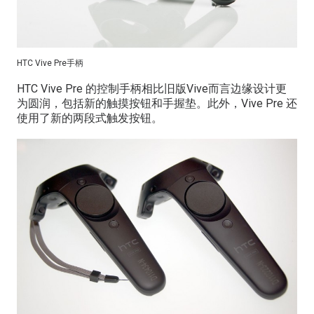
HTC Vive Pre手柄
HTC Vive Pre 的控制手柄相比旧版Vive而言边缘设计更
为圆润，包括新的触摸按钮和手握垫。此外，Vive Pre 还
使用了新的两段式触发按钮。