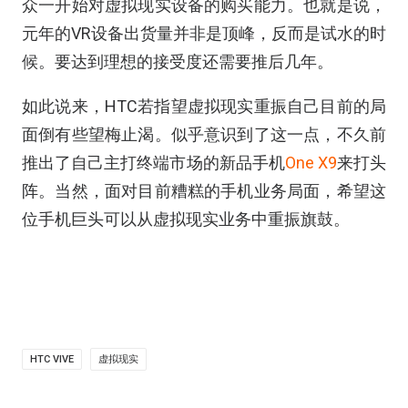
众一开始对虚拟现实设备的购买能力。也就是说，
元年的VR设备出货量并非是顶峰，反而是试水的时
候。要达到理想的接受度还需要推后几年。
如此说来，HTC若指望虚拟现实重振自己目前的局
面倒有些望梅止渴。似乎意识到了这一点，不久前
推出了自己主打终端市场的新品手机
One X9
来打头
阵。当然，面对目前糟糕的手机业务局面，希望这
位手机巨头可以从虚拟现实业务中重振旗鼓。
HTC VIVE
虚拟现实