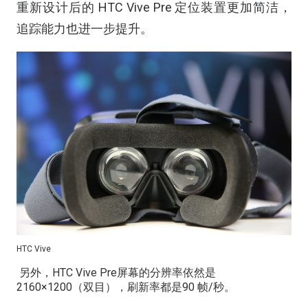
重新设计后的 HTC Vive Pre 定位装置更加简洁，
追踪能力也进一步提升。
HTC Vive
另外，HTC Vive Pre屏幕的分辨率依然是
2160×1200（双目），刷新率都是90 帧/秒。