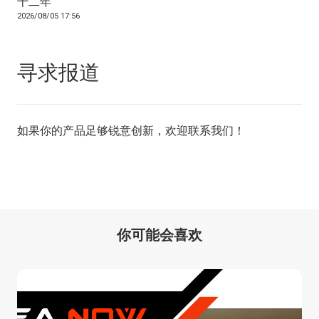
十二年
2026/08/05 17:56
寻求报道
如果你的产品足够锐意创新，欢迎
联系我们
！
你可能会喜欢