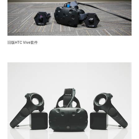
旧版HTC Vive套件