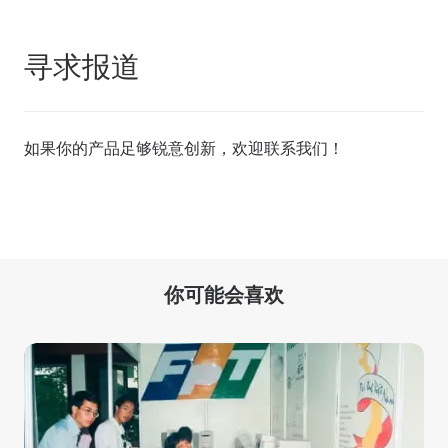
寻求报道
如果你的产品足够锐意创新，欢迎
联系我们
！
你可能会喜欢