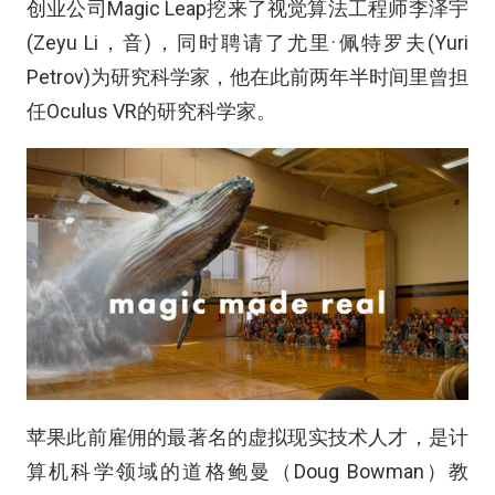
创业公司Magic Leap挖来了视觉算法工程师李泽宇
(Zeyu Li，音)，同时聘请了尤里·佩特罗夫(Yuri
Petrov)为研究科学家，他在此前两年半时间里曾担
任Oculus VR的研究科学家。
苹果此前雇佣的最著名的虚拟现实技术人才，是计
算机科学领域的道格鲍曼（Doug Bowman）教