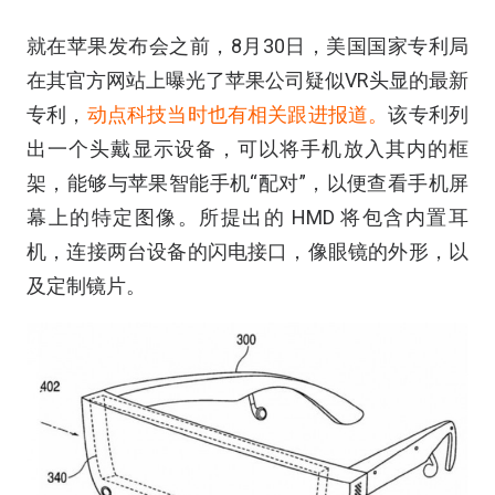
就在苹果发布会之前，8月30日，美国国家专利局
在其官方网站上曝光了苹果公司疑似VR头显的最新
专利，
动点科技当时也有相关跟进报道。
该专利列
出一个头戴显示设备，可以将手机放入其内的框
架，能够与苹果智能手机“配对”，以便查看手机屏
幕上的特定图像。所提出的 HMD 将包含内置耳
机，连接两台设备的闪电接口，像眼镜的外形，以
及定制镜片。