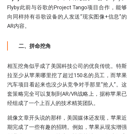
Flyby此前与谷歌的Project Tango项目合作，能够
向同样持有谷歌设备的人发送“现实图像+信息”的
AR内容。
二、拼命挖角
相互挖角似乎成了美国科技公司的优良传统。特斯
拉至少从苹果哪里挖了超过150名的员工，而苹果
汽车项目看起来也没少从竞争对手那里“抢人”。这
套策略完全可以复制到AR/VR战略上，据称苹果已
经组成了一个上百人的技术精英团队。
就像文章开头说的那样，美国媒体还发现，苹果近
期完成了一些有趣的招聘。例如，苹果从现实增强