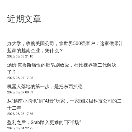
近期文章
办大学，收购美国公司，拿世界500强客户：这家做果汁
起家的越南企业，凭什么？
2026/08/08 21:10
汤姆·克鲁斯痛恨的肥皂剧效应，杜比视界第二代解决
了？
2026/08/07 17:25
机器人落地的第一步，是把东西抓稳
2026/08/07 09:59
从“越南小腾讯”到“AI云”玩家，一家国民级科技公司的二
十二年
2026/08/05 17:56
盈利之后，Grab踏入更难的“下半场”
2026/08/04 22:25