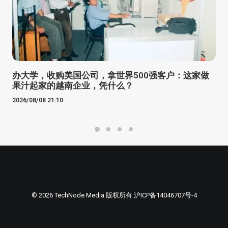
办大学，收购美国公司，拿世界500强客户：这家做
果汁起家的越南企业，凭什么？
2026/08/08 21:10
© 2026 TechNode Media 版权所有
沪ICP备14046707号-4