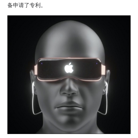
备申请了专利。