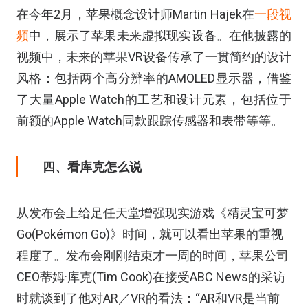
在今年2月，苹果概念设计师Martin Hajek在
一段视
频
中，展示了苹果未来虚拟现实设备。在他披露的
视频中，未来的苹果VR设备传承了一贯简约的设计
风格：包括两个高分辨率的AMOLED显示器，借鉴
了大量Apple Watch的工艺和设计元素，包括位于
前额的Apple Watch同款跟踪传感器和表带等等。
四、看库克怎么说
从发布会上给足任天堂增强现实游戏《精灵宝可梦
Go(Pokémon Go)》时间，就可以看出苹果的重视
程度了。发布会刚刚结束才一周的时间，苹果公司
CEO蒂姆·库克(Tim Cook)在接受ABC News的采访
时就谈到了他对AR／VR的看法：“AR和VR是当前