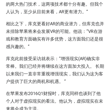
的两大热门技术，这两项技术都十分有趣。但我个
人认为，至少从目前来看，AR更有潜力。”
相比之下，库克更看好AR的商业潜力，但库克也并
未排除苹果将来会发展VR的可能。他说：“VR在游
戏和教育方面确实有许多优势，这方面我们还是很
感兴趣的。”
库克此前接受采访就表示：“增强现实(AR)确实非
常棒。我们已经并将继续在这方面加大投入。 长期
以来我们一直非常重视增强现实，我们认为这为客
户提供了巨大的商机和机遇。 ”
在苹果发布2016Q1财报时，库克同样也谈到了他
个人对于虚拟现实的看法。他认为，虚拟现实在未
来将会成为主流。