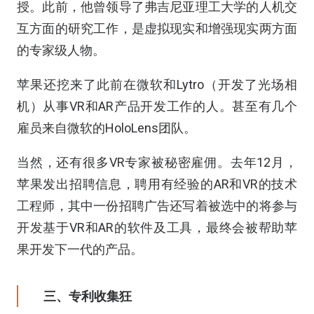
授。此前，他曾领导了弗吉尼亚理工大学的人机交
互方面的研究工作，是虚拟现实和增强现实两方面
的专家级人物。
苹果还挖来了此前在微软和Lytro（开发了光场相
机）从事VR和AR产品开发工作的人。甚至有几个
雇员来自微软的HoloLens团队。
当然，还有很多VR专家被秘密雇佣。去年12月，
苹果发出招聘信息，聘用有经验的AR和VR的技术
工程师，其中一份招聘广告还写着被选中的将参与
开发基于VR和AR的软件及工具，最终会被帮助苹
果开发下一代的产品。
三、专利收集狂