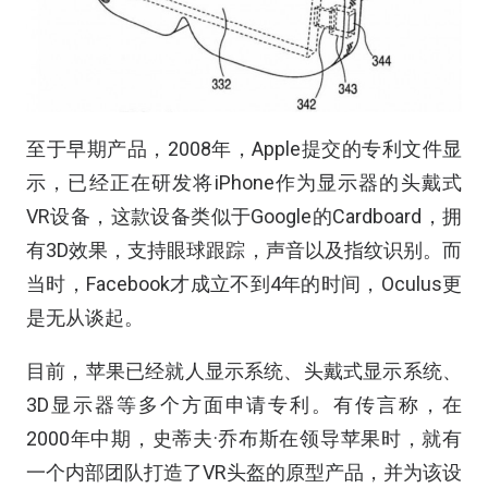
至于早期产品，2008年，Apple提交的专利文件显
示，已经正在研发将iPhone作为显示器的头戴式
VR设备，这款设备类似于Google的Cardboard，拥
有3D效果，支持眼球跟踪，声音以及指纹识别。而
当时，Facebook才成立不到4年的时间，Oculus更
是无从谈起。
目前，苹果已经就人显示系统、头戴式显示系统、
3D
显示器等多个方面申请专利。有传言称，在
2000年中期，史蒂夫·乔布斯在领导苹果时，就有
一个内部团队打造了VR头盔的原型产品，并为该设