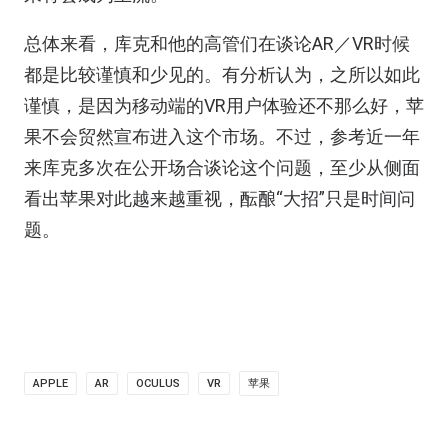
总体来看，库克和他的高管们在谈论AR／VR时候
都是比较谨慎和少见的。有分析认为，之所以如此
谨慎，是因为移动端的VR用户体验还不那么好，苹
果不会贸然宣布进入这个市场。不过，参考近一年
来库克多次在公开场合谈论这个问题，至少从侧面
看出苹果对此越来越重视，酝酿“大招”只是时间问
题。
APPLE
AR
OCULUS
VR
苹果