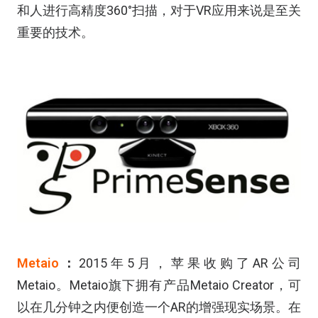
和人进行高精度360°扫描，对于VR应用来说是至关
重要的技术。
Metaio
：
2015年5月，苹果收购了AR公司
Metaio。Metaio旗下拥有产品Metaio Creator，可
以在几分钟之内便创造一个AR的增强现实场景。在