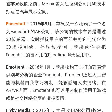
被苹果收购之前，Metaio曾为法拉利公司用AR技术
打造过汽车展示空间。
Faceshift
：
2015年8月，苹果又一次收购了一个名
为Faceshift 的AR公司。该公司的技术主要是通过
3D传感器，实时捕捉用户的面部并将它们转化为
3D虚拟图像。外界曾揣测，苹果或许会把
Faceshift 的技术用在Facetime聊天应用中。
Emotient：
2016年1月，苹果收购了主打面部表情
识别与分析的企业Emotient。Emotient通过人工智
能与机器自我学习机制，能够感知人类情绪。在
AR/VR方面，Emotient 也可以用来制作适用于游戏
或是社交网络分享的虚拟表情。
Flyby Media：
2016年，苹果收购AR公司Flyby。