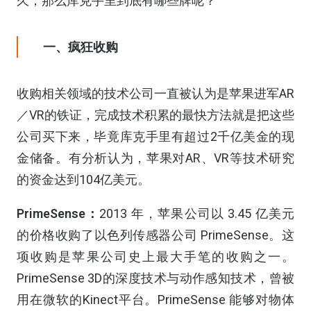
久，那么库克手里到底有哪些牌呢？
一、疯狂收购
收购相关领域的技术公司一直被认为是苹果进军AR
／VR的铁证，完成技术积累的最快方法就是把这些
公司买下来，毕竟库克手里有超过2千亿美金的现
金储备。有分析认为，苹果对AR、VR等技术研究
的资金达到104亿美元。
PrimeSense：
2013 年，苹果公司以 3.45 亿美元
的价格收购了以色列传感器公司 PrimeSense。这
项收购是苹果公司史上最大手笔的收购之一。
PrimeSense 3D的深度技术与动作感知技术，曾被
用在微软的Kinect平台。PrimeSense 能够对物体