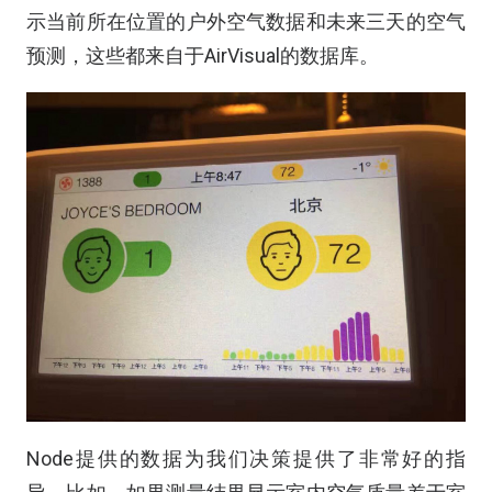
示当前所在位置的户外空气数据和未来三天的空气
预测，这些都来自于AirVisual的数据库。
Node提供的数据为我们决策提供了非常好的指