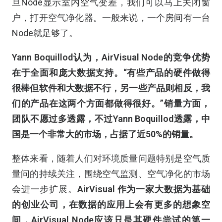
旦Node显示室内空气变差，我们可以马上关闭窗
户，打开空气净化器。一般来说，一个房间有一台
Node就足够了。
Yann Boquillod认为，AirVisual Node的竞争优势
在于全面和庞大数据支持。“有些产品的硬件做得
很棒但软件和大数据不行，另一些产品则相反，我
们的产品在这两个方面都做得很好。”销量方面，
团队不愿过多透露，不过Yann Boquillod透露，中
国是一个非常大的市场，占据了近50%的销量。
整体来看，随着人们对环境质量问题特别是空气质
量问的持续关注，围绕空气监测、空气净化的市场
会进一步扩展。
AirVisual 作为一家大数据为基础
的创业公司，在数据的应用上会有更多的想象空
间，AirVisual Node应该只是其硬件尝试的第一