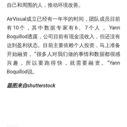
自己和周围的人，推动环境改善。
AirVisual成立已经有一年半的时间，团队成员目前
有10个，其中数据专家有6、7个人 。Yann
Boquillod透露，公司目前有现金流收入，但还没有
达到盈利状态。目前主要依赖个人投资，马上准备
开始融资 。“很多人对我们做的事情和数据都很感
兴趣，所以要跑得快，就需要融资。”Yann
Boquillod说。
题图来自shutterstock