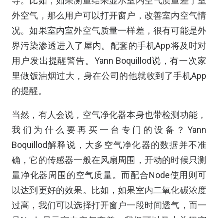
导。比如，如果测量结果显示室内空气质量差于室
外空气，那么用户可以打开窗户，改善室内空气情
况。如果室内室外空气质量一样差，很有可能是外
界污染渗透进入了屋内。配套的手机App将及时对
用户发出提醒警告。Yann Boquillod说，有一次家
里做饭油烟过大，身在公司的他就收到了手机App
的提醒。
当然，有人会说，空气净化器本身也带检测功能，
我们为什么要再买一台专门的设备？Yann
Boquillod解释说，大多空气净化器的数据并不准
确，它的传感器一般在风扇周围，开动的时候只测
量净化器周围的空气质量。而配合Node使用则可
以达到更好的效果。比如，如果室内二氧化碳浓度
过高，我们可以选择打开窗户一段时间透气，而一