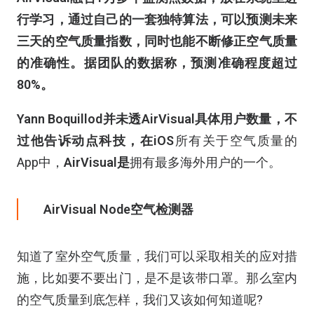
行学习，通过自己的一套独特算法，可以预测未来
三天的空气质量指数，同时也能不断修正空气质量
的准确性。据团队的数据称，预测准确程度超过
80%。
Yann Boquillod并未透
AirVisual具体用户数量，不
过他告诉
动点科技，在iOS
所有关于空气质量的
A
pp中，
AirVisual是
拥有最多海外用户的一个。
AirVisual Node空气检测器
知道了室外空气质量，我们可以采取相关的应对措
施，比如要不要出门，是不是该带口罩。那么室内
的空气质量到底怎样，我们又该如何知道呢?