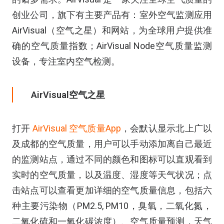
创业公司，旗下有主要产品有：室外空气监测应用
AirVisual（空气之星）和网站，为全球用户提供准
确的空气质量指数；AirVisual Node空气质量监测
设备，专注室内空气检测。
AirVisual空气之星
打开
AirVisual 空气质量App
，会默认显示北上广以
及成都的空气质量，用户可以手动添加离自己最近
的监测站点，通过不同的颜色和图标可以直观看到
实时的空气质量，以及温度、湿度等天气状况；点
击站点可以查看更加详细的空气质量信息，包括六
种主要污染物（PM2.5, PM10，臭氧，二氧化氮，
二氧化硫和一氧化碳浓度）、空气质量预测，天气