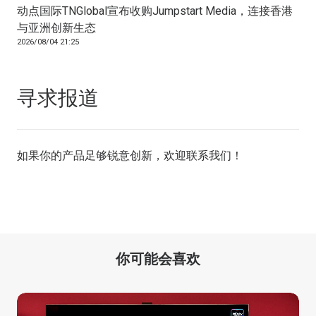
动点国际TNGlobal宣布收购Jumpstart Media，连接香港
与亚洲创新生态
2026/08/04 21:25
寻求报道
如果你的产品足够锐意创新，欢迎
联系我们
！
你可能会喜欢