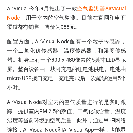
AirVisual 今年8月推出了一款
空气监测器AirVisual
Node
，用于室内的空气监测。目前在官网和电商
渠道都有销售，售价为988元。
配置方面，AirVisual Node配有一个粒子传感器，
一个二氧化碳传感器，温度传感器，和湿度传感
器。机身上有一个800 x 480像素的5英寸LED显示
屏。整台设备由一块可充电的锂电池供电。电池由
micro USB接口充电，充电完成后一次能够使用5个
小时。
AirVisual Node对室内的空气质量进行的是实时跟
踪，提供室内PM 2.5的数值、二氧化碳含量、温度
湿度等当前环境的空气质量。此外，通过Wi-Fi网络
连接，AirVisual Node和AirVisual App一样，也能显