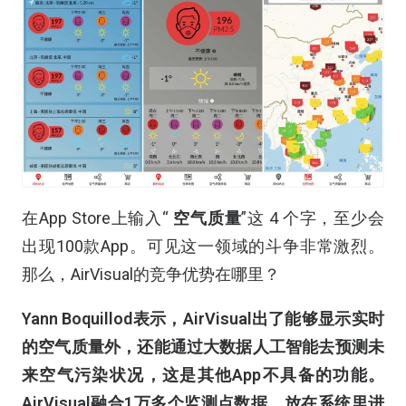
在App Store上输入“
空气质量
”这 4 个字，至少会
出现100款App。可见这一领域的斗争非常激烈。
那么，AirVisual的竞争优势在哪里？
Yann Boquillod表示，AirVisual出了能够显示实时
的空气质量外，还能通过大数据人工智能去预测未
来空气污染状况，这是其他App不具备的功能。
AirVisual融合1万多个监测点数据，放在系统里进