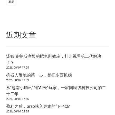
雾霾
近期文章
汤姆·克鲁斯痛恨的肥皂剧效应，杜比视界第二代解决
了？
2026/08/07 17:25
机器人落地的第一步，是把东西抓稳
2026/08/07 09:59
从“越南小腾讯”到“AI云”玩家，一家国民级科技公司的二
十二年
2026/08/05 17:56
盈利之后，Grab踏入更难的“下半场”
2026/08/04 22:25