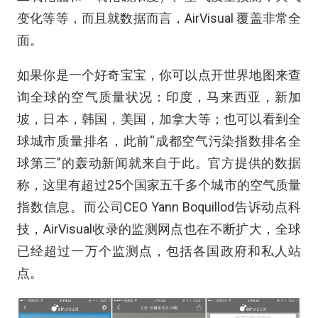
变化等等，而且就数据而言，AirVisual 覆盖非常全
面。
如果你是一个好奇宝宝，你可以点开世界地图来查
询全球的空气质量状况：印度，马来西亚，新加
坡，日本，韩国，美国，加拿大等；也可以看到全
球城市质量排名，此前“成都空气污染指数排名全
球第三”的轰动新闻就来自于此。官方提供的数据
称，这里有超过25个国家五千多个城市的空气质量
指数信息。而公司CEO Yann Boquillod告诉动点科
技，AirVisual收录的监测网点也在不断扩大，全球
已经超过一万个监测点，包括各国政府和私人站
点。