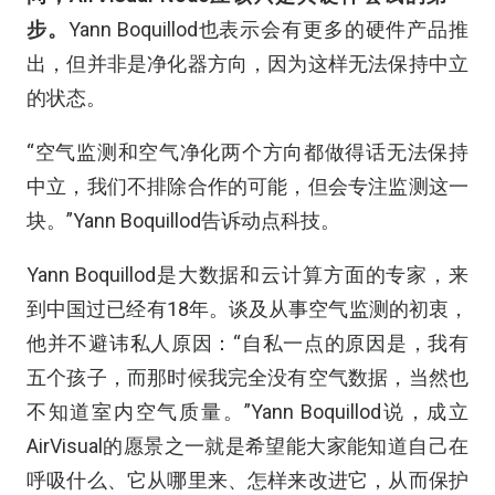
步。
Yann Boquillod也表示会有更多的硬件产品推
出，但并非是净化器方向，因为这样无法保持中立
的状态。
“空气监测和空气净化两个方向都做得话无法保持
中立，我们不排除合作的可能，但会专注监测这一
块。”Yann Boquillod告诉动点科技。
Yann Boquillod是大数据和云计算方面的专家，来
到中国过已经有18年。谈及从事空气监测的初衷，
他并不避讳私人原因：“自私一点的原因是，我有
五个孩子，而那时候我完全没有空气数据，当然也
不知道室内空气质量。”Yann Boquillod说，成立
AirVisual的愿景之一就是希望能大家能知道自己在
呼吸什么、它从哪里来、怎样来改进它，从而保护