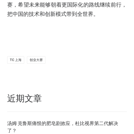
赛，希望未来能够朝着更国际化的路线继续前行，
把中国的技术和创新模式带到全世界。
TC 上海
创业大赛
近期文章
汤姆·克鲁斯痛恨的肥皂剧效应，杜比视界第二代解决
了？