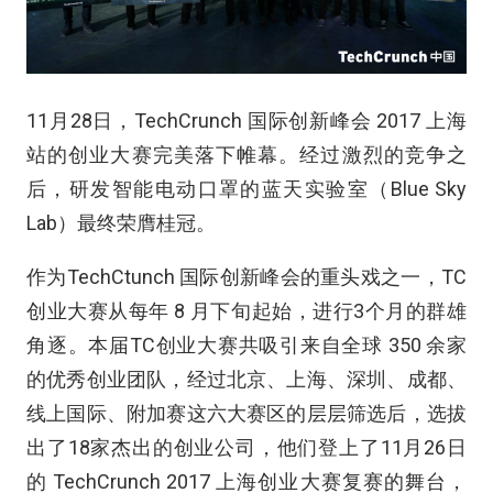
11月28日，TechCrunch 国际创新峰会 2017 上海
站的创业大赛完美落下帷幕。经过激烈的竞争之
后，研发智能电动口罩的蓝天实验室（Blue Sky
Lab）最终荣膺桂冠。
作为TechCtunch 国际创新峰会的重头戏之一，TC
创业大赛从每年 8 月下旬起始，进行3个月的群雄
角逐。本届TC创业大赛共吸引来自全球 350 余家
的优秀创业团队，经过北京、上海、深圳、成都、
线上国际、附加赛这六大赛区的层层筛选后，选拔
出了18家杰出的创业公司，他们登上了11月26日
的 TechCrunch 2017 上海创业大赛复赛的舞台，