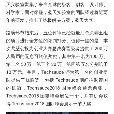
天实验室聚集了来自全球的极客、创客、设计师、
科学家，面对雾霾，蓝天实验室的团队经过将近两
年的研发，推出了终极解决方案，蓝天大气。
路演环节结束后，五位评审已经就最后总决赛五组
的项目进行全方位的评判打分。值得一提的是，本
次戈壁创投为创业大赛总决赛晋级者提供了 200 万
人民币的无息可转债奖励，其中第一名为100 万、
第二名 50 万，第三名 30 万，第四第五名分别给予
10 万元。并且，Techsauce 还为第一名的创业团
队提供了优胜奖，包括 Techsauce 期间往返泰国
的机酒，Techsauce2018 国际峰会通票两张，
Techsauce2018 国籍峰会展位一个，并有机会获
得 Techsauce2018 国际峰会展示环节大奖。