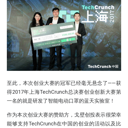
至此，本次创业大赛的冠军已经毫无悬念了——获
得2017年上海TechCrunch总决赛创业创新大赛第
一名的就是研发了智能电动口罩的蓝天实验室！
作为本次创业大赛的赞助方，戈壁创投表示很荣幸
能够支持TechCrunch在中国的创业的活动以及比