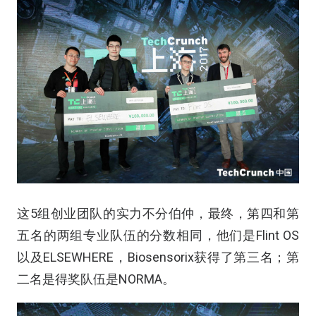
这5组创业团队的实力不分伯仲，最终，第四和第
五名的两组专业队伍的分数相同，他们是Flint OS
以及ELSEWHERE，Biosensorix获得了第三名；第
二名是得奖队伍是NORMA。