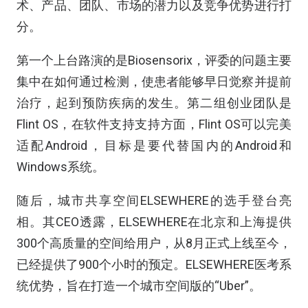
术、产品、团队、市场的潜力以及竞争优势进行打
分。
第一个上台路演的是Biosensorix，评委的问题主要
集中在如何通过检测，使患者能够早日觉察并提前
治疗，起到预防疾病的发生。第二组创业团队是
Flint OS，在软件支持支持方面，Flint OS可以完美
适配Android，目标是要代替国内的Android和
Windows系统。
随后，城市共享空间ELSEWHERE的选手登台亮
相。其CEO透露，ELSEWHERE在北京和上海提供
300个高质量的空间给用户，从8月正式上线至今，
已经提供了900个小时的预定。ELSEWHERE医考系
统优势，旨在打造一个城市空间版的“Uber”。