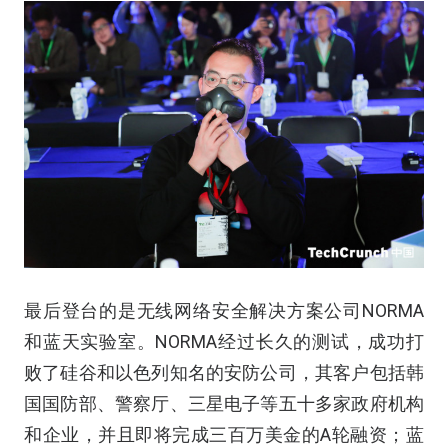
最后登台的是无线网络安全解决方案公司NORMA
和蓝天实验室。NORMA经过长久的测试，成功打
败了硅谷和以色列知名的安防公司，其客户包括韩
国国防部、警察厅、三星电子等五十多家政府机构
和企业，并且即将完成三百万美金的A轮融资；蓝