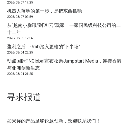
2026/08/07 17:25
机器人落地的第一步，是把东西抓稳
2026/08/07 09:59
从“越南小腾讯”到“AI云”玩家，一家国民级科技公司的二
十二年
2026/08/05 17:56
盈利之后，Grab踏入更难的“下半场”
2026/08/04 22:25
动点国际TNGlobal宣布收购Jumpstart Media，连接香港
与亚洲创新生态
2026/08/04 21:25
寻求报道
如果你的产品足够锐意创新，欢迎
联系我们
！