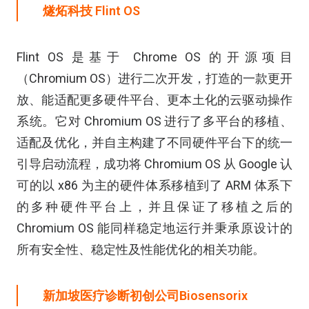
燧炻科技
Flint OS
Flint OS 是基于 Chrome OS 的开源项目
（Chromium OS）进行二次开发，打造的一款更开
放、能适配更多硬件平台、更本土化的云驱动操作
系统。它对 Chromium OS 进行了多平台的移植、
适配及优化，并自主构建了不同硬件平台下的统一
引导启动流程，成功将 Chromium OS 从 Google 认
可的以 x86 为主的硬件体系移植到了 ARM 体系下
的多种硬件平台上，并且保证了移植之后的
Chromium OS 能同样稳定地运行并秉承原设计的
所有安全性、稳定性及性能优化的相关功能。
新加坡医疗诊断初创公司
Biosensorix