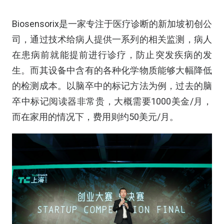
Biosensorix是一家专注于医疗诊断的新加坡初创公
司，通过技术给病人提供一系列的相关监测，病人
在患病前就能提前进行诊疗，防止突发疾病的发
生。而其设备中含有的各种化学物质能够大幅降低
的检测成本。以脑卒中的标记方法为例，过去的脑
卒中标记阅读器非常贵，大概需要1000美金/月，
而在家用的情况下，费用则约50美元/月。