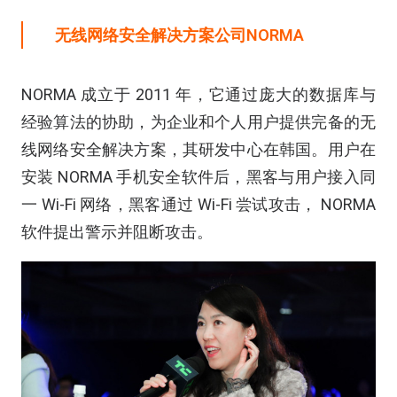
无线网络安全解决方案公司
NORMA
NORMA 成立于 2011 年，它通过庞大的数据库与
经验算法的协助，为企业和个人用户提供完备的无
线网络安全解决方案，其研发中心在韩国。用户在
安装 NORMA 手机安全软件后，黑客与用户接入同
一 Wi-Fi 网络，黑客通过 Wi-Fi 尝试攻击， NORMA
软件提出警示并阻断攻击。