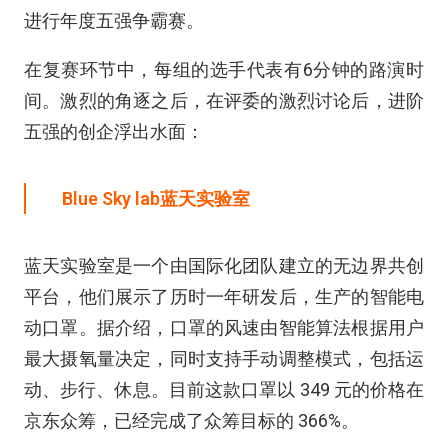
进行年度五强争霸赛。
在复赛环节中，每组的选手代表有6分钟的路演时
间。激烈的角逐之后，在评委的激烈讨论后，进阶
五强的创企浮出水面：
Blue Sky lab
蓝天实验室
蓝天实验室是一个由国际化团队建立的无边界共创
平台，他们展示了历时一年研发后，生产的智能电
动口罩。据介绍，口罩的风速由智能算法根据用户
最大摄氧量决定，同时支持手动调整模式，包括运
动、步行、休息。目前这款口罩以 349 元的价格在
京东众筹，已经完成了众筹目标的 366%。