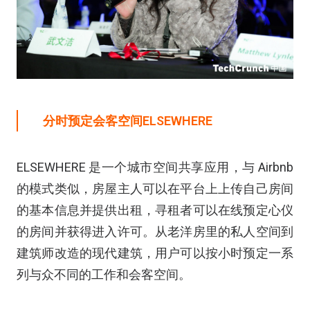
分时预定会客空间
ELSEWHERE
ELSEWHERE 是一个城市空间共享应用，与 Airbnb
的模式类似，房屋主人可以在平台上上传自己房间
的基本信息并提供出租，寻租者可以在线预定心仪
的房间并获得进入许可。从老洋房里的私人空间到
建筑师改造的现代建筑，用户可以按小时预定一系
列与众不同的工作和会客空间。