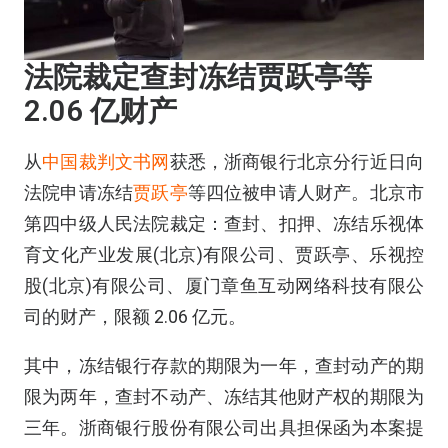
法院裁定查封冻结贾跃亭等
2.06 亿财产
从
中国裁判文书网
获悉，浙商银行北京分行近日向
法院申请冻结
贾跃亭
等四位被申请人财产。北京市
第四中级人民法院裁定：查封、扣押、冻结乐视体
育文化产业发展(北京)有限公司、贾跃亭、乐视控
股(北京)有限公司、厦门章鱼互动网络科技有限公
司的财产，限额 2.06 亿元。
其中，冻结银行存款的期限为一年，查封动产的期
限为两年，查封不动产、冻结其他财产权的期限为
三年。浙商银行股份有限公司出具担保函为本案提