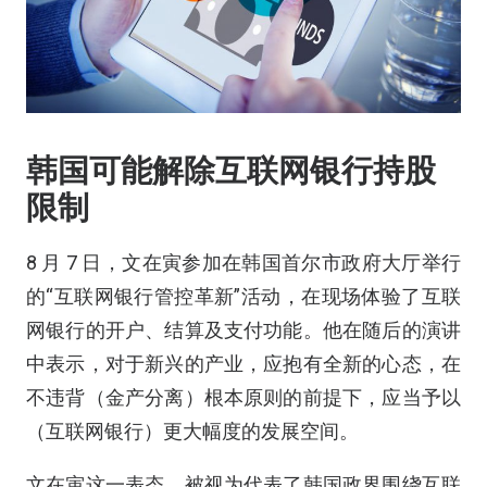
韩国可能解除互联网银行持股
限制
8 月 7 日，文在寅参加在韩国首尔市政府大厅举行
的“互联网银行管控革新”活动，在现场体验了互联
网银行的开户、结算及支付功能。他在随后的演讲
中表示，对于新兴的产业，应抱有全新的心态，在
不违背（金产分离）根本原则的前提下，应当予以
（互联网银行）更大幅度的发展空间。
文在寅这一表态，被视为代表了韩国政界围绕互联