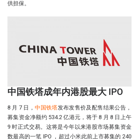
供担保。
中国铁塔成年内港股最大 IPO
8 月 7 日，
中国铁塔
发布发售价及配售结果公告，
募集资金净额约 534.2 亿港元，将于 8 月 8 日上午
9 时正式交易。这将是今年以来港股市场募集资金
数最高的一笔 IPO ，超过小米此前上市募集的 240