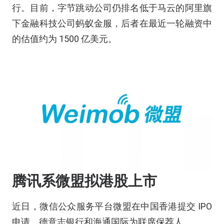
行。目前，字节跳动公司仍排名低于
马云
的阿里旗
下金融科技公司蚂蚁金服，后者在最近一轮融资中
的估值约为 1500 亿美元。
腾讯系微盟拟港股上市
近日，微信公众服务平台微盟在中国香港提交 IPO
申请，德意志银行和海通国际为联席保荐人。