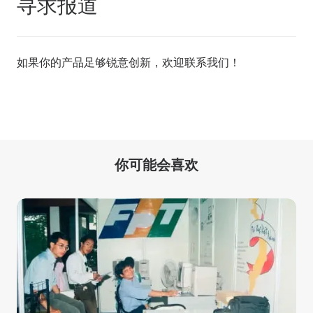
寻求报道
如果你的产品足够锐意创新，欢迎
联系我们
！
你可能会喜欢