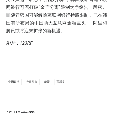
网银行可否打破“金产分离”限制之争终告一段落。
而随着韩国可能解除互联网银行持股限制，已在韩
国有所布局的中国两大互联网金融巨头——
阿里
和
腾讯或将迎来扩张的新机遇。
图片：123RF
中国铁塔
今日头条
微盟
贾跃亭