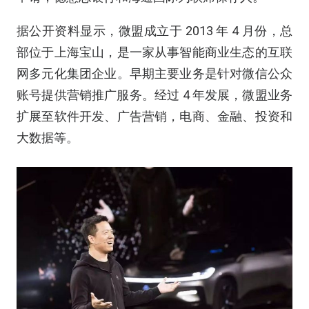
据公开资料显示，微盟成立于 2013 年 4 月份，总
部位于上海宝山，是一家从事智能商业生态的互联
网多元化集团企业。早期主要业务是针对微信公众
账号提供营销推广服务。经过 4 年发展，微盟业务
扩展至软件开发、广告营销，电商、金融、投资和
大数据等。