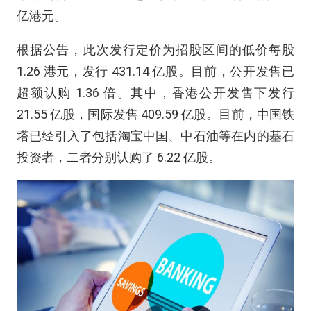
亿港元。
根据公告，此次发行定价为招股区间的低价每股
1.26 港元，发行 431.14 亿股。目前，公开发售已
超额认购 1.36 倍。其中，香港公开发售下发行
21.55 亿股，国际发售 409.59 亿股。目前，中国铁
塔已经引入了包括淘宝中国、中石油等在内的基石
投资者，二者分别认购了 6.22 亿股。