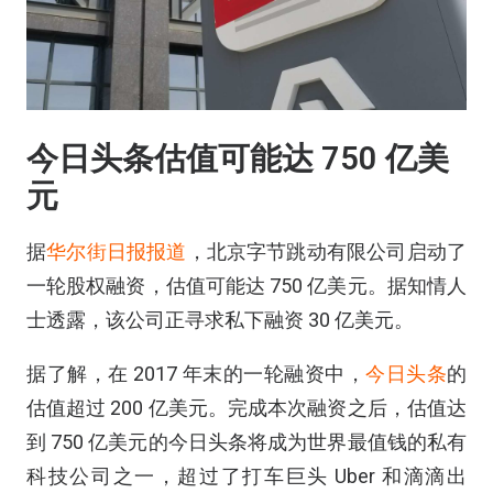
今日头条估值可能达 750 亿美
元
据
华尔街日报报道
，北京字节跳动有限公司启动了
一轮股权融资，估值可能达 750 亿美元。据知情人
士透露，该公司正寻求私下融资 30 亿美元。
据了解，在 2017 年末的一轮融资中，
今日头条
的
估值超过 200 亿美元。完成本次融资之后，估值达
到 750 亿美元的今日头条将成为世界最值钱的私有
科技公司之一，超过了打车巨头 Uber 和滴滴出