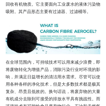
回收有机物质。它主要面向工业废水的液体污染物
吸附。其产品形态主要有过滤器、过滤桶等。
在全球范围内，可持续技术可以用来减少浪费，即
将废物转化为增值产品，消除污染行业对环境的影
响，并满足日益增长的清洁用水需求。尽管可以使
用各种各样的净化技术，但是大多数技术都是极其
复杂、昂贵且低效的。换句话说，将废弃物的大量
有机成分去除到可接受的排放水平具有挑战性。而