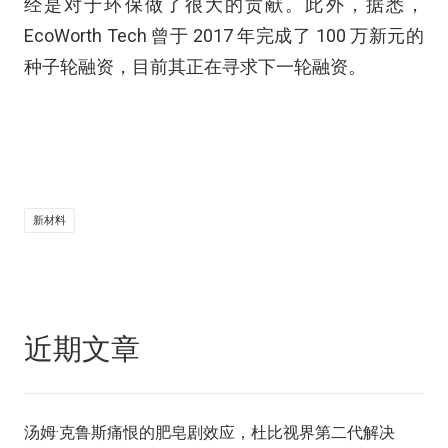
经是对于环保做了很大的贡献。此外，据悉，
EcoWorth Tech 曾于 2017 年完成了 100 万新元的
种子轮融资，目前其正在寻求下一轮融资。
新材料
近期文章
汤姆·克鲁斯痛恨的肥皂剧效应，杜比视界第二代解决