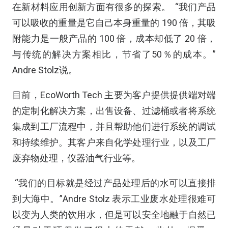
在新材料应用创新方面有很多的探索。
“我们产品
可以吸收的重量是它自己本身重量的 190 倍，其吸
附能力是一般产品的 100 倍，成本却低了 20 倍，
与传统的解决方案相比，节省了50％的成本。”
Andre Stolz说。
目前，EcoWorth Tech 主要为客户提供提供端对端
的定制化解决方案，出售设备、过滤桶或者将系统
集成到工厂流程中，并且帮助他们进行系统的调试
和持续维护。其客户来自化学处理行业，以及工厂
废弃物处理，仪器油气行业等。
“我们的目标就是经过产品处理后的水可以直接排
到大海中。”Andre Stolz 表示工业废水处理很难可
以变为人类的饮用水，但是可以安全地融于自然已