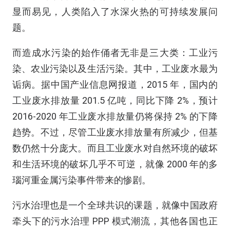
显而易见，人类陷入了水深火热的可持续发展问
题。
而造成水污染的始作俑者无非是三大类：工业污
染、农业污染以及生活污染。其中，工业废水最为
诟病。据中国产业信息网报道，2015 年，国内的
工业废水排放量 201.5 亿吨，同比下降 2%，预计
2016-2020 年工业废水排放量仍将保持 2% 的下降
趋势。不过，尽管工业废水排放量有所减少，但基
数仍然十分庞大。而且工业废水对自然环境的破坏
和生活环境的破坏几乎不可逆，就像 2000 年的多
瑙河重金属污染事件带来的惨剧。
污水治理也是一个全球共识的课题，就像中国政府
牵头下的污水治理 PPP 模式潮流，其他各国也正