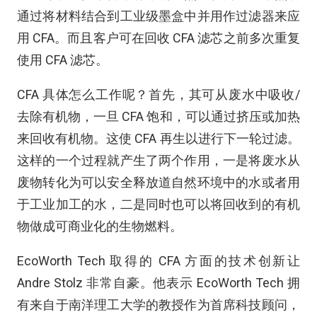
通过将材料结合到工业级墨盒中并用作过滤器来应
用 CFA。而且客户可在回收 CFA 滤芯之前多次重复
使用 CFA 滤芯。
CFA 具体怎么工作呢？首先，其可从废水中吸收/
去除有机物，一旦 CFA 饱和，可以通过挤压或加热
来回收有机物。这使 CFA 再生以进行下一轮过滤。
这样的一个过程就产生了两个作用，一是将废水从
废物转化为可以安全释放道自然环境中的水或者用
于工业加工的水，二是同时也可以将回收到的有机
物做成可商业化的生物燃料。
EcoWorth Tech 取得的 CFA 方面的技术创新让
Andre Stolz 非常自豪。他表示 EcoWorth Tech 拥
有来自于南洋理工大学的教授作为首席科技顾问，