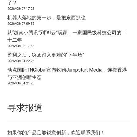
了？
2026/08/07 17:25
机器人落地的第一步，是把东西抓稳
2026/08/07 09:59
从“越南小腾讯”到“AI云”玩家，一家国民级科技公司的二
十二年
2026/08/05 17:56
盈利之后，Grab踏入更难的“下半场”
2026/08/04 22:25
动点国际TNGlobal宣布收购Jumpstart Media，连接香港
与亚洲创新生态
2026/08/04 21:25
寻求报道
如果你的产品足够锐意创新，欢迎
联系我们
！