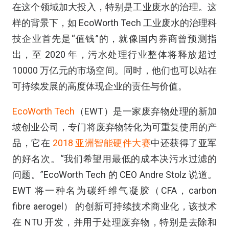
在这个领域加大投入，特别是工业废水的治理。这
样的背景下，如 EcoWorth Tech 工业废水的治理科
技企业首先是“值钱”的，就像国内券商曾预测指
出，至 2020 年，污水处理行业整体将释放超过
10000 万亿元的市场空间。同时，他们也可以站在
可持续发展的高度体现企业的责任与价值。
EcoWorth Tech
（EWT）是一家废弃物处理的新加
坡创业公司，专门将废弃物转化为可重复使用的产
品，它在
2018 亚洲智能硬件大赛
中还获得了亚军
的好名次。“我们希望用最低的成本决污水过滤的
问题。”EcoWorth Tech 的 CEO Andre Stolz 说道。
EWT 将一种名为碳纤维气凝胶（CFA，carbon
fibre aerogel） 的创新可持续技术商业化，该技术
在 NTU 开发，并用于处理废弃物，特别是去除和