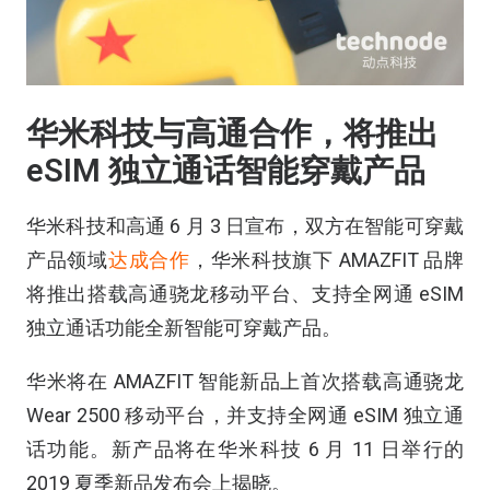
华米科技与高通合作，将推出
eSIM 独立通话智能穿戴产品
华米科技和高通 6 月 3 日宣布，双方在智能可穿戴
产品领域
达成合作
，华米科技旗下 AMAZFIT 品牌
将推出搭载高通骁龙移动平台、支持全网通 eSIM
独立通话功能全新智能可穿戴产品。
华米将在 AMAZFIT 智能新品上首次搭载高通骁龙
Wear 2500 移动平台，并支持全网通 eSIM 独立通
话功能。新产品将在华米科技 6 月 11 日举行的
2019 夏季新品发布会上揭晓。