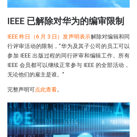
IEEE 已解除对华为的编审限制
IEEE 昨日（6 月 3 日）发声明表示
解除对编辑和同
行评审活动的限制，“华为及其子公司的员工可以
参加 IEEE 出版过程的同行评审和编辑工作。所有
IEEE 会员都可以继续正常参与 IEEE 的全部活动，
无论他们的雇主是谁。”
完整声明可
点此查看
。