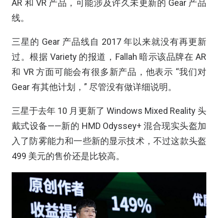
AR 和 VR 产品，可能涉及许久未更新的 Gear 产品
线。
三星的 Gear 产品线自 2017 年以来就没有再更新
过。根据 Variety 的报道，Fallah 暗示该品牌在 AR
和 VR 方面可能会有很多新产品，他表示 “我们对
Gear 有其他计划，” 尽管没有做详细说明。
三星于去年 10 月更新了 Windows Mixed Reality 头
戴式设备——新的 HMD Odyssey+ 混合现实头盔加
入了防雾能力和一些新的显示技术，不过这款头盔
499 美元的售价还是比较高。