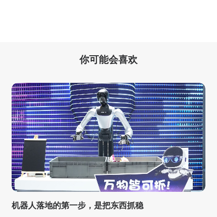
你可能会喜欢
机器人落地的第一步，是把东西抓稳