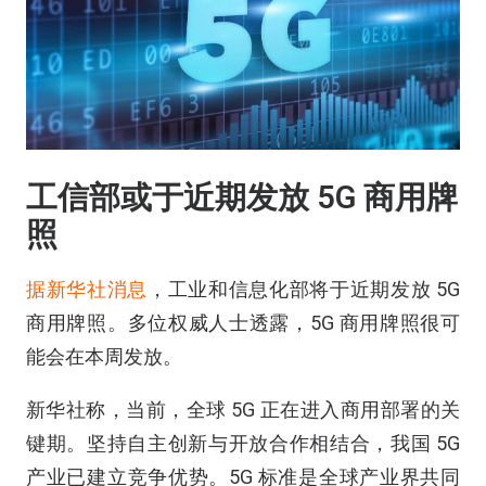
工信部或于近期发放 5G 商用牌
照
据新华社
消息
，工业和信息化部将于近期发放 5G
商用牌照。多位权威人士透露，5G 商用牌照很可
能会在本周发放。
新华社称，当前，全球 5G 正在进入商用部署的关
键期。坚持自主创新与开放合作相结合，我国 5G
产业已建立竞争优势。5G 标准是全球产业界共同