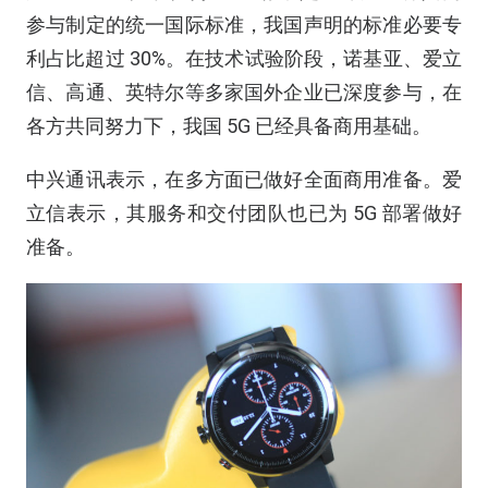
参与制定的统一国际标准，我国声明的标准必要专
利占比超过 30%。在技术试验阶段，诺基亚、爱立
信、高通、英特尔等多家国外企业已深度参与，在
各方共同努力下，我国 5G 已经具备商用基础。
中兴通讯表示，在多方面已做好全面商用准备。爱
立信表示，其服务和交付团队也已为 5G 部署做好
准备。