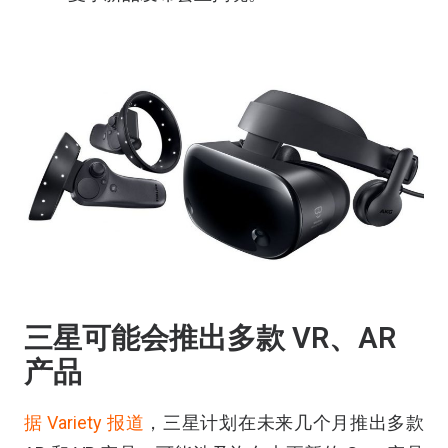
三星可能会推出多款 VR、AR
产品
据 Variety 报道
，三星计划在未来几个月推出多款