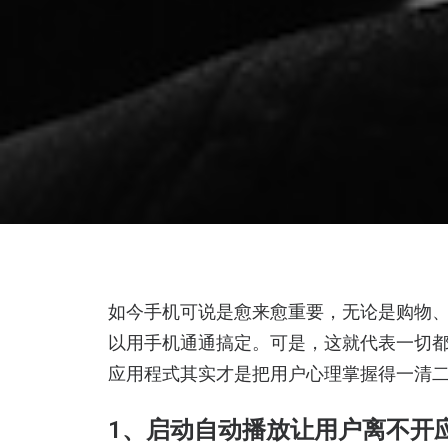
如今手机可说是愈来愈重要，无论是购物
以用手机通通搞定。可是，这就代表一切都
应用程式其实才是把用户心理掌握得一清
1、启动自动播放让用户离不开