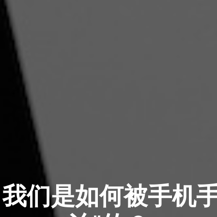
我们是如何被手机手机 