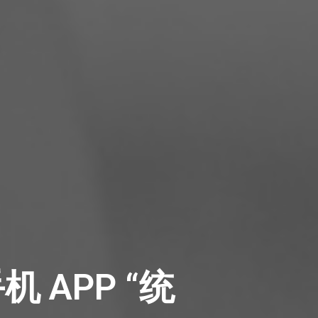
APP “统