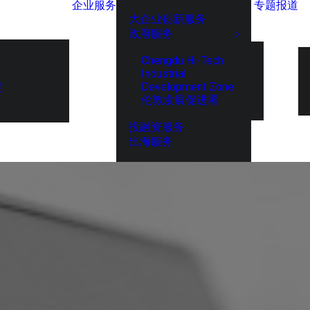
企业服务
专题报道
大企业创新服务
政府服务
Chengdu Hi-Tech
Industrial
Development Zone
展
伦敦发展促进署
投融资服务
出海服务