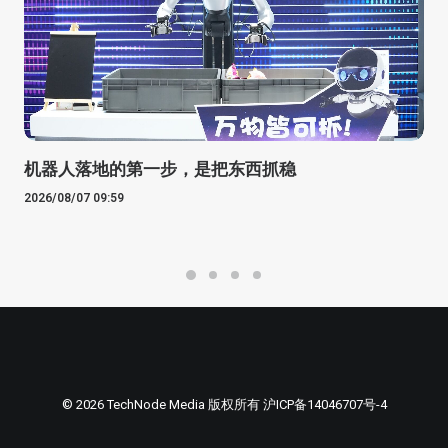
机器人落地的第一步，是把东西抓稳
2026/08/07 09:59
© 2026 TechNode Media 版权所有
沪ICP备14046707号-4