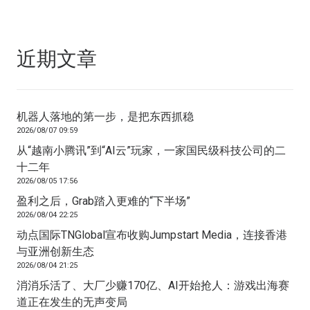
近期文章
机器人落地的第一步，是把东西抓稳
2026/08/07 09:59
从“越南小腾讯”到“AI云”玩家，一家国民级科技公司的二
十二年
2026/08/05 17:56
盈利之后，Grab踏入更难的“下半场”
2026/08/04 22:25
动点国际TNGlobal宣布收购Jumpstart Media，连接香港
与亚洲创新生态
2026/08/04 21:25
消消乐活了、大厂少赚170亿、AI开始抢人：游戏出海赛
道正在发生的无声变局