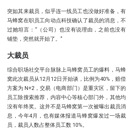
突如其来裁员，似乎连一线员工也没做好准备，有
马蜂窝在职员工向动点科技确认了裁员的消息，不
过她坦言：“（公司）也没有说理由，之前也没有
铺垫，突然就开始了。”
大裁员
综合职场社交平台脉脉上马蜂窝员工的爆料，马蜂
窝此次裁员从12月12日开始谈，比例为40%，赔偿
方案为 N+2，交易（电商部门）是重灾区，留下的
员工除搜索推荐，内容中心等核心部门外，其他均
没有年终奖。这并不是马蜂窝第一次被曝出裁员消
息，今年4月，也有媒体报道马蜂窝爆发过一场裁
员，裁员人数占整体员工数 10%。