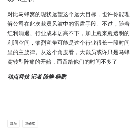
对比马蜂窝的现状远望这个远大目标，也许你能理
解公司在此次裁员风波中的雷霆手段。不过，随着
红利消退、行业成本居高不下，加上愈来愈透明的
利润空间，惨烈竞争可能是这个行业很长一段时间
里的主旋律。从这个角度看，大裁员或许只是马蜂
窝转型阵痛的开始，而留给他们的时间不多了。
动点科技 记者 陈静 柳鹏
裁员
马蜂窝