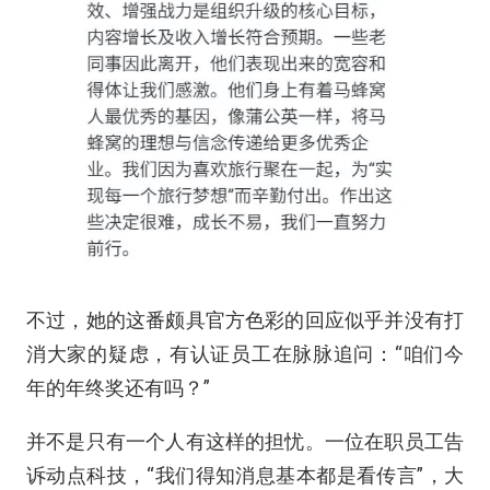
不过，她的这番颇具官方色彩的回应似乎并没有打
消大家的疑虑，有认证员工在脉脉追问：“咱们今
年的年终奖还有吗？”
并不是只有一个人有这样的担忧。一位在职员工告
诉动点科技，“我们得知消息基本都是看传言”，大