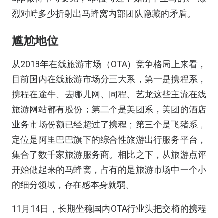
烈对峙多少折射出马蜂窝内部团队隐藏的矛盾。
尴尬地位
从2018年在线旅游市场（OTA）竞争格局上来看，
目前国内在线旅游市场分三大系，第一是携程系，
携程在途牛、去哪儿网、同程、艺龙这些主流在线
旅游网站都有股份；第二个是美团系，美团的酒店
业务市场份额已经超过了携程；第三个是飞猪系，
定位是阿里巴巴旗下的综合性旅游出行服务平台，
集合了数千家旅游服务商。相比之下，从旅游点评
开始做起来的马蜂窝，占有的是旅游市场中一个小
的细分领域，存在感本身就弱。
11月14日，长期坐稳国内OTA行业头把交椅的携程