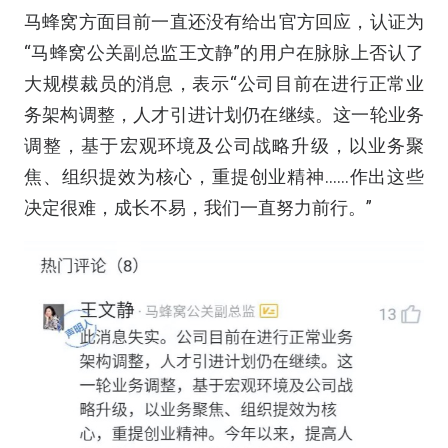
马蜂窝方面目前一直还没有给出官方回应，认证为
“马蜂窝公关副总监王文静”的用户在脉脉上否认了
大规模裁员的消息，表示“公司目前在进行正常业
务架构调整，人才引进计划仍在继续。这一轮业务
调整，基于宏观环境及公司战略升级，以业务聚
焦、组织提效为核心，重提创业精神……作出这些
决定很难，成长不易，我们一直努力前行。”