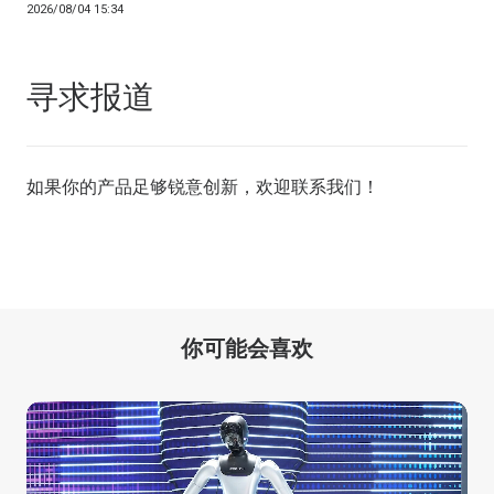
2026/08/04 15:34
寻求报道
如果你的产品足够锐意创新，欢迎
联系我们
！
你可能会喜欢