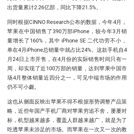
出货量累计2.26亿部，同比下降21.5%。
同时根据CINNO Research公布的数据，今年4月，
苹果在中国销售了390万部iPhone，较今年3月销
量增长了160%，其中 iPhone SE 二代功劳不小，
单在4月iPhone总销量中就占比24%。这款手机自4
月24日上市开售，在4月份的实际销售时间只有一
周，却实现了近100万部的销量，达到苹果中国市
场4月整体销量近四分之一，可见中端市场的作用
仍不可小觑。
这也从侧面反映出苹果不得不根据形势调整产品策
略，近些年国产手机厂商对苹果穷追不舍，屡屡对
标，机型越来越多，覆盖人群越来越广，就是为了
吃透苹果未涉足的市场。而苹果在一次又一次的教