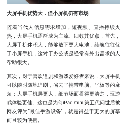
大屏手机优势大
，
但小屏机仍有市场
随着当代人信息需求增加，短视频、直播持续火
热，大屏手机逐渐成为主流。细数其优点，首先，
大屏手机体积大，能够放下更大电池，续航往往优
于小屏手机，这对于办公或是经常有外出需求的人
帮助很大。
其次，对于喜欢追剧和游戏爱好者来说，大屏手机
可以随时随地追剧，省去了携带电脑、平板等的麻
烦；大屏手机屏更大，细节场面看得更清楚，玩游
戏体验更佳。这也是为何iPad mini 第五代问世后被
网友评为“最佳手游设备”，就是得益于更大的屏幕
而且较为便携。