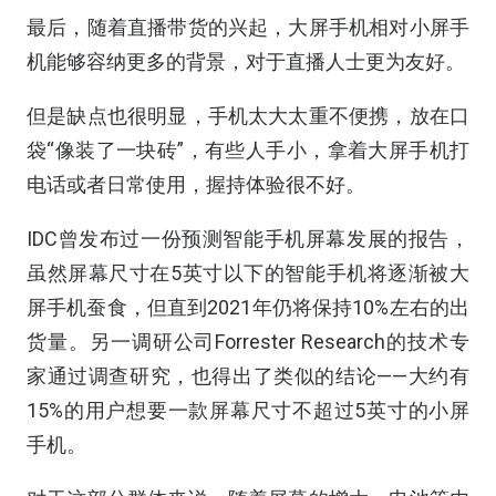
最后，随着直播带货的兴起，大屏手机相对小屏手
机能够容纳更多的背景，对于直播人士更为友好。
但是缺点也很明显，手机太大太重不便携，放在口
袋“像装了一块砖”，有些人手小，拿着大屏手机打
电话或者日常使用，握持体验很不好。
IDC曾发布过一份预测智能手机屏幕发展的报告，
虽然屏幕尺寸在5英寸以下的智能手机将逐渐被大
屏手机蚕食，但直到2021年仍将保持10%左右的出
货量。另一调研公司Forrester Research的技术专
家通过调查研究，也得出了类似的结论——大约有
15%的用户想要一款屏幕尺寸不超过5英寸的小屏
手机。