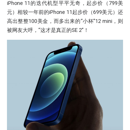
iPhone 11的迭代机型平平无奇，起步价（799美
元）相较一年前的iPhone 11起步价（699美元）还
高出整整100美金，而多出来的“小杯”12 mini，则
被网友大呼，“这才是真正的SE 2”！