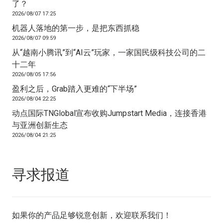
了？
2026/08/07 17:25
机器人落地的第一步，是把东西抓稳
2026/08/07 09:59
从“越南小腾讯”到“AI云”玩家，一家国民级科技公司的二
十二年
2026/08/05 17:56
盈利之后，Grab踏入更难的“下半场”
2026/08/04 22:25
动点国际TNGlobal宣布收购Jumpstart Media，连接香港
与亚洲创新生态
2026/08/04 21:25
寻求报道
如果你的产品足够锐意创新，欢迎
联系我们
！