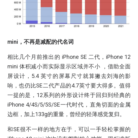
mini
，
不再是减配的代名词
相比几个月前推出的 iPhone SE 二代，iPhone 12
mini 体积减小而实际显示区域并不小 ，借助全面
屏设计，5.4 英寸的屏幕尺寸就算撇去刘海的影
响，也仍比SE二代产品的4.7英寸要大得多。值得
一提的是，12系列的外形设计终于回归到经典的
iPhone 4/4S/5/5S/SE一代时代，直角切面的金属
边框，加上133g的重量，曾经的轻薄感觉复归。
和SE很不一样的地方在于，可以一手轻松掌握的