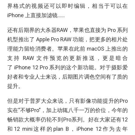
界格式的视频还可以即时编辑，相当于可以在
iPhone 上直接加滤镜……
还有后期界的大杀器RAW，苹果也直接为 Pro 系列
机型推出了 Apple Pro RAW 功能，把更多的相片处
理能力留给消费者。苹果在此前 macOS 上推出的
支持 RAW 文件预览的更新推送，更是暗合
了 iPhone 12 Pro 系列的这个新功能。对于摄影爱
好者和专业人士来说，后期图片调色空间有了质的
提升。
但是对于普罗大众来说，只有影像功能提升的Pro
实在“不够Pro”，加上动辄八千一万的价位，今年的
畅销款大概率仍轮不到Pro系列。好在大家还有12
和12 mini这样的plan B，iPhone 12作为去年