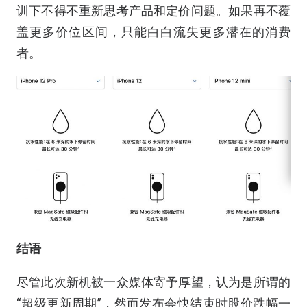
训下不得不重新思考产品和定价问题。如果再不覆
盖更多价位区间，只能白白流失更多潜在的消费
者。
结语
尽管此次新机被一众媒体寄予厚望，认为是所谓的
“超级更新周期”，然而发布会快结束时股价跌幅一