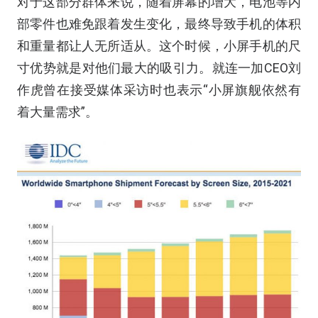
对于这部分群体来说，随着屏幕的增大，电池等内
部零件也难免跟着发生变化，最终导致手机的体积
和重量都让人无所适从。这个时候，小屏手机的尺
寸优势就是对他们最大的吸引力。就连一加CEO刘
作虎曾在接受媒体采访时也表示“小屏旗舰依然有
着大量需求”。