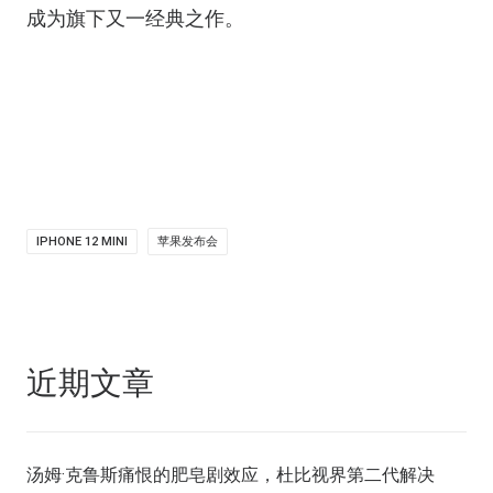
成为旗下又一经典之作。
IPHONE 12 MINI
苹果发布会
近期文章
汤姆·克鲁斯痛恨的肥皂剧效应，杜比视界第二代解决