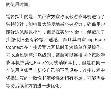
的使用时间。
需要指出的是，虽然官方宣称该款游戏耳机进行了
独特设计，能够最大限度地减小夹紧力，确保用户
能舒适佩戴数小时，但是在实际体验中，佩戴久了
头部依旧会有轻微不适感。而且其自家app Bose
Connect 在连接设置该耳机时虽然简单容易操作，
可以通过调整消噪级别，甚至可以连接两个该款游
戏耳机或其他Bose的无线消噪耳机，但是在同一
个使用者账号上切换自己的不同设备，连接过程中
切换过渡的一致性和流畅性还稍有不足，可能需要
等待后续官方的进一步优化。