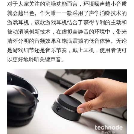
对于大家关注的消噪功能而言，环境噪声越小音质
就会越出色。作为唯一一款采用了声学消噪技术的
游戏耳机，该款游戏耳机结合了获得专利的主动和
被动消噪创新技术，在虚拟全静音的环境中，带来
清晰分明的音频效果和饱满震撼的低音体验。无论
是游戏细节还是音乐节奏，戴上耳机，使用者便可
以更好地聆听关键声音。