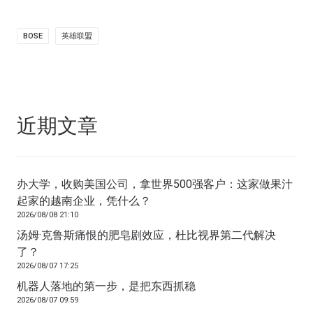
BOSE
英雄联盟
近期文章
办大学，收购美国公司，拿世界500强客户：这家做果汁
起家的越南企业，凭什么？
2026/08/08 21:10
汤姆·克鲁斯痛恨的肥皂剧效应，杜比视界第二代解决
了？
2026/08/07 17:25
机器人落地的第一步，是把东西抓稳
2026/08/07 09:59