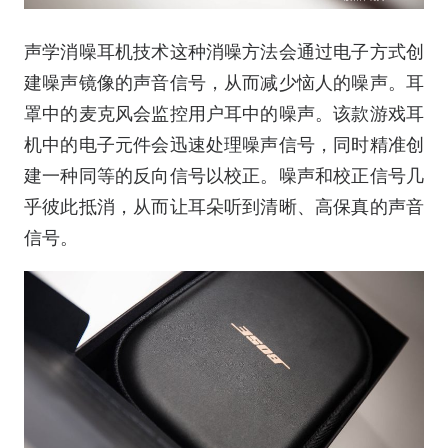
声学消噪耳机技术这种消噪方法会通过电子方式创
建噪声镜像的声音信号，从而减少恼人的噪声。耳
罩中的麦克风会监控用户耳中的噪声。该款游戏耳
机中的电子元件会迅速处理噪声信号，同时精准创
建一种同等的反向信号以校正。噪声和校正信号几
乎彼此抵消，从而让耳朵听到清晰、高保真的声音
信号。