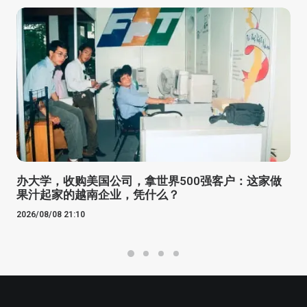
办大学，收购美国公司，拿世界500强客户：这家做
果汁起家的越南企业，凭什么？
2026/08/08 21:10