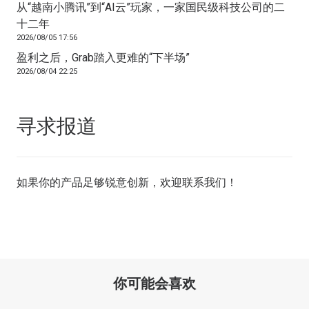
从“越南小腾讯”到“AI云”玩家，一家国民级科技公司的二
十二年
2026/08/05 17:56
盈利之后，Grab踏入更难的“下半场”
2026/08/04 22:25
寻求报道
如果你的产品足够锐意创新，欢迎
联系我们
！
你可能会喜欢