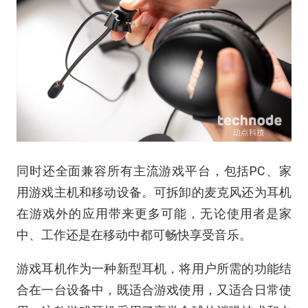
同时还全面兼容所有主流游戏平台，包括PC、家
用游戏主机和移动设备。可拆卸的麦克风还为耳机
在游戏外的应用带来更多可能，无论使用者是家
中、工作还是在移动中都可畅快享受音乐。
游戏耳机作为一种新型耳机，将用户所需的功能结
合在一台设备中，既适合游戏使用，又适合日常使