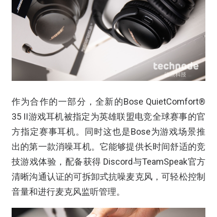
作为合作的一部分，全新的Bose QuietComfort®
35 II游戏耳机被指定为英雄联盟电竞全球赛事的官
方指定赛事耳机。同时这也是Bose为游戏场景推
出的第一款消噪耳机。它能够提供长时间舒适的竞
技游戏体验，配备获得 Discord与TeamSpeak官方
清晰沟通认证的可拆卸式抗噪麦克风，可轻松控制
音量和进行麦克风监听管理。