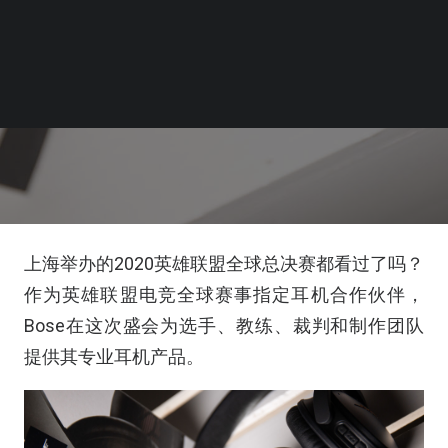
上海举办的2020英雄联盟全球总决赛都看过了吗？
作为英雄联盟电竞全球赛事指定耳机合作伙伴，
Bose在这次盛会为选手、教练、裁判和制作团队
提供其专业耳机产品。