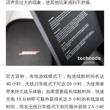
话声音过大的现象，使其他玩家感到不舒服。
官方宣称，有线游戏模式下，电池续航时间长达
40 小时，无线日常模式下可达 20 小时，为使用者
带来持久娱乐体验。如果需要延长续航时间，快速
充电 15 分钟即可额外获得长达 5 小时的有线游戏
时间，而在无线日常模式下则可额外获得 2.5 小时