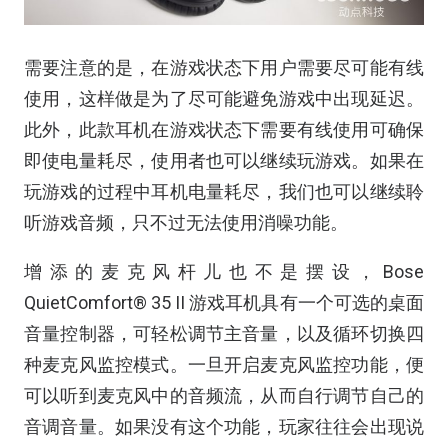
需要注意的是，在游戏状态下用户需要尽可能有线
使用，这样做是为了尽可能避免游戏中出现延迟。
此外，此款耳机在游戏状态下需要有线使用可确保
即使电量耗尽，使用者也可以继续玩游戏。如果在
玩游戏的过程中耳机电量耗尽，我们也可以继续聆
听游戏音频，只不过无法使用消噪功能。
增添的麦克风杆儿也不是摆设，Bose
QuietComfort® 35 II 游戏耳机具有一个可选的桌面
音量控制器，可轻松调节主音量，以及循环切换四
种麦克风监控模式。一旦开启麦克风监控功能，便
可以听到麦克风中的音频流，从而自行调节自己的
音调音量。如果没有这个功能，玩家往往会出现说