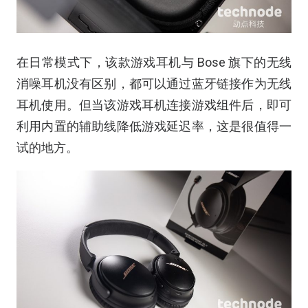
在日常模式下，该款游戏耳机与 Bose 旗下的无线
消噪耳机没有区别，都可以通过蓝牙链接作为无线
耳机使用。但当该游戏耳机连接游戏组件后，即可
利用内置的辅助线降低游戏延迟率，这是很值得一
试的地方。