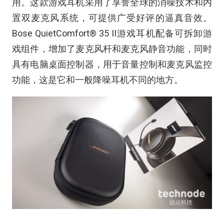
用。这款游戏耳机采用了享誉全球的消噪技术和内
置双麦克风系统，可提供广受好评的逼真音效。
Bose QuietComfort® 35 II游戏耳机配备可拆卸游
戏组件，增加了麦克风杆和麦克风静音功能，同时
具有电脑桌面控制器，用于音量控制和麦克风监控
功能，这是它和一般降噪耳机不同的地方。