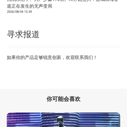
道正在发生的无声变局
2026/08/04 15:34
寻求报道
如果你的产品足够锐意创新，欢迎
联系我们
！
你可能会喜欢