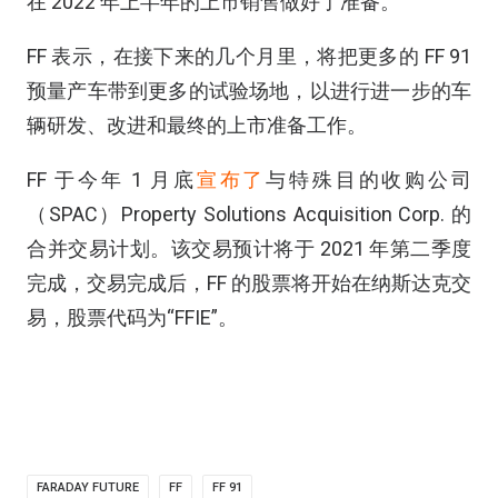
在 2022 年上半年的上市销售做好了准备。
FF 表示，在接下来的几个月里，将把更多的 FF 91
预量产车带到更多的试验场地，以进行进一步的车
辆研发、改进和最终的上市准备工作。
FF 于今年 1 月底
宣布了
与特殊目的收购公司
（SPAC）Property Solutions Acquisition Corp. 的
合并交易计划。该交易预计将于 2021 年第二季度
完成，交易完成后，FF 的股票将开始在纳斯达克交
易，股票代码为“FFIE”。
FARADAY FUTURE
FF
FF 91