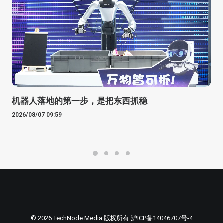
机器人落地的第一步，是把东西抓稳
2026/08/07 09:59
© 2026 TechNode Media 版权所有
沪ICP备14046707号-4