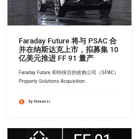
Faraday Future 将与 PSAC 合
并在纳斯达克上市，拟募集 10
亿美元推进 FF 91 量产
Faraday Future 和特殊目的收购公司（SPAC）
Property Solutions Acquisition…
by Steven Li