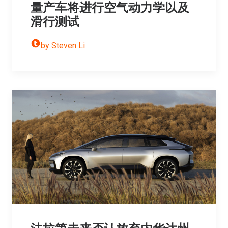
量产车将进行空气动力学以及
滑行测试
by Steven Li