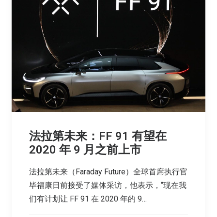
法拉第未来：FF 91 有望在
2020 年 9 月之前上市
法拉第未来（Faraday Future）全球首席执行官
毕福康日前接受了媒体采访，他表示，“现在我
们有计划让 FF 91 在 2020 年的 9…