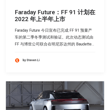
Faraday Future：FF 91 计划在
2022 年上半年上市
Faraday Future 今日宣布已完成 FF 91 预量产
车的第二季冬季测试和验证。此次动态测试由
FF 与博世公司联合在明尼苏达州的 Baudette…
by Steven Li