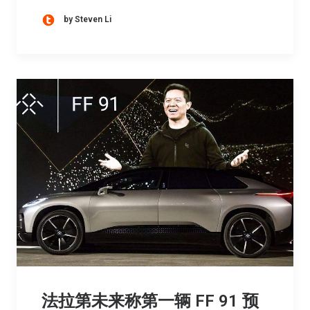
by Steven Li
法拉第未来称第一辆 FF 91 预