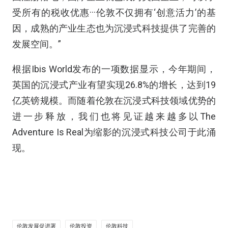
受所有的税收优惠···伦敦不仅拥有‘创意活力’的基
因，成熟的产业生态也为沉浸式科技提供了完善的
发展空间。”
根据Ibis World发布的一项数据显示，今年期间，
英国的沉浸式产业有望实现26.8%的增长，达到19
亿英镑规模。而随着伦敦在沉浸式科技领域优势的
进一步释放，我们也将见证越来越多以The
Adventure Is Real为缩影的沉浸式科技公司于此涌
现。
伦敦发展促进署
伦敦投资
伦敦科技