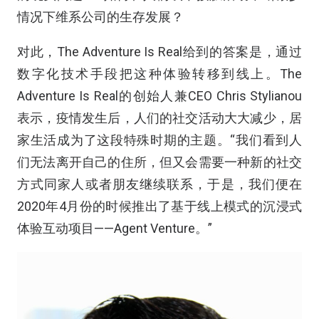
情况下维系公司的生存发展？
对此，The Adventure Is Real给到的答案是，通过
数字化技术手段把这种体验转移到线上。The
Adventure Is Real的创始人兼CEO Chris Stylianou
表示，疫情发生后，人们的社交活动大大减少，居
家生活成为了这段特殊时期的主题。“我们看到人
们无法离开自己的住所，但又会需要一种新的社交
方式同家人或者朋友继续联系，于是，我们便在
2020年4月份的时候推出了基于线上模式的沉浸式
体验互动项目——Agent Venture。”