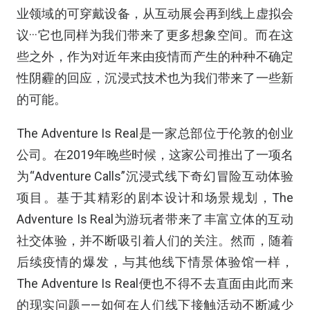
业领域的可穿戴设备，从互动展会再到线上虚拟会
议···它也同样为我们带来了更多想象空间。而在这
些之外，作为对近年来由疫情而产生的种种不确定
性阴霾的回应，沉浸式技术也为我们带来了一些新
的可能。
The Adventure Is Real是一家总部位于伦敦的创业
公司。在2019年晚些时候，这家公司推出了一项名
为“Adventure Calls”沉浸式线下奇幻冒险互动体验
项目。基于其精彩的剧本设计和场景规划，The
Adventure Is Real为游玩者带来了丰富立体的互动
社交体验，并不断吸引着人们的关注。然而，随着
后续疫情的爆发，与其他线下情景体验馆一样，
The Adventure Is Real便也不得不去直面由此而来
的现实问题——如何在人们线下接触活动不断减少