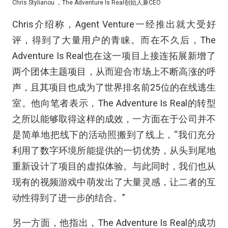
Chris Stylianou ，The Adventure Is Real创始人兼CEO
Chris介绍称，Agent Venture一经推出就大受好
评，得到了大量用户的青睐。而在不久后，The
Adventure Is Real也在这一项目上接连拓展新增了
两个团体主题项目，从而迎合市场上不断高涨的呼
声，且其项目也成为了世界排名前25位的在线逃生
室。他向笔者表示，The Adventure Is Real的转型
之所以能够取得这样的成效，一方面在于公司并不
是简单地把线下的活动照搬到了线上，“我们充分
利用了数字环境所能提供的一切优势，从头到尾地
重新设计了项目的虚拟体验。与此同时，我们也从
现有的视频游戏中萌发出了大量灵感，让二者的互
动性得到了进一步的结合。”
另一方面，他指出，The Adventure Is Real的成功