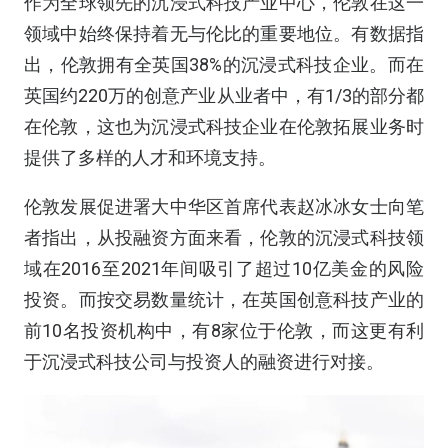
作为全球领先的沉浸式科技产业中心，伦敦在这一
领域中始终保持着无与伦比的重要地位。有数据指
出，伦敦拥有全英国38%的沉浸式科技企业。而在
英国约220万的创意产业从业者中，有1/3的部分都
在伦敦，这也为沉浸式科技企业在伦敦拓展业务时
提供了多样的人才和环境支持。
伦敦发展促进署大中华区首席代表赵冰冰女士向笔
者指出，从投融资方面来看，伦敦的沉浸式科技领
域在2016至2021年间吸引了超过10亿美金的风险
投资。而按交易数量统计，在英国创意科技产业的
前10名投资机构中，有8家位于伦敦，而这更有利
于沉浸式科技公司与投资人的融资进行对接。