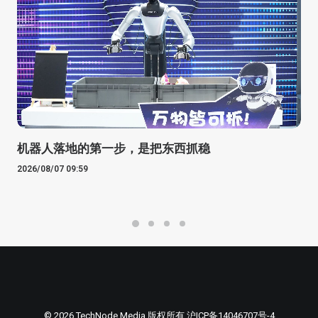
机器人落地的第一步，是把东西抓稳
2026/08/07 09:59
© 2026 TechNode Media 版权所有
沪ICP备14046707号-4