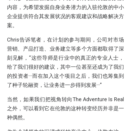
内容，为希望发掘自身业务潜力的入驻伦敦的中小
企业提供符合其发展状况的客观建议和战略解决方
案。
Chris告诉笔者，在计划的参与期间，公司对市场
营销、产品打造、业务建立等多个方面都取得了深
刻见解，“这些导师是行业中的真正的专业人士，
给了我们很好的建议，其中一位甚至还成为了我们
的投资者···而在加入这个项目之后，我们也筹集到
了种子轮融资，让业务进一步得到发展···”
当然，如果我们把视角转向The Adventure Is Real
之外，可以看到它在伦敦的这种转变经历并非是一
种偶然。