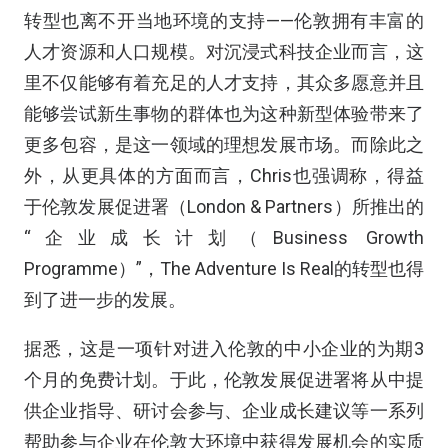
转型也离不开当地环境的支持——伦敦拥有丰富的
人才资源和人口规模。对沉浸式科技企业而言，这
里不仅能够有着充足的人才支持，其众多愿意并且
能够尝试新生事物的群体也为这种新型体验带来了
更多包容，是这一领域的理想发展市场。而除此之
外，从更具体的方面而言，Chris也强调称，得益
于伦敦发展促进署（London & Partners）所推出的
“企业成长计划（Business Growth
Programme）”，The Adventure Is Real的转型也得
到了进一步的发展。
据悉，这是一项针对进入伦敦的中小企业的为期3
个月的免费计划。于此，伦敦发展促进署将从中提
供企业指导、研讨会参与、企业成长建议等一系列
帮助参与企业在伦敦大环境中获得发展机会的实质