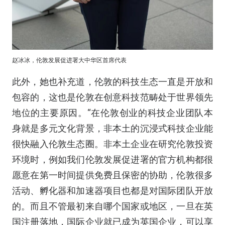
赵冰冰，伦敦发展促进署大中华区首席代表
此外，她也补充道，伦敦的科技生态一直是开放和
包容的，这也是伦敦在创意科技范畴处于世界领先
地位的主要原因。“在伦敦创业的科技企业团队本
身就是多元文化背景，非本土的沉浸式科技企业能
很快融入伦敦生态圈。非本土企业在研究伦敦投资
环境时，例如我们伦敦发展促进署的官方机构都很
愿意在第一时间提供免费且保密的协助，伦敦很多
活动、孵化器和加速器项目也都是对国际团队开放
的。而且不管最初来自哪个国家或地区，一旦在英
国注册落地，国际企业就已成为英国企业，可以享