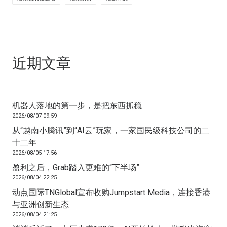
近期文章
机器人落地的第一步，是把东西抓稳
2026/08/07 09:59
从“越南小腾讯”到“AI云”玩家，一家国民级科技公司的二
十二年
2026/08/05 17:56
盈利之后，Grab踏入更难的“下半场”
2026/08/04 22:25
动点国际TNGlobal宣布收购Jumpstart Media，连接香港
与亚洲创新生态
2026/08/04 21:25