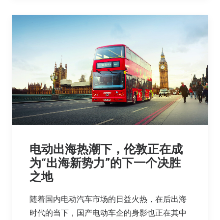
电动出海热潮下，伦敦正在成
为“出海新势力”的下一个决胜
之地
随着国内电动汽车市场的日益火热，在后出海
时代的当下，国产电动车企的身影也正在其中