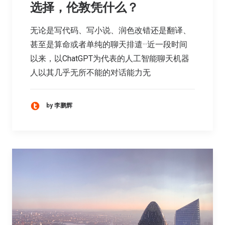
选择，伦敦凭什么？
无论是写代码、写小说、润色改错还是翻译、
甚至是算命或者单纯的聊天排遣···近一段时间
以来，以ChatGPT为代表的人工智能聊天机器
人以其几乎无所不能的对话能力无
by 李鹏辉