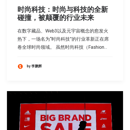
时尚科技：时尚与科技的全新
碰撞，被颠覆的行业未来
在数字藏品、Web3以及元宇宙概念的愈发火
热下，一场名为“时尚科技”的行业革新正在席
卷全球时尚领域。 虽然时尚科技（Fashion…
by 李鹏辉