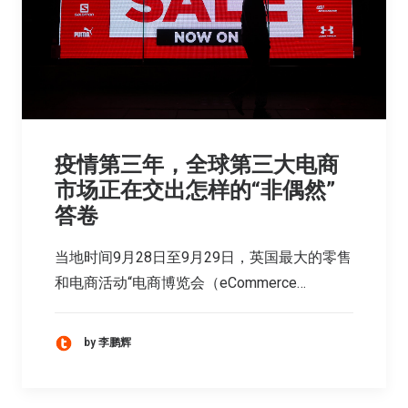
​疫情第三年，全球第三大电商
市场正在交出怎样的“非偶然”
答卷
当地时间9月28日至9月29日，英国最大的零售
和电商活动“电商博览会（eCommerce…
by 李鹏辉