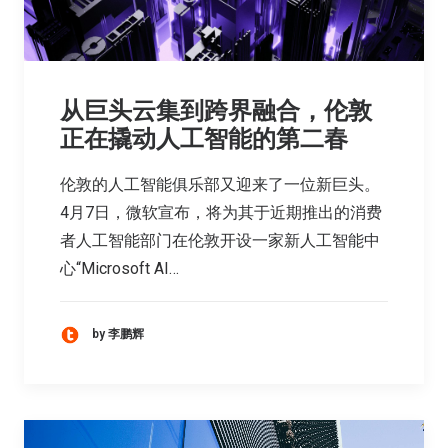
从巨头云集到跨界融合，伦敦
正在撬动人工智能的第二春
伦敦的人工智能俱乐部又迎来了一位新巨头。
4月7日，微软宣布，将为其于近期推出的消费
者人工智能部门在伦敦开设一家新人工智能中
心“Microsoft AI…
by 李鹏辉