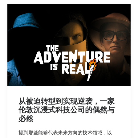
从被迫转型到实现逆袭，一家
伦敦沉浸式科技公司的偶然与
必然
提到那些能够代表未来方向的技术领域，以