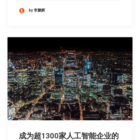
by 李鹏辉
成为超1300家人工智能企业的