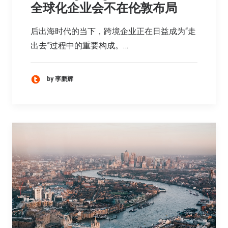
全球化企业会不在伦敦布局
后出海时代的当下，跨境企业正在日益成为“走
出去”过程中的重要构成。…
by 李鹏辉