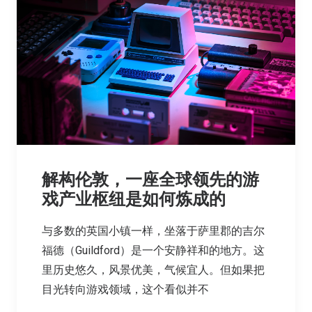
解构伦敦，一座全球领先的游
戏产业枢纽是如何炼成的
与多数的英国小镇一样，坐落于萨里郡的吉尔
福德（Guildford）是一个安静祥和的地方。这
里历史悠久，风景优美，气候宜人。但如果把
目光转向游戏领域，这个看似并不