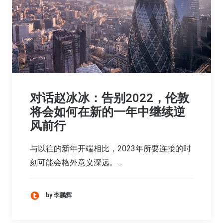
对话赵冰冰：告别2022，伦敦
将会如何在新的一年中继续逆
风前行
与以往的新年开端相比，2023年所要连接的时
刻可能会格外意义深远。…
by 李鹏辉