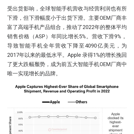
受出货影响，全球智能手机营收与经营利润也有所
下滑，但下滑幅度小于出货下滑。主要OEM厂商丰
富了高端手机产品组合，推动了2022年的整体平均
销售价格（ASP）年同比增长5%。营收下滑9%，
导致智能手机全年营收下降至4090亿美元，为
2017年以来的最低水平。Apple 录得1%的增长挽回
了更大跌幅颓势，成为前五大智能手机OEM厂商中
唯一实现增长的品牌。