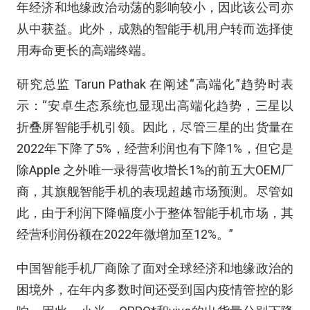
年经济和地缘政治动荡的影响较小，因此该公司亦
从中获益。此外，成熟的智能手机用户转而选择使
用寿命更长的高端终端。
研究总监 Tarun Pathak 在阐述“高端化”趋势时表
示：“安卓生态系统也显现出高端化趋势，三星以
折叠屏智能手机引领。因此，尽管三星的出货量在
2022年下降了5%，经营利润也有下降1%，但它是
除Apple 之外唯一录得营收增长1%的前五大OEM厂
商，其旗舰智能手机的表现超越市场预测。尽管如
此，由于利润下降幅度小于整体智能手机市场，其
经营利润份额在2022年微增加至12%。”
中国智能手机厂商除了面对全球经济和地缘政治的
困境外，在年内多数时间还受到国内疫情管控的影