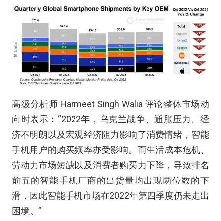
高级分析师 Harmeet Singh Walia 评论整体市场动
向时表示：“2022年，乌克兰战争、通胀压力、经
济不明朗以及宏观经济阻力影响了消费情绪，智能
手机用户的购买频率亦受影响。而生活成本危机、
劳动力市场短缺以及消费者购买力下降，导致排名
前五的智能手机厂商的出货量均出现两位数的下
滑，因此智能手机市场在2022年第四季度仍未走出
困境。”