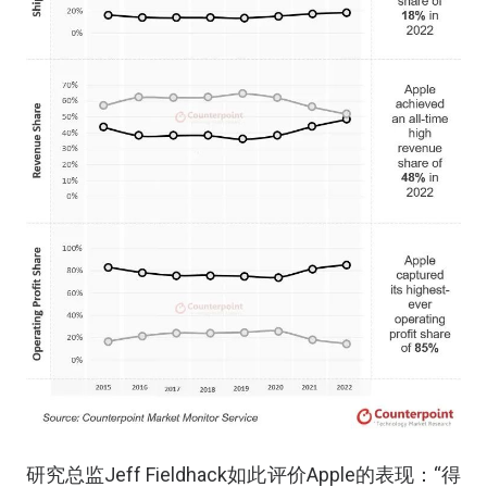
研究总监Jeff Fieldhack如此评价Apple的表现：“得