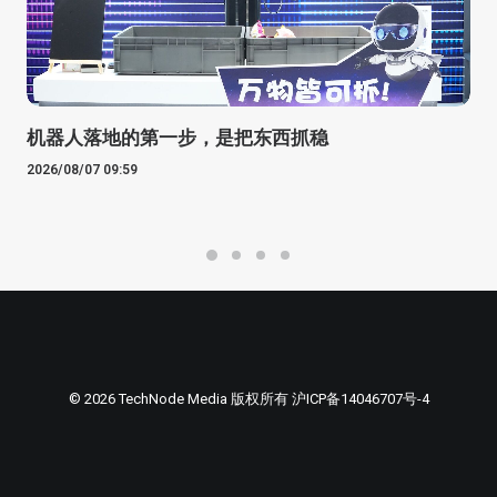
机器人落地的第一步，是把东西抓稳
2026/08/07 09:59
© 2026 TechNode Media 版权所有
沪ICP备14046707号-4