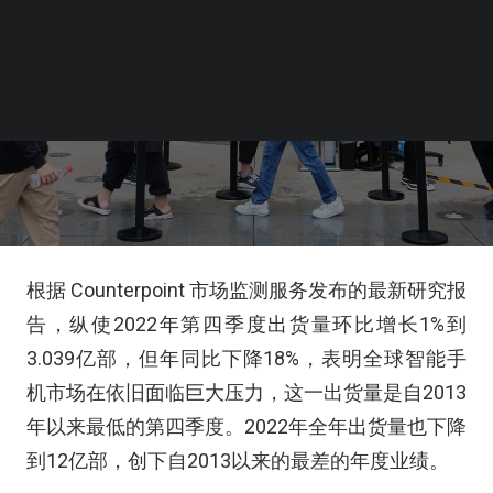
根据 Counterpoint 市场监测服务发布的最新研究报
告，纵使2022年第四季度出货量环比增长1%到
3.039亿部，但年同比下降18%，表明全球智能手
机市场在依旧面临巨大压力，这一出货量是自2013
年以来最低的第四季度。2022年全年出货量也下降
到12亿部，创下自2013以来的最差的年度业绩。