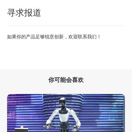
寻求报道
如果你的产品足够锐意创新，欢迎
联系我们
！
你可能会喜欢