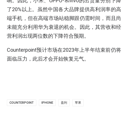
响。因此，小米、OPPO*和vivo的出货量分别下降
了20%以上。虽然中国各大品牌提供高利润率的高
端手机，但在高端市场站稳脚跟仍需时间，而且尚
未能充分利用华为衰退的机会。因此，其营收和经
营利润出现两位数的下降符合预期。
Counterpoint预计市场在2023年上半年结束前仍将
面临压力，此后才会开始恢复元气。
COUNTERPOINT
IPHONE
盈利
苹果