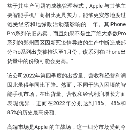
益于其生产问题的成熟管理模式，Apple 与其他主
要智能手机厂商相比更具实力，能够更安然地度过
饱受经济和地缘政治动荡影响的一年。其iPhone
Pro系列依旧热卖，而且如果不是生产绝大多数Pro
系列的郑州园区因新冠疫情导致的生产中断造成部
分Pro系列出货被推迟至1月份，该系列在iPhone出
货量中的份额可能会更高。”
该公司2022年第四季度的出货量、营收和经营利润
因此录得年同比下降。然而，不同于陷入困境的智
能手机市场，在出货量、营收和经营利润增长方面
表现优异，进而在2022年分别达到18%、48%和
85%的历史最高份额。
高端市场是Apple 的主战场，这一细分市场受到今