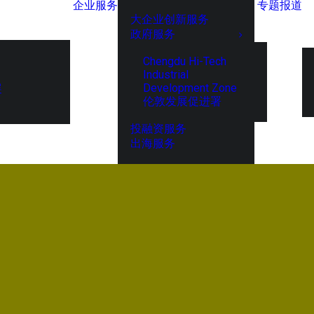
企业服务
专题报道
大企业创新服务
政府服务
Chengdu Hi-Tech
Industrial
Development Zone
展
伦敦发展促进署
投融资服务
出海服务