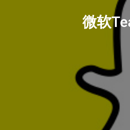
微软Tea