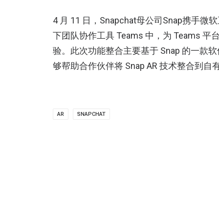
4 月 11 日，Snapchat母公司Snap携手
下团队协作工具 Teams 中，为 Teams
验。此次功能整合主要基于 Snap 的一款软件
够帮助合作伙伴将 Snap AR 技术整合到
AR
SNAPCHAT