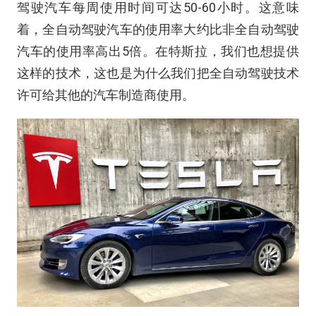
驾驶汽车每周使用时间可达50-60小时。这意味
着，全自动驾驶汽车的使用率大约比非全自动驾驶
汽车的使用率高出5倍。在特斯拉，我们也想提供
这样的技术，这也是为什么我们把全自动驾驶技术
许可给其他的汽车制造商使用。