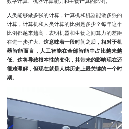
数字计算、机器计算能力和生物计算的比例。
人类能够做多强的计算，计算机和机器能做多强的
计算，计算机和人类计算的比例是多少？每年这个
比例都越来越高，表明机器和生物之间算力的差距
在进一步扩大。
这意味着一段时间之后，相对于机
器智能而言，人工智能在全部智能中占比越来越
低。这将导致根本性的变化，其带来的影响现在还
很难理解，但现在就是人类历史上最关键的一个时
期。