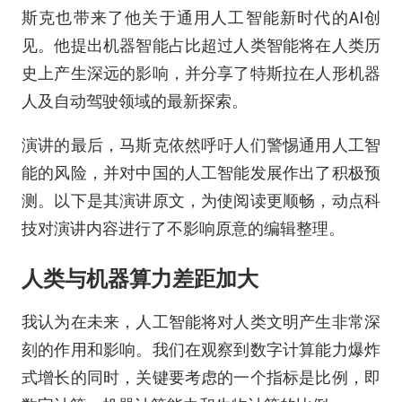
斯克也带来了他关于通用人工智能新时代的AI创
见。他提出机器智能占比超过人类智能将在人类历
史上产生深远的影响，并分享了特斯拉在人形机器
人及自动驾驶领域的最新探索。
演讲的最后，马斯克依然呼吁人们警惕通用人工智
能的风险，并对中国的人工智能发展作出了积极预
测。以下是其演讲原文，为使阅读更顺畅，动点科
技对演讲内容进行了不影响原意的编辑整理。
人类与机器算力差距加大
我认为在未来，人工智能将对人类文明产生非常深
刻的作用和影响。我们在观察到数字计算能力爆炸
式增长的同时，关键要考虑的一个指标是比例，即