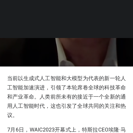
当前以生成式人工智能和大模型为代表的新一轮人
工智能加速演进，引领了本轮席卷全球的科技革命
和产业革命。人类前所未有的接近于一个全新的通
用人工智能时代，这也引发了全球共同的关注和热
议。
7月6日，WAIC2023开幕式上，特斯拉CEO埃隆·马