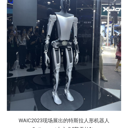
WAIC2023现场展出的特斯拉人形机器人