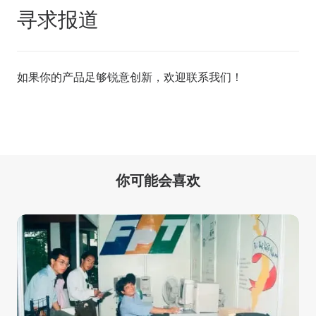
寻求报道
如果你的产品足够锐意创新，欢迎
联系我们
！
你可能会喜欢