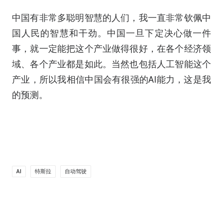
中国有非常多聪明智慧的人们，我一直非常钦佩中
国人民的智慧和干劲。中国一旦下定决心做一件
事，就一定能把这个产业做得很好，在各个经济领
域、各个产业都是如此。当然也包括人工智能这个
产业，所以我相信中国会有很强的AI能力，这是我
的预测。
AI
特斯拉
自动驾驶