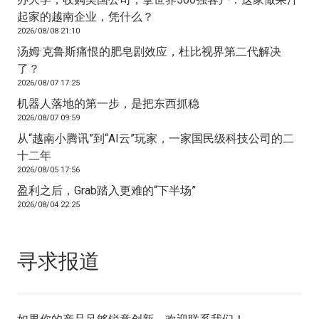
起家的越南企业，凭什么？
2026/08/08 21:10
汤姆·克鲁斯痛恨的肥皂剧效应，杜比视界第二代解决
了？
2026/08/07 17:25
机器人落地的第一步，是把东西抓稳
2026/08/07 09:59
从“越南小腾讯”到“AI云”玩家，一家国民级科技公司的二
十二年
2026/08/05 17:56
盈利之后，Grab踏入更难的“下半场”
2026/08/04 22:25
寻求报道