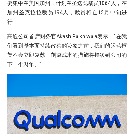
要集中在美国加州，计划在圣迭戈裁员1064人，在
加州圣克拉拉裁员194人，裁员将在12月中旬进
行。
高通公司首席财务官Akash Palkhiwala表示：“在我
们看到基本面持续改善的迹象之前，我们的运营框
架不会立即复苏，削减成本的措施将持续到公司的
下一个财年。”