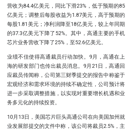
营收为84.4亿美元，同比下滑23%，低于预期的85
亿美元；调整后每股收益为1.87美元，高于预期的
每股1.81美元；净利润降至18亿美元，较上年同期
的37.3亿美元下降了52%。其中，高通主要的手机
芯片业务营收下降了25%，至52.6亿美元。
业绩不佳使得高通裁员行动加快。9月，高通在上
海的研发部门也传出裁员消息。9月21日，高通回
应裁员传闻称，公司第三财季提交的报告中称鉴于
宏观经济和需求环境的持续不确定性，公司预计将
进一步采取调整措施，以实现对重要增长机遇和业
务多元化的持续投资。
10月13日，美国芯片巨头高通公司在向美国加州就
业发展部提交的文件中称，该公司将裁员2.5%，主