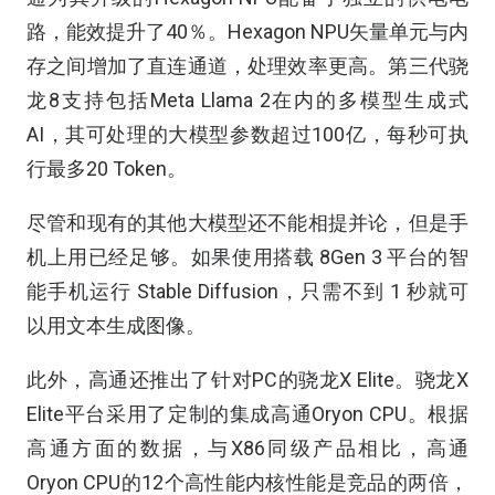
路，能效提升了40％。Hexagon NPU矢量单元与内
存之间增加了直连通道，处理效率更高。第三代骁
龙8支持包括Meta Llama 2在内的多模型生成式
AI，其可处理的大模型参数超过100亿，每秒可执
行最多20 Token。
尽管和现有的其他大模型还不能相提并论，但是手
机上用已经足够。如果使用搭载 8Gen 3 平台的智
能手机运行 Stable Diffusion，只需不到 1 秒就可
以用文本生成图像。
此外，高通还推出了针对PC的骁龙X Elite。骁龙X
Elite平台采用了定制的集成高通Oryon CPU。根据
高通方面的数据，与X86同级产品相比，高通
Oryon CPU的12个高性能内核性能是竞品的两倍，