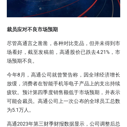
裁员应对不良市场预期
尽管高通言之凿凿，各种对比竞品，但并未得到市
场看好，截至发稿前，高通股价已跌去4.21%，市
场预期不良。
今年8月，高通公司就曾警告称，因全球经济增长
放缓，消费者在智能手机等电子产品上的支出持续
疲软。预计第四季度销售额低于市场预期，并表示
可能会裁员。高通公司上一次公布的全球员工总数
为5.1万人。
高通2023年第三财季财报数据显示，公司调整后总