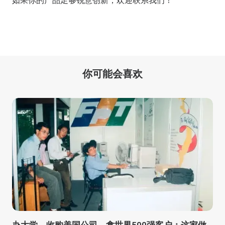
如果你的产品足够锐意创新，欢迎
联系我们
！
你可能会喜欢
办大学，收购美国公司，拿世界500强客户：这家做