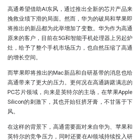
高通希望借助AI东风，通过推出全新的芯片产品来
挽救业绩下滑的局面。然而，华为的破局和苹果即
将推出的新品都为此举增加了变数。华为作为高通
原来的客户，目前在5G和智能手机处理器上另起炉
灶，给予了整个手机市场压力，也自然压缩了高通
的增长空间。
而苹果即将推出的Mac新品和自研基带的消息也给
高通带来了更大的压力。更何况在高通踌躇满志的
PC芯片领域，向来是英特尔的主场，在苹果Apple
Silicon的刺激下，其也开始狂挤牙膏，不甘落于下
风。
在这样的背景下，高通需要面对来自华为、苹果和
英特尔的竞争压力，同时还要在AI领域持续投入研