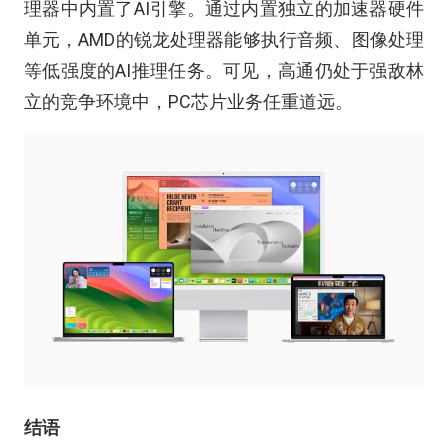
理器中内置了AI引擎。通过内置独立的加速器硬件
单元，AMD的锐龙处理器能够执行音频、图像处理
等低强度的AI推理任务。可见，高通仍处于强敌林
立的竞争环境中，PC芯片业务任重道远。
结语