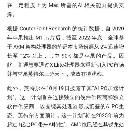
在一定程度上为 Mac 所需的AI 相关能力提供支
撑。
根据 CouterPoint Research 的统计数据，自 2020
年苹果推出 M1 芯片后，截至 2022 年底，全球基
于 ARM 架构处理器的笔记本市场份额从 2% 迅速增
长至 12% 以上，其中 90% 都是苹果的产品。因
此，高通想要通过X Elite处理器来重新切入PC市场
并与苹果英特尔三分天下，成效有待观察。
此外，英特尔在10月19日披露了其“AI PC加速计
划”。这一计划旨在连接独立的硬件供应商和独立
软件供应商，以围绕其处理器形成繁盛的AI PC生
态。英特尔方面预计，这一计划“将在2025年前为
超过1亿台PC带来AI特性”。AMD也已经在其锐龙处