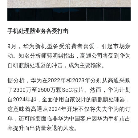
手机处理器业务备受打击
9月，华为新机型备受消费者喜爱，引起市场轰
动。知名分析师郭明錤指出，高通公司将受到华为
自研麒麟处理器的冲击，成为主要输家。
据分析，华为在2022年和2023年分别从高通采购
了2300万至2500万颗SoC芯片。然而，华为计划
自2024年起，全面使用自家设计的新麒麟处理器，
这意味着高通从2024年开始不仅将失去华为的订
单，还可能要面临非华为中国客户因华为手机市占
率提升而出货量衰退的风险。