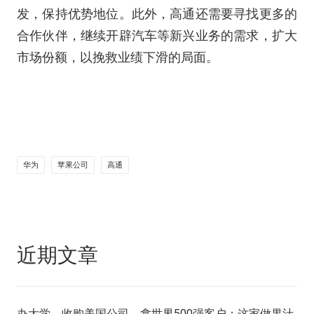
发，保持优势地位。此外，高通还需要寻找更多的
合作伙伴，继续开辟汽车等新兴业务的需求，扩大
市场份额，以挽救业绩下滑的局面。
华为
苹果公司
高通
近期文章
办大学，收购美国公司，拿世界500强客户：这家做果汁