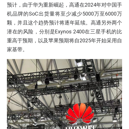
预计，由于华为重新崛起，高通在2024年对中国手
机品牌的SoC出货量将至少减少5000万至6000万
颗，并且这个趋势预计将逐年延续。高通另外两个
潜在的风险，分别是Exynos 2400在三星手机的比
重高于预期，以及苹果预期将自2025年开始采用自
家基带。