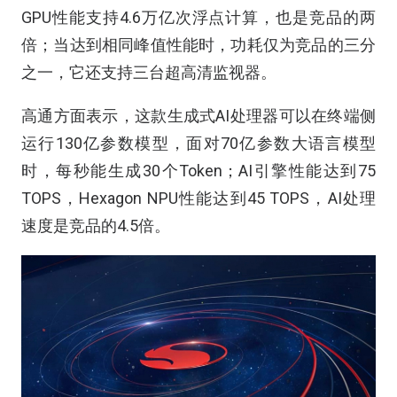
GPU性能支持4.6万亿次浮点计算，也是竞品的两
倍；当达到相同峰值性能时，功耗仅为竞品的三分
之一，它还支持三台超高清监视器。
高通方面表示，这款生成式AI处理器可以在终端侧
运行130亿参数模型，面对70亿参数大语言模型
时，每秒能生成30个Token；AI引擎性能达到75
TOPS，Hexagon NPU性能达到45 TOPS，AI处理
速度是竞品的4.5倍。