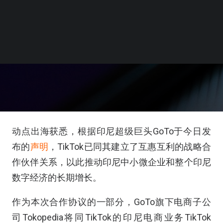
动点出海获悉，根据印尼超级巨头GoTo于今日发
布的
声明
，TikTok已同其建立了互惠互利的战略合
作伙伴关系，以此推动印尼中小微企业和整个印尼
数字经济的长期增长。
作为本次合作协议的一部分，GoTo旗下电商子公
司Tokopedia将同TikTok的印尼电商业务TikTok