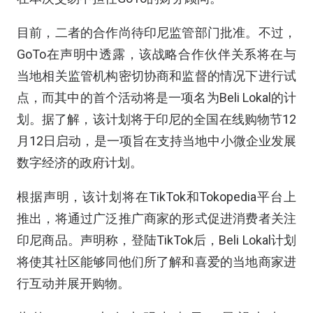
目前，二者的合作尚待印尼监管部门批准。不过，
GoTo在声明中透露，该战略合作伙伴关系将在与
当地相关监管机构密切协商和监督的情况下进行试
点，而其中的首个活动将是一项名为Beli Lokal的计
划。据了解，该计划将于印尼的全国在线购物节12
月12日启动，是一项旨在支持当地中小微企业发展
数字经济的政府计划。
根据声明，该计划将在TikTok和Tokopedia平台上
推出，将通过广泛推广商家的形式促进消费者关注
印尼商品。声明称，登陆TikTok后，Beli Lokal计划
将使其社区能够同他们所了解和喜爱的当地商家进
行互动并展开购物。