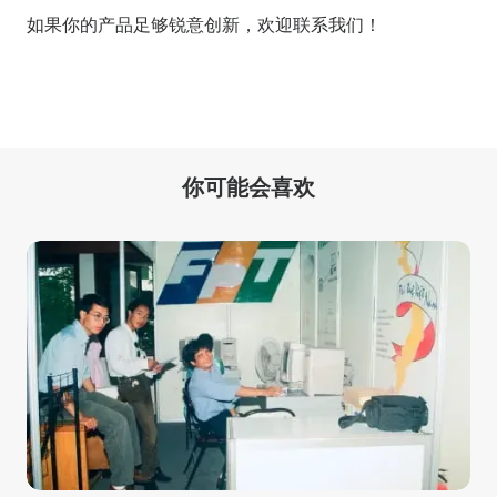
如果你的产品足够锐意创新，欢迎
联系我们
！
你可能会喜欢