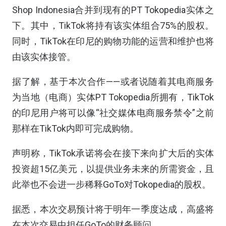
Shop Indonesia合并到现有的PT Tokopedia实体之
下。其中，TikTok将持有该实体组合75%的股权。
同时，TikTok在印尼的购物功能的运营和维护也将
由该实体接管。
据了解，基于本次合作——或者说随着其电商服务
为当地（电商）实体PT Tokopedia所拥有，TikTok
的印尼用户将可以像“社交媒体电商服务禁令”之前
那样在TikTok内即可完成购物。
声明称，TikTok承诺将会在接下来向扩大后的实体
投资超15亿美元，以提供业务未来的所需资金，且
此举也不会进一步稀释GoTo对Tokopedia的股权。
据悉，本次交易预计将于明年一季度达成，高盛将
在本次交易中担任GoTo的财务顾问。