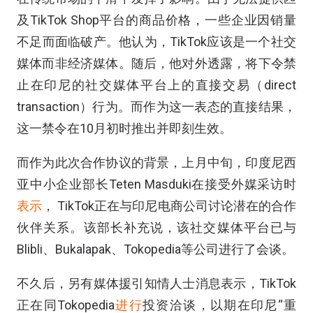
及TikTok Shop平台的商品价格，一些企业因销量
不足而面临破产。他认为，TikTok应该是一个社交
媒体而非经济媒体。随后，他对外透露，将下令禁
止在印尼的社交媒体平台上的直接交易（direct
transaction）行为。而作为这一表态的直接结果，
这一禁令在10月初时推出并即刻生效。
而作为此次合作协议的背景，上月中旬，印度尼西
亚中小企业部长Teten Masduki在接受外媒采访时
表示
， TikTok正在与印尼电商公司讨论潜在的合作
伙伴关系。该部长补充说，该社交媒体平台已与
Blibli、Bukalapak、Tokopedia等公司进行了会谈。
不久后，另有媒体援引知情人士消息表示，TikTok
正在同Tokopedia
进行
投资洽谈，以期在印尼“重