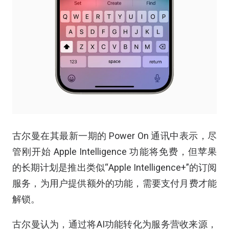
古尔曼在其最新一期的 Power On 通讯中表示，尽
管刚开始 Apple Intelligence 功能将免费，但苹果
的长期计划是推出类似“Apple Intelligence+”的订阅
服务，为用户提供额外的功能，需要支付月费才能
解锁。
古尔曼认为，通过将AI功能转化为服务营收来源，