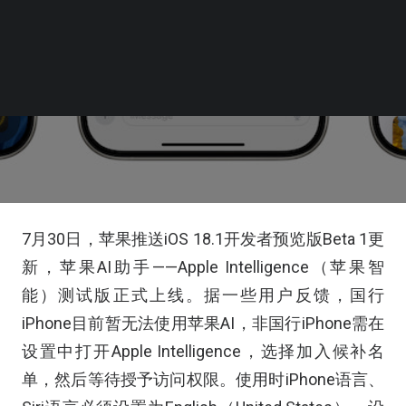
7月30日，苹果推送iOS 18.1开发者预览版Beta 1更
新，苹果AI助手——Apple Intelligence（苹果智
能）测试版正式上线。据一些用户反馈，国行
iPhone目前暂无法使用苹果AI，非国行iPhone需在
设置中打开Apple Intelligence，选择加入候补名
单，然后等待授予访问权限。使用时iPhone语言、