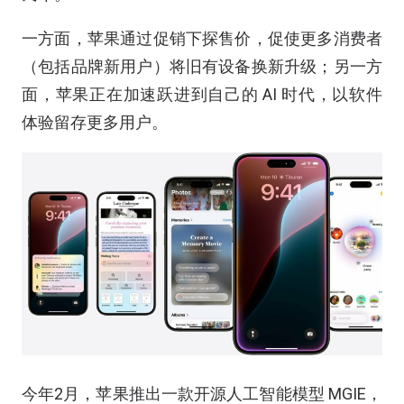
一方面，苹果通过促销下探售价，促使更多消费者
（包括品牌新用户）将旧有设备换新升级；另一方
面，苹果正在加速跃进到自己的 AI 时代，以软件
体验留存更多用户。
今年2月，苹果推出一款开源人工智能模型 MGIE，