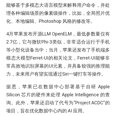
能够基于多模态大语言模型来解释用户命令，并处
理各种编辑场景的像素级操作，比如，全局照片优
化、本地编辑、Photoshop 风格的修改等。
4月苹果发布开源LLM OpenELM，最低参数量仅有
2.7亿，它与微软Phi-3类似，非常适合运行于手机
等小型化设备当中；当月，苹果还发布了手机端多
模态大模型Ferret-UI的相关论文，Ferret-UI能够非
常高效地识别屏幕的UI元素，并具备较强的推理能
力，未来用户有望实现通过Siri一键打车等操作。
据悉，苹果已在数据中心部署基于自研 Apple
Silicon 芯片的硬件来处理 Apple Intelligence 的查
询。此外，苹果还启动了代号为“Project ACDC”的
项目，旨在优化数据中心内的 AI 应用。