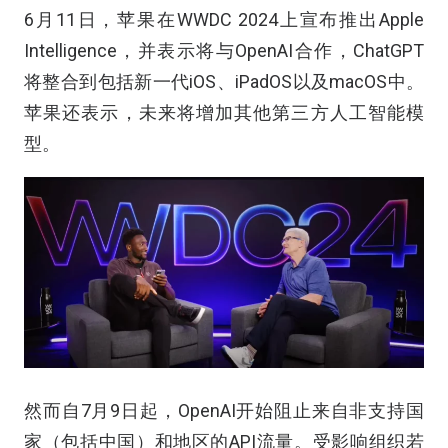
6月11日，苹果在WWDC 2024上宣布推出Apple
Intelligence，并表示将与OpenAI合作，ChatGPT
将整合到包括新一代iOS、iPadOS以及macOS中。
苹果还表示，未来将增加其他第三方人工智能模
型。
然而自7月9日起，OpenAI开始阻止来自非支持国
家（包括中国）和地区的API流量。受影响组织若