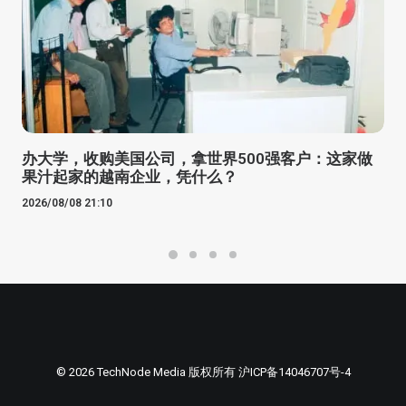
办大学，收购美国公司，拿世界500强客户：这家做
果汁起家的越南企业，凭什么？
2026/08/08 21:10
© 2026 TechNode Media 版权所有
沪ICP备14046707号-4