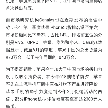
机第二季度出货量下降3.1%，在中国市场销量排名
首次跌出前五。
而市场研究机构Canalys也在近期发布的报告中
称，今年第二季度苹果iPhone出货排名退至第六，
市场份额同比下降2%，占比14%。排名前五位的分
别是Vivo、OPPO、荣耀、华为和小米。Canalys数
据显示，截至6月的季度，苹果中国的总出货量为
970万台，低于去年同期的1040万台。
为了提高销量，苹果今年加大了中国市场的折扣力
度，以吸引消费者。在今年618购物节前夕，苹果
率先在主流手机厂商中宣布对旗下产品进行降价，
苹果手机的降价力度达到今年2月促销活动的两
倍，部分iPhone机型降价幅度甚至高达2300元人
民币。