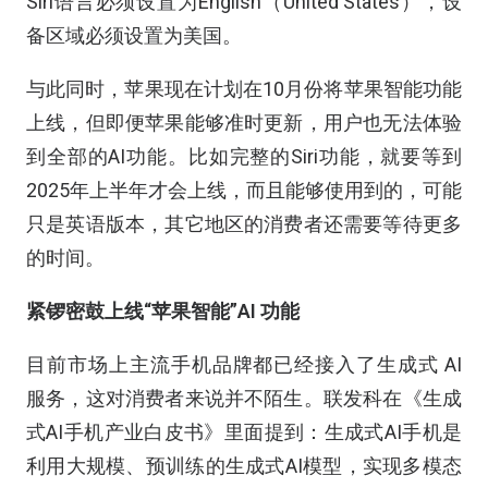
Siri语言必须设置为English（United States），设
备区域必须设置为美国。
与此同时，苹果现在计划在10月份将苹果智能功能
上线，但即便苹果能够准时更新，用户也无法体验
到全部的AI功能。比如完整的Siri功能，就要等到
2025年上半年才会上线，而且能够使用到的，可能
只是英语版本，其它地区的消费者还需要等待更多
的时间。
紧锣密鼓上线“苹果智能”AI 功能
目前市场上主流手机品牌都已经接入了生成式 AI
服务，这对消费者来说并不陌生。联发科在《生成
式AI手机产业白皮书》里面提到：生成式AI手机是
利用大规模、预训练的生成式AI模型，实现多模态