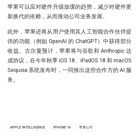
苹果可以应对硬件升级放缓的趋势，减少对硬件更
新换代的依赖，从而推动公司业务发展。
此外，苹果还将从用户使用其人工智能合作伙伴提
供的功能（例如 OpenAI 的 ChatGPT）中获得部分
收益。古尔曼预计，苹果将与谷歌和 Anthropic 达
成协议，在今年秋季 iOS 18、iPadOS 18 和 macOS
Sequoia 系统发布时，一同推出这些合作方的 AI 服
务。
APPLE INTELLIGENCE
IPHONE 16
苹果公司