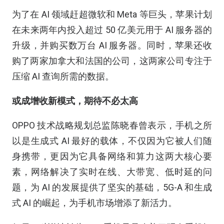
为了在 AI 领域赶超微软和 Meta 等巨头，苹果计划
在未来两年内投入超过 50 亿美元用于 AI 服务器的
升级，并购买数万台 AI 服务器。同时，苹果还收
购了两家加拿大和法国的公司，这两家公司专注于
压缩 AI 查询所需的数据。
或成增收新模式，期待不必太高
OPPO 技术战略规划总监陈晓春曾表示，手机之所
以是生成式 AI 最好的载体，不仅因为它被人们随
身携带，更因为它具备网络和算力这两大核心要
素，网络解决了实时在线、大带宽、低时延的问
题，为 AI 的发展提供了坚实的基础，5G-A 和生成
式 AI 的崛起，为手机市场增添了新活力。