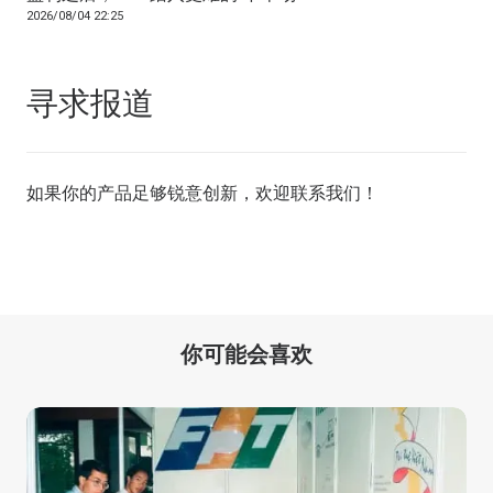
2026/08/04 22:25
寻求报道
如果你的产品足够锐意创新，欢迎
联系我们
！
你可能会喜欢