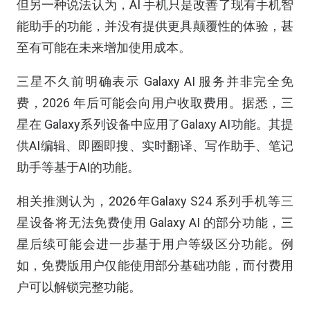
但另一种说法认为，AI 手机只是改善了现有手机智
能助手的功能，并没有提供更具颠覆性的体验，甚
至有可能在未来增加使用成本。
三星不久前明确表示 Galaxy AI 服务并非完全免
费，2026 年后可能会向用户收取费用。据悉，三
星在 Galaxy系列设备中应用了Galaxy AI功能。其提
供AI编辑、即圈即搜、实时翻译、写作助手、笔记
助手等基于AI的功能。
相关推测认为，2026年Galaxy S24 系列手机等三
星设备将无法免费使用 Galaxy AI 的部分功能，三
星后续可能会进一步基于用户等级区分功能。例
如，免费版用户仅能使用部分基础功能，而付费用
户可以解锁完整功能。