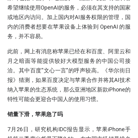
希望继续使用OpenAI的服务，必须在其支持的国家
或地区内访问。加上国内对AI服务权限的管理，国
内的消费者想要在苹果设备上体验到 OpenAI 的服
务，并不容易。
此前，网上有消息称苹果已经在和百度、阿里云和
月之暗面等能提供较好大模型服务的中国公司接
洽。其中百度“文心一言”的呼声较高。《华尔街日
报》猜测，如果百度决定与苹果合作并将其AI技术
纳入苹果的生态系统，那么亚洲地区新款iPhone的
特性可能会更迎合中国人的使用习惯。
销量下滑，苹果急了吗
7月26日，研究机构IDC报告显示，苹果iPhone手