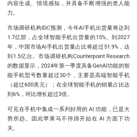
内容生成、情境感知，并具备不断增强的类人能
力。
市场调研机构IDC预测，今年AI手机出货量将达到
1.7亿部，占全球智能手机出货量的15%。到2027
年，中国市场AI手机出货量占比将超过51.9%，达
到1.5亿台。市场调研机构Counterpoint Research
的数据显示，2024年第一季度具备GenAI功能的智
能手机型号数量超过30个，主要是高端智能手机
（超过600美元）；在全球智能手机的销量占比达
到6%，环比增长超过3倍。
可见在手机中集成一系列好用的 AI 功能，已是大
势所趋。因此苹果马不停蹄开始在 AI 方面下功
夫。