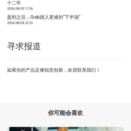
十二年
2026/08/05 17:56
盈利之后，Grab踏入更难的“下半场”
2026/08/04 22:25
寻求报道
如果你的产品足够锐意创新，欢迎
联系我们
！
你可能会喜欢