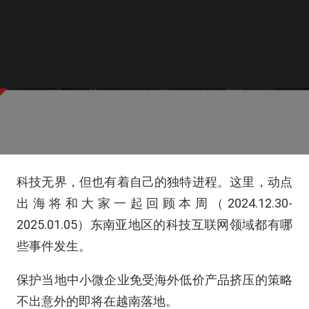
科技无界，但也有着自己的独特进程。这里，动点
出海将和大家一起回顾本周（2024.12.30-
2025.01.05）东南亚地区的科技互联网领域都有哪
些事件发生。
保护当地中小微企业免受海外低价产品挤压的策略
不出意外的即将在越南落地。