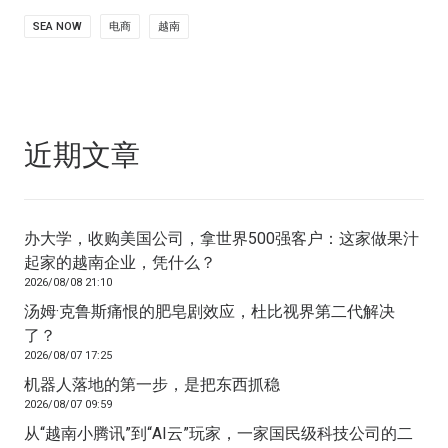
SEA NOW
电商
越南
近期文章
办大学，收购美国公司，拿世界500强客户：这家做果汁
起家的越南企业，凭什么？
2026/08/08 21:10
汤姆·克鲁斯痛恨的肥皂剧效应，杜比视界第二代解决
了？
2026/08/07 17:25
机器人落地的第一步，是把东西抓稳
2026/08/07 09:59
从“越南小腾讯”到“AI云”玩家，一家国民级科技公司的二