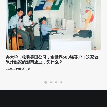
办大学，收购美国公司，拿世界500强客户：这家做
果汁起家的越南企业，凭什么？
2026/08/08 21:10