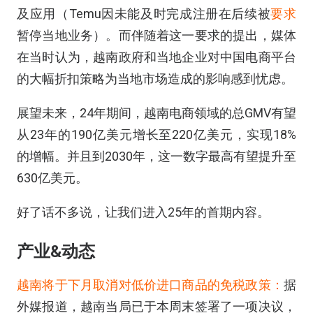
及应用（Temu因未能及时完成注册在后续被
要求
暂停当地业务）。而伴随着这一要求的提出，媒体
在当时认为，越南政府和当地企业对中国电商平台
的大幅折扣策略为当地市场造成的影响感到忧虑。
展望未来，24年期间，越南电商领域的总GMV有望
从23年的190亿美元增长至220亿美元，实现18%
的增幅。并且到2030年，这一数字最高有望提升至
630亿美元。
好了话不多说，让我们进入25年的首期内容。
产业&动态
越南将于下月取消对低价进口商品的免税政策：
据
外媒报道，越南当局已于本周末签署了一项决议，