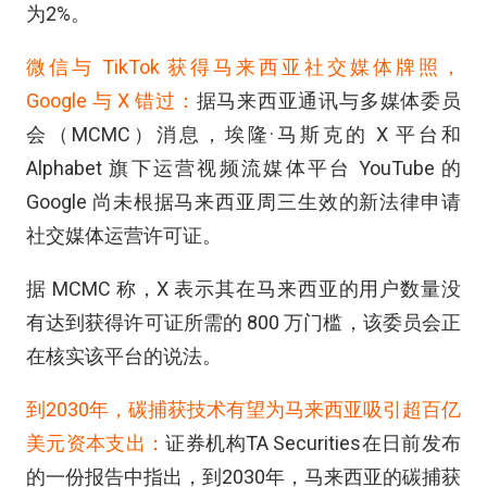
为2%。
微信与 TikTok 获得马来西亚社交媒体牌照，
Google 与 X 错过：
据马来西亚通讯与多媒体委员
会（MCMC）消息，埃隆·马斯克的 X 平台和
Alphabet 旗下运营视频流媒体平台 YouTube 的
Google 尚未根据马来西亚周三生效的新法律申请
社交媒体运营许可证。
据 MCMC 称，X 表示其在马来西亚的用户数量没
有达到获得许可证所需的 800 万门槛，该委员会正
在核实该平台的说法。
到2030年，碳捕获技术有望为马来西亚吸引超百亿
美元资本支出：
证券机构TA Securities在日前发布
的一份报告中指出，到2030年，马来西亚的碳捕获