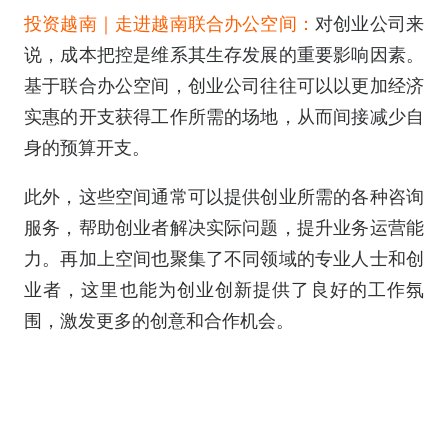
投资越南｜走进越南联合办公空间：
对创业公司来
说，成本把控是维系其生存发展的重要影响因素。
基于联合办公空间，创业公司往往可以以更加经济
实惠的开支获得工作所需的场地，从而间接减少自
身的预算开支。
此外，这些空间通常可以提供创业所需的各种咨询
服务，帮助创业者解决实际问题，提升业务运营能
力。再加上空间也聚集了不同领域的专业人士和创
业者，这里也能为创业创新提供了良好的工作氛
围，激发更多的创意和合作机会。