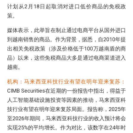
计划从2月18日起取消对进口低价商品的免税政
策。
媒体表示，此举旨在制止通过电商平台从国外进口
到越南销售的商品。作为背景，据悉，自2010年提
出相关免税政策（涉及价格低于100万越南盾的商
品）以来，这些免税商品大多是通过电商渠道进入
越南。
机构：马来西亚科技行业有望在明年迎来复苏：
CIMB Securities在近期的一份报告中指出，得益于
人工智能基础设施投资等因素的推动，马来西亚科
技行业有望在明年迎来复苏局面。报告称，2025年
至2026年期间，马来西亚科技行业的收入预计将会
实现25%的平均增长。作为对比，该数字在24年时