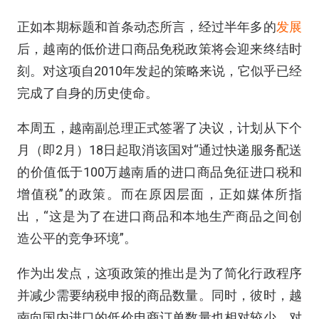
正如本期标题和首条动态所言，经过半年多的
发展
后，越南的低价进口商品免税政策将会迎来终结时
刻。对这项自2010年发起的策略来说，它似乎已经
完成了自身的历史使命。
本周五，越南副总理正式签署了决议，计划从下个
月（即2月）18日起取消该国对“通过快递服务配送
的价值低于100万越南盾的进口商品免征进口税和
增值税”的政策。而在原因层面，正如媒体所指
出，“这是为了在进口商品和本地生产商品之间创
造公平的竞争环境”。
作为出发点，这项政策的推出是为了简化行政程序
并减少需要纳税申报的商品数量。同时，彼时，越
南向国内进口的低价电商订单数量也相对较少，对