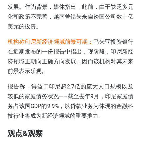
发展。作为背景，媒体指出，此前，由于缺乏多元
化和政策不完善，越南曾错失来自跨国公司数十亿
美元的投资。
机构称印尼新经济领域前景可期：
马来亚投资银行
在近期发布的一份报告中指出，现阶段，印尼新经
济领域正朝向正确方向发展，因而该机构对其未来
前景表示乐观。
报告称，得益于印尼超2.7亿的庞大人口规模以及
较低的家庭债务状况——截至去年9月，印尼家庭债
务占该国GDP的9.9%，以贷款业务为体现的金融科
技行业将成为新经济领域的重要推力。
观点&观察