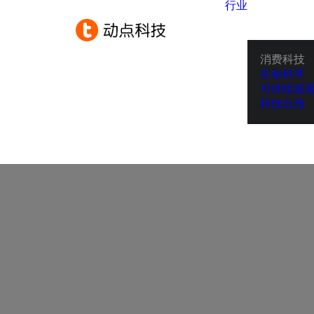
行业
消费科技
生命科学
可持续发
科技出海