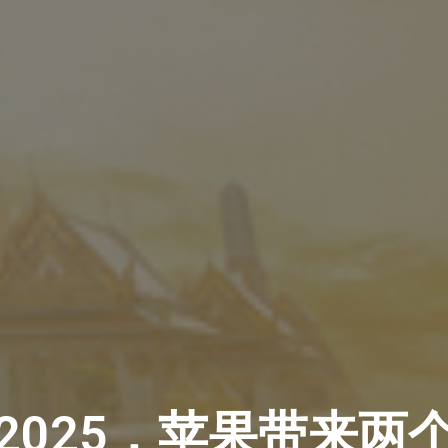
C2025，苹果带来两