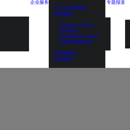
企业服务
专题报道
大企业创新服务
政府服务
Chengdu Hi-Tech
Industrial
Development Zone
展
伦敦发展促进署
投融资服务
出海服务