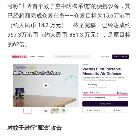
号称“世界首个蚊子空中防御系统”的便携设备，其
已经超额完成众筹任务——众筹目标为15.6万港币
（约人民币 14.2 万元），截至完稿，已经达成约
967.3万港币（约人民币 881.3 万元），是原目标
的62倍。
对蚊子进行“魔法”攻击