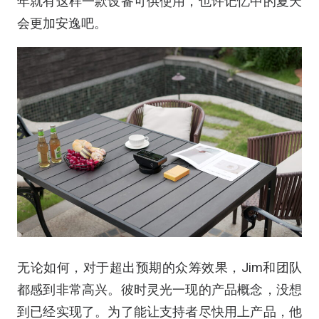
年就有这样一款设备可供使用，也许记忆中的夏天
会更加安逸吧。
无论如何，对于超出预期的众筹效果，Jim和团队
都感到非常高兴。彼时灵光一现的产品概念，没想
到已经实现了。为了能让支持者尽快用上产品，他