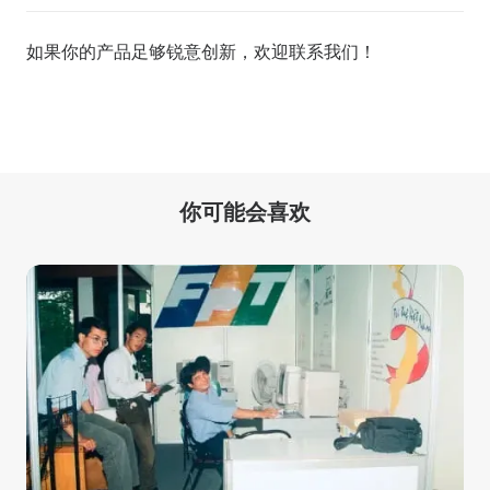
如果你的产品足够锐意创新，欢迎
联系我们
！
你可能会喜欢