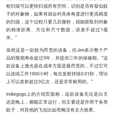
粗扫描可以更快扫描所有空间，识别是否有疑似蚊
子的对象物，如果有就会对具体角度进行更高精度
的扫描，这个过程只要几百微秒，就能获取到对象
的精准距离、方位和尺寸数据，误差不超过1毫
米。”
虽然这是一款较为昂贵的设备，但Jim表示整个产
品的预期寿命超过5年，并提供三年的保修期。“这
款设备上激光器在成本方面是最昂贵的，不过它可
以连续工作1000小时，每次发射持续0.01秒，理论
上可以发射超过3亿次，还是非常耐用的。”
Indiegogo上的介绍页面称，这款设备无论是白天
还是晚上，都能正常运行，但主要还是作用于各类
蚊子，对其他的飞虫比如苍蝇没有太大效果。