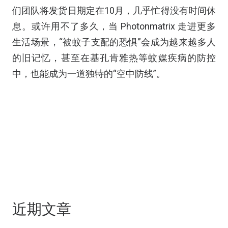
们团队将发货日期定在10月，几乎忙得没有时间休
息。或许用不了多久，当 Photonmatrix 走进更多
生活场景，“被蚊子支配的恐惧”会成为越来越多人
的旧记忆，甚至在基孔肯雅热等蚊媒疾病的防控
中，也能成为一道独特的“空中防线”。
近期文章