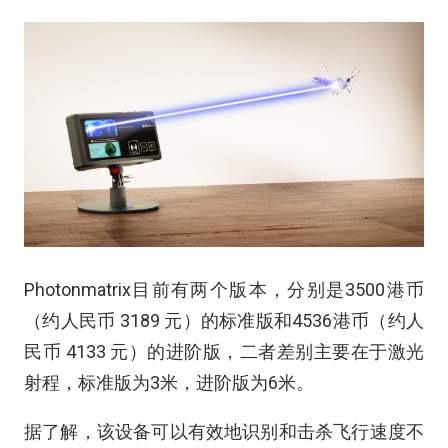
Photonmatrix目前有两个版本，分别是3500港币
（约人民币 3189 元）的标准版和4536港币（约人
民币 4133 元）的进阶版，二者差别主要在于激光
射程，标准版为3米，进阶版为6米。
据了解，该设备可以有效地识别和击杀飞行速度不