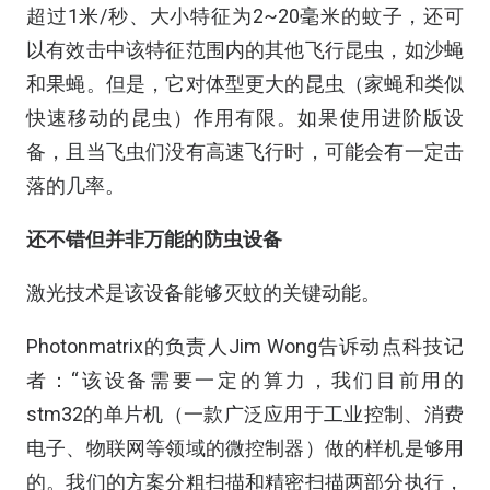
超过1米/秒、大小特征为2~20毫米的蚊子，还可
以有效击中该特征范围内的其他飞行昆虫，如沙蝇
和果蝇。但是，它对体型更大的昆虫（家蝇和类似
快速移动的昆虫）作用有限。如果使用进阶版设
备，且当飞虫们没有高速飞行时，可能会有一定击
落的几率。
还不错但并非万能的防虫设备
激光技术是该设备能够灭蚊的关键动能。
Photonmatrix的负责人Jim Wong告诉动点科技记
者：“该设备需要一定的算力，我们目前用的
stm32的单片机（一款广泛应用于工业控制、消费
电子、物联网等领域的微控制器）做的样机是够用
的。我们的方案分粗扫描和精密扫描两部分执行，