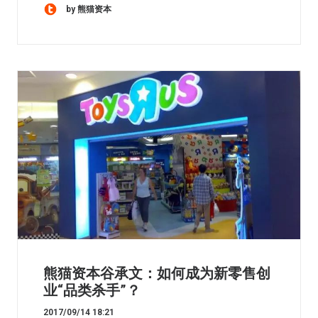
by 熊猫资本
熊猫资本谷承文：如何成为新零售创
业“品类杀手”？
2017/09/14 18:21