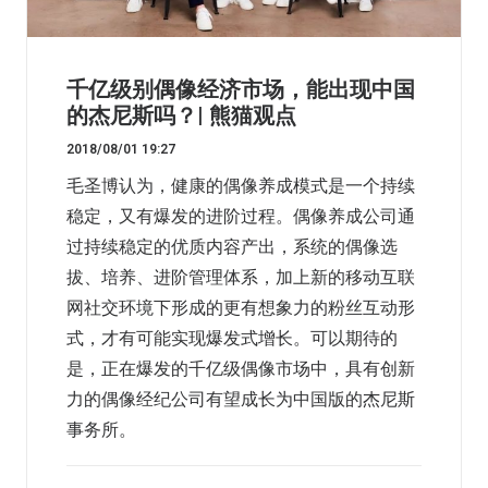
千亿级别偶像经济市场，能出现中国
的杰尼斯吗？| 熊猫观点
2018/08/01 19:27
毛圣博认为，健康的偶像养成模式是一个持续
稳定，又有爆发的进阶过程。偶像养成公司通
过持续稳定的优质内容产出，系统的偶像选
拔、培养、进阶管理体系，加上新的移动互联
网社交环境下形成的更有想象力的粉丝互动形
式，才有可能实现爆发式增长。可以期待的
是，正在爆发的千亿级偶像市场中，具有创新
力的偶像经纪公司有望成长为中国版的杰尼斯
事务所。