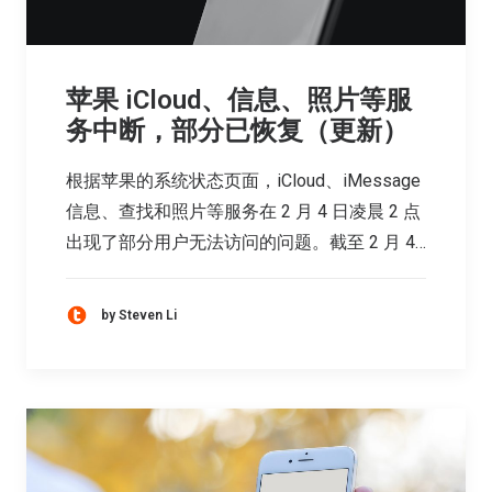
苹果 iCloud、信息、照片等服
务中断，部分已恢复（更新）
根据苹果的系统状态页面，iCloud、iMessage
信息、查找和照片等服务在 2 月 4 日凌晨 2 点
出现了部分用户无法访问的问题。截至 2 月 4…
by Steven Li