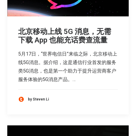
北京移动上线 5G 消息，无需
下载 App 也能充话费查流量
5月17日，“世界电信日”来临之际，北京移动上
线5G消息。据介绍，这是通信行业首发的服务
类5G消息，也是第一个助力于提升运营商客户
服务体验的5G消息产品。…
by Steven Li