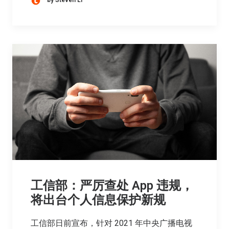
by Steven Li
工信部：严厉查处 App 违规，
将出台个人信息保护新规
工信部日前宣布，针对 2021 年中央广播电视