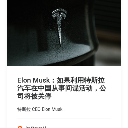
Elon Musk：如果利用特斯拉
汽车在中国从事间谍活动，公
司将被关停
特斯拉 CEO Elon Musk…