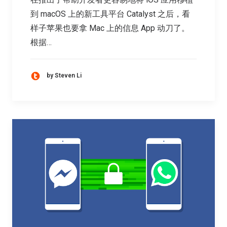
到 macOS 上的新工具平台 Catalyst 之后，看
样子苹果也要拿 Mac 上的信息 App 动刀了。
根据…
by Steven Li