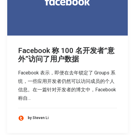
Facebook 称 100 名开发者“意
外”访问了用户数据
Facebook 表示，即便在去年锁定了 Groups 系
统，一些应用开发者仍然可以访问成员的个人
信息。在一篇针对开发者的博文中，Facebook
称自…
by Steven Li