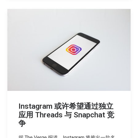
Instagram 或许希望通过独立
应用 Threads 与 Snapchat 竞
争
据 The Verge 报道，Instagram 将推出一款名