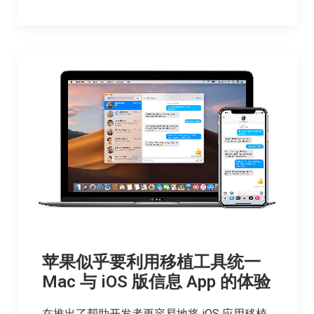
苹果似乎要利用移植工具统一
Mac 与 iOS 版信息 App 的体验
在推出了帮助开发者更容易地将 iOS 应用移植