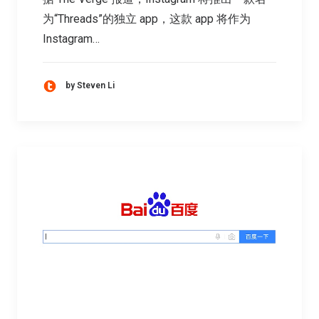
为“Threads”的独立 app，这款 app 将作为
Instagram…
by Steven Li