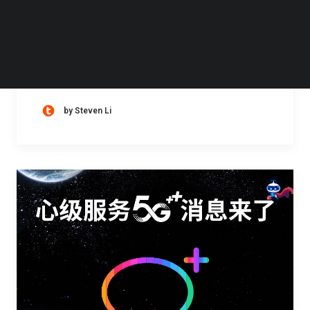
特斯拉发布声明称，其已经在中国建立数据中
心，以实现数据存储本地化，并将陆续增加更
多本地数据中心。所有在中国大陆市场销售车
辆所产生的数据，都将存储在境内。…
by Steven Li