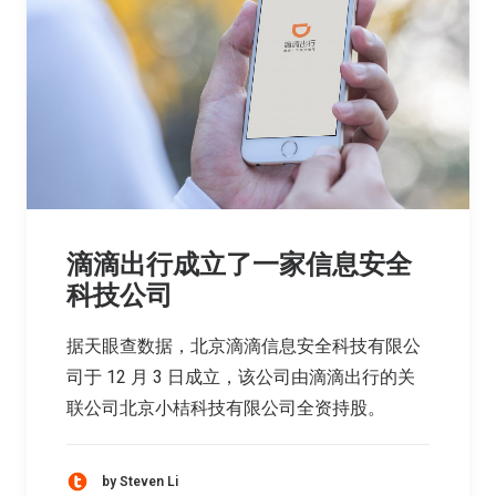
滴滴出行成立了一家信息安全
科技公司
据天眼查数据，北京滴滴信息安全科技有限公
司于 12 月 3 日成立，该公司由滴滴出行的关
联公司北京小桔科技有限公司全资持股。
by Steven Li