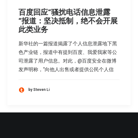
百度回应“骚扰电话信息泄露
“报道：坚决抵制，绝不会开展
此类业务
新华社的一篇报道揭露了个人信息泄露地下黑
色产业链，报道中有提到百度、我爱我家等公
司泄露了用户信息。对此，@百度安全在微博
发声明称，“向他人出售或者提供公民个人信
by Steven Li