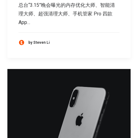
总台“3.15”晚会曝光的内存优化大师、智能清
理大师、超强清理大师、手机管家 Pro 四款
App…
by Steven Li