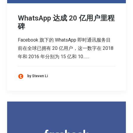
WhatsApp 达成 20 亿用户里程
碑
Facebook 旗下的 WhatsApp 即时通讯服务目
前在全球已拥有 20 亿用户，这一数字在 2018
年和 2016 年分别为 15 亿和 10……
by Steven Li