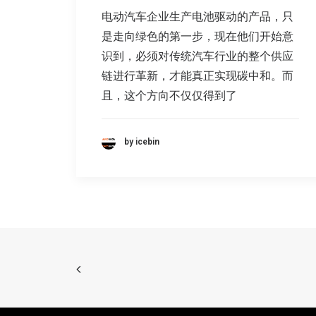
电动汽车企业生产电池驱动的产品，只
是走向绿色的第一步，现在他们开始意
识到，必须对传统汽车行业的整个供应
链进行革新，才能真正实现碳中和。而
且，这个方向不仅仅得到了
by icebin