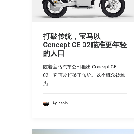
打破传统，宝马以
Concept CE 02瞄准更年轻
的人口
随着宝马汽车公司推出 Concept CE
02，它再次打破了传统。这个概念被称
为…
by icebin