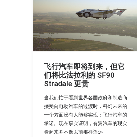
飞行汽车即将到来，但它
们将比法拉利的 SF90
Stradale 更贵
当我们忙于看到世界各国政府和制造商
接受向电动汽车的过渡时，科幻未来的
一个方面没有人能够实现：飞行汽车的
承诺。现在事实证明，有翼汽车的现实
看起来并不像以前那样遥远