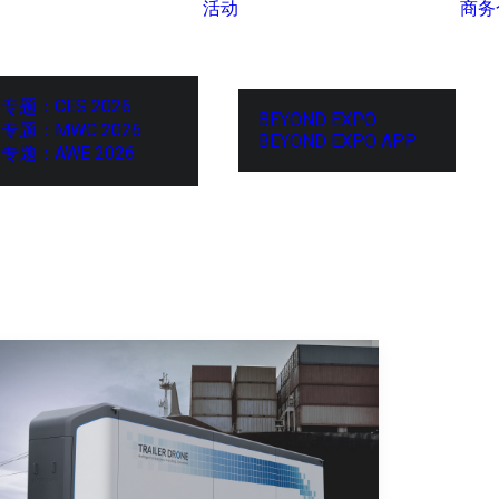
活动
商务
专题：CES 2026
BEYOND EXPO
专题：MWC 2026
BEYOND EXPO APP
专题：AWE 2026