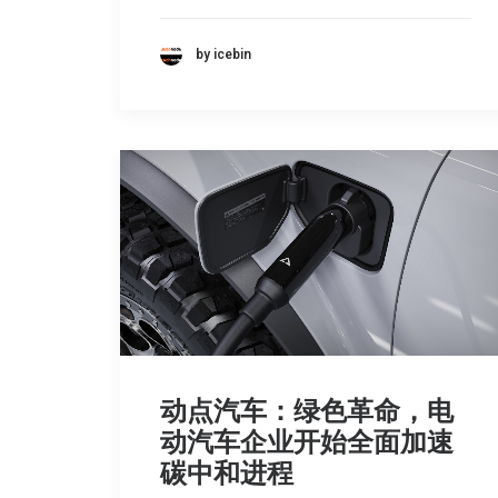
by icebin
动点汽车：绿色革命，电
动汽车企业开始全面加速
碳中和进程