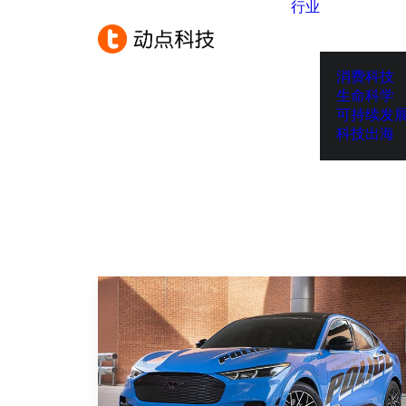
行业
消费科技
生命科学
可持续发
科技出海