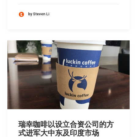
by Steven Li
瑞幸咖啡以设立合资公司的方
式进军大中东及印度市场