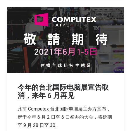
今年的台北国际电脑展宣告取
消，来年 6 月再见
此前 Computex 台北国际电脑展主办方宣布，
定于今年 6 月 2 日至 6 日举办的大会，将延期
至 9 月 28 日至 30…