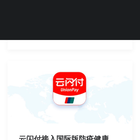
客服人员则表示，近期没有相关公告，注册以
页面显示为准。…
by Steven Li
云闪付接入国际版防疫健康