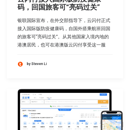
码，回国旅客可“亮码过关”
银联国际宣布，在外交部指导下，云闪付正式
接入国际版防疫健康码，自国外搭乘航班回国
的旅客可“亮码过关”。从其他国家入境内地的
港澳居民，也可在港澳版云闪付享受这一服
by Steven Li