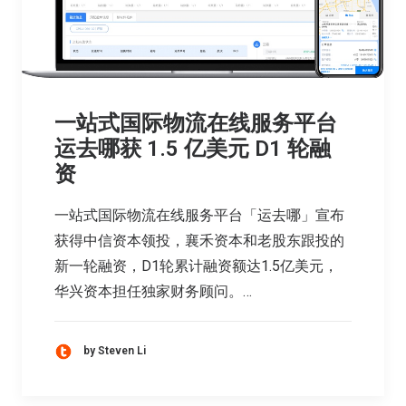
一站式国际物流在线服务平台
运去哪获 1.5 亿美元 D1 轮融
资
一站式国际物流在线服务平台「运去哪」宣布
获得中信资本领投，襄禾资本和老股东跟投的
新一轮融资，D1轮累计融资额达1.5亿美元，
华兴资本担任独家财务顾问。…
by Steven Li