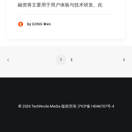
融资将主要用于用户体验与技术研发。此
by GONG Wen
1
2
© 2026 TechNode Media 版权所有
沪ICP备14046707号-4