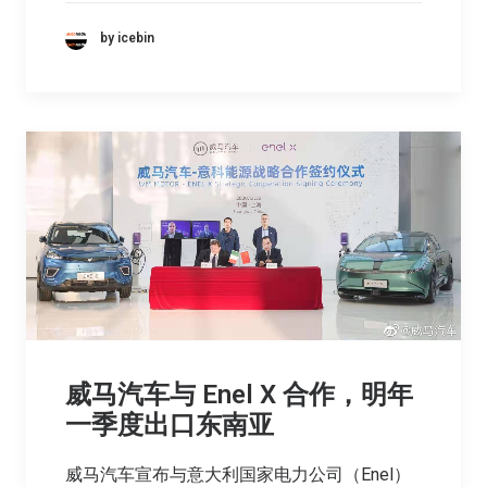
by icebin
威马汽车与 Enel X 合作，明年
一季度出口东南亚
威马汽车宣布与意大利国家电力公司（Enel）