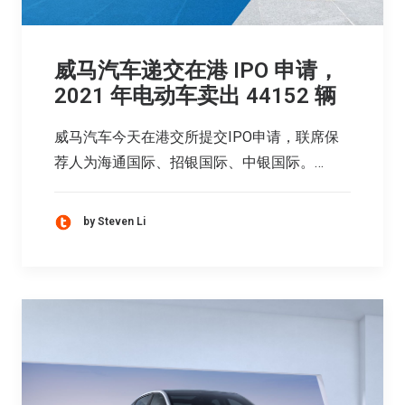
威马汽车递交在港 IPO 申请，
2021 年电动车卖出 44152 辆
威马汽车今天在港交所提交IPO申请，联席保
荐人为海通国际、招银国际、中银国际。…
by Steven Li