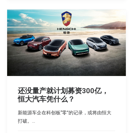
还没量产就计划募资300亿，
恒大汽车凭什么？
新能源车企在科创板“零”的记录，或将由恒大
打破。…