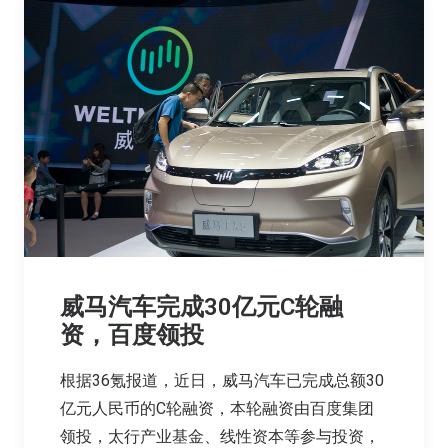
威马汽车完成30亿元C轮融
资，百度领投
根据36氪报道，近日，威马汽车已完成总额30
亿元人民币的C轮融资，本轮融资由百度集团
领投，太行产业基金、线性资本等参与投资，