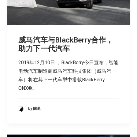
威马汽车与BlackBerry合作，
助力下一代汽车
2019年12月10日 ，BlackBerry今日宣布，智能
电动汽车制造商威马汽车科技集团（威马汽
车）将在其下一代车型中搭载BlackBerry
QNX®…
by 陈晓