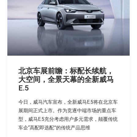
北京车展前瞻：标配长续航，
大空间，全景天幕的全新威马
E.5
今日，威马汽车宣布，全新威马E.5将在北京车
展期间正式上市。作为竞逐中端市场的重点车
型，威马E.5充分考虑用户多元需求，颠覆传统
车企“高配即选配”的传统产品思维