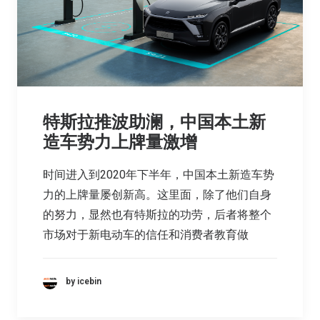
特斯拉推波助澜，中国本土新
造车势力上牌量激增
时间进入到2020年下半年，中国本土新造车势
力的上牌量屡创新高。这里面，除了他们自身
的努力，显然也有特斯拉的功劳，后者将整个
市场对于新电动车的信任和消费者教育做
by icebin