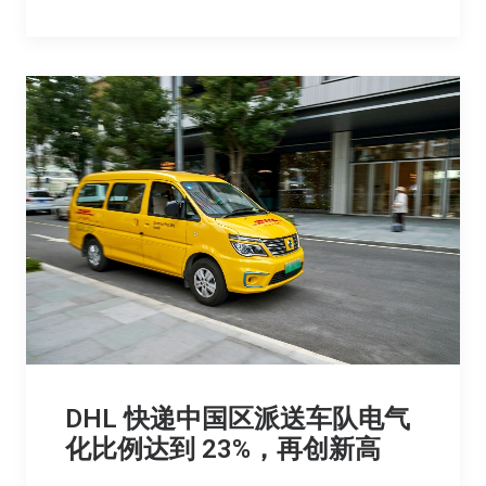
DHL 快递中国区派送车队电气
化比例达到 23%，再创新高