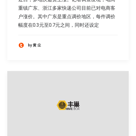
重镇广东、浙江多家快递公司目前已对电商客
户涨价。其中广东是重点调价地区，每件调价
幅度在0.3元至0.7元之间，同时还设定
by 黄 尘