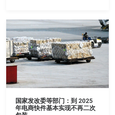
国家发改委等部门：到 2025
年电商快件基本实现不再二次