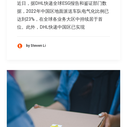
近日，据DHL快递全球ESG报告和鉴证部门数
据，2022年中国区地面派送车队电气化比例已
达到23%，在全球各业务大区中持续居于首
位。此外，DHL快递中国区已实现
by Steven Li