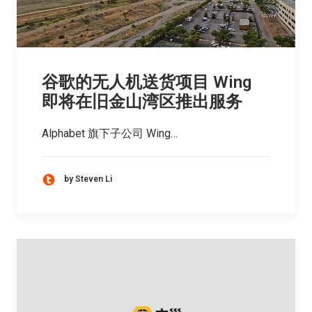
谷歌的无人机送货项目 Wing
即将在旧金山湾区推出服务
Alphabet 旗下子公司 Wing…
by Steven Li