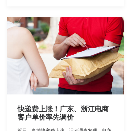
快递费上涨！广东、浙江电商
客户单价率先调价
近日，多地快递费上涨。记者调查发现，电商