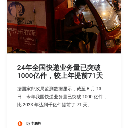
24年全国快递业务量已突破
1000亿件，较上年提前71天
据国家邮政局监测数据显示，截至 8 月 13
日，今年我国快递业务量已突破 1000 亿件，
比 2023 年达到千亿件提前了 71 天。…
by 李鹏辉