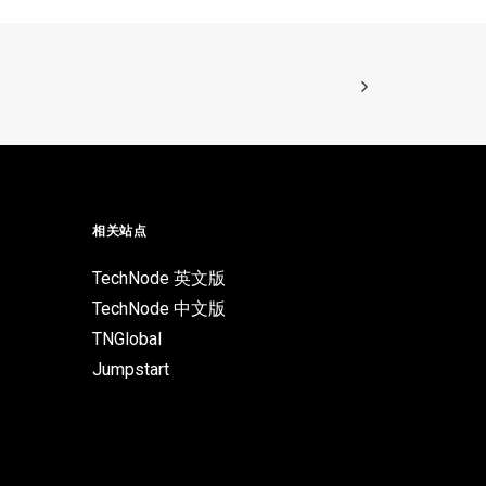
相关站点
TechNode 英文版
TechNode 中文版
TNGlobal
Jumpstart