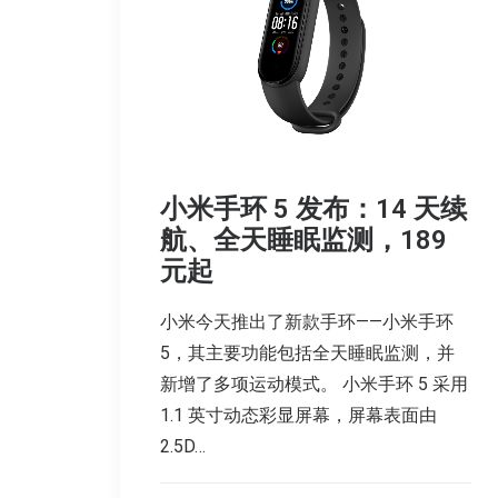
小米手环 5 发布：14 天续
航、全天睡眠监测，189
元起
小米今天推出了新款手环——小米手环
5，其主要功能包括全天睡眠监测，并
新增了多项运动模式。 小米手环 5 采用
1.1 英寸动态彩显屏幕，屏幕表面由
2.5D…