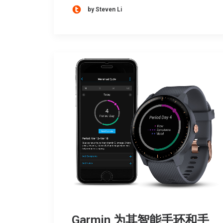
by Steven Li
Garmin 为其智能手环和手