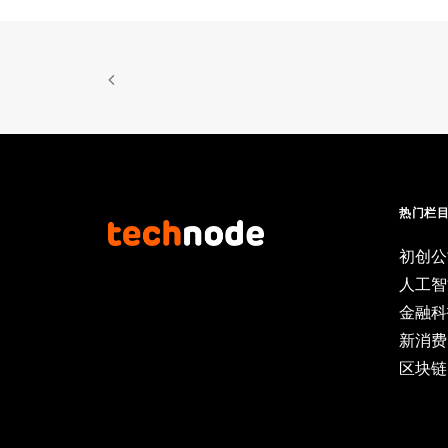
热门栏
初创公
人工智
金融科
新消费
区块链