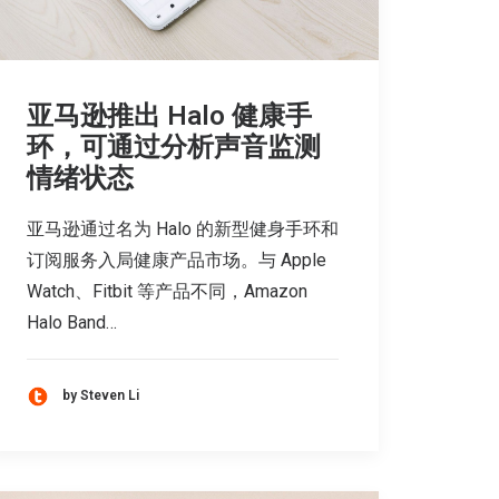
亚马逊推出 Halo 健康手
环，可通过分析声音监测
情绪状态
亚马逊通过名为 Halo 的新型健身手环和
订阅服务入局健康产品市场。与 Apple
Watch、Fitbit 等产品不同，Amazon
Halo Band…
by Steven Li