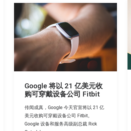
Google 将以 21 亿美元收
购可穿戴设备公司 Fitbit
传闻成真，Google 今天官宣将以 21 亿
美元收购可穿戴设备公司 Fitbit。
Google 设备和服务高级副总裁 Rick