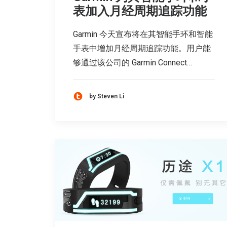
表加入月经周期追踪功能
Garmin 今天宣布将在其智能手环和智能
手表中增加月经周期追踪功能。用户能
够通过该公司的 Garmin Connect…
by Steven Li