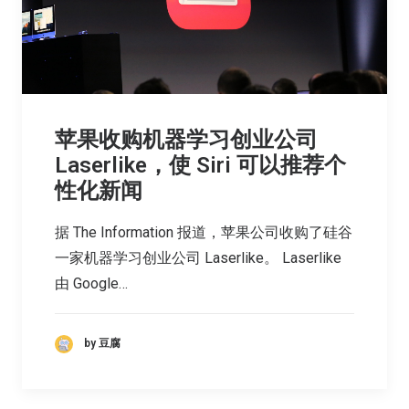
苹果收购机器学习创业公司
Laserlike，使 Siri 可以推荐个
性化新闻
据 The Information 报道，苹果公司收购了硅谷
一家机器学习创业公司 Laserlike。 Laserlike
由 Google…
by 豆腐