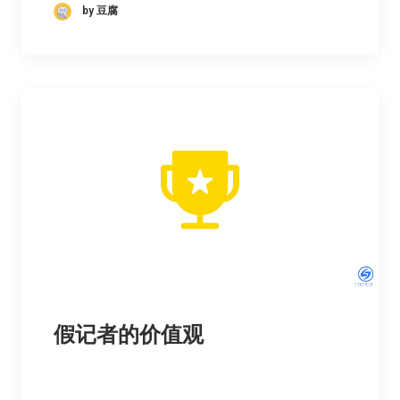
by 豆腐
假记者的价值观