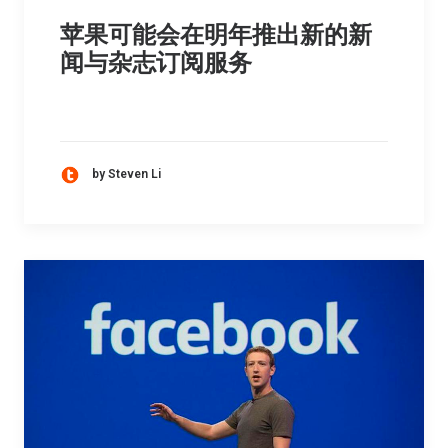
苹果可能会在明年推出新的新
闻与杂志订阅服务
by Steven Li