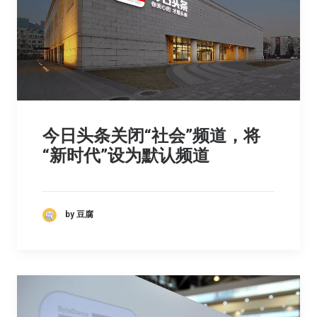
今日头条关闭“社会”频道，将
“新时代”设为默认频道
by 豆腐