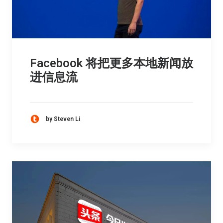
Facebook 将把更多本地新闻放
进信息流
by Steven Li