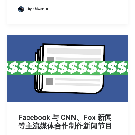
by shiwanjia
Facebook 与 CNN、Fox 新闻
等主流媒体合作制作新闻节目