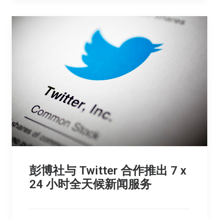
彭博社与 Twitter 合作推出 7 x
24 小时全天候新闻服务