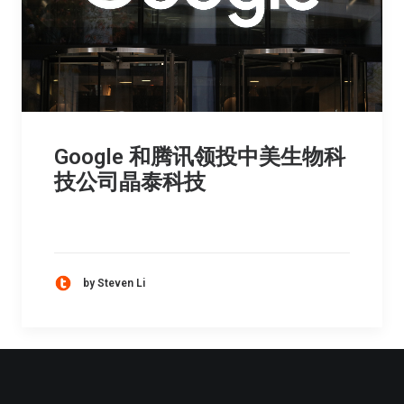
Google 和腾讯领投中美生物科
技公司晶泰科技
by Steven Li