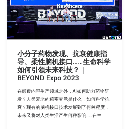
小分子药物发现、抗衰健康指
导、柔性脑机接口……生命科学
如何引领未来科技？｜
BEYOND Expo 2023
在颠覆内容生产领域之外，AI如何助力药物研
发？人类衰老的秘密究竟是什么，如何科学抗
衰？现有的脑机接口技术发展到了何种程度，
未来又将对人类生活产生何种影响……在生