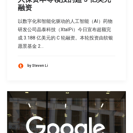
融资
以数字化和智能化驱动的人工智能（AI）药物
研发公司晶泰科技（XtalPi）今日宣布超额完
成 3.188 亿美元的 C 轮融资。本轮投资由软银
愿景基金 2…
by Steven Li