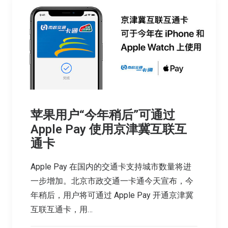
苹果用户“今年稍后”可通过
Apple Pay 使用京津冀互联互
通卡
Apple Pay 在国内的交通卡支持城市数量将进
一步增加。北京市政交通一卡通今天宣布，今
年稍后，用户将可通过 Apple Pay 开通京津冀
互联互通卡，用…