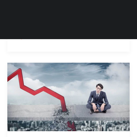
带来了更新，新增京津冀互联互通卡和深圳
通。这是中国内地 Apple Pay…
by Steven Li