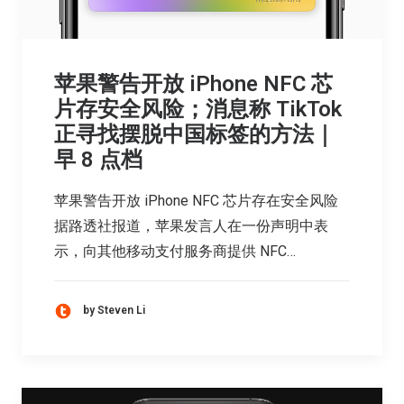
苹果警告开放 iPhone NFC 芯
片存安全风险；消息称 TikTok
正寻找摆脱中国标签的方法｜
早 8 点档
苹果警告开放 iPhone NFC 芯片存在安全风险
据路透社报道，苹果发言人在一份声明中表
示，向其他移动支付服务商提供 NFC…
by Steven Li