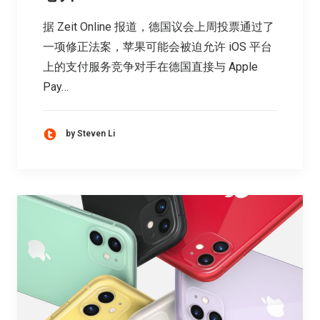
据 Zeit Online 报道，德国议会上周投票通过了
一项修正法案，苹果可能会被迫允许 iOS 平台
上的支付服务竞争对手在德国直接与 Apple
Pay…
by Steven Li