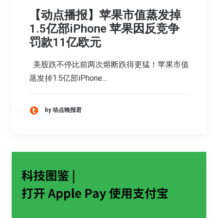
【动点播报】苹果市值蒸发掉
1.5亿部iPhone 苹果因反竞争
罚款11亿欧元
美股跌不停比前两次熔断跌得更猛！苹果市值
蒸发掉1.5亿部iPhone…
by 动点晚报君