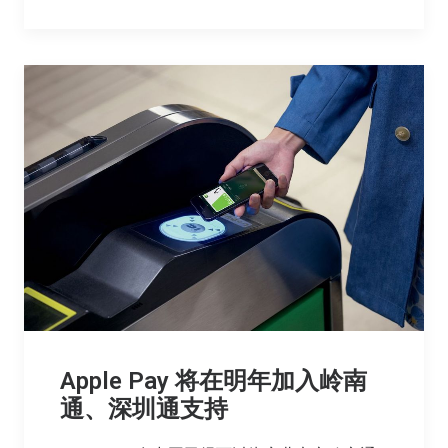
Apple Pay 将在明年加入岭南
通、深圳通支持