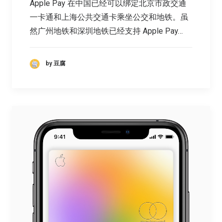
Apple Pay 在中国已经可以绑定北京市政交通
一卡通和上海公共交通卡乘坐公交和地铁。虽
然广州地铁和深圳地铁已经支持 Apple Pay…
by 豆腐