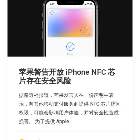
苹果警告开放 iPhone NFC 芯
片存在安全风险
据路透社报道，苹果发言人在一份声明中表
示，向其他移动支付服务商提供 NFC 芯片访问
权限，可能会影响用户体验，并对安全性造成
损害。 为了提供 Apple…