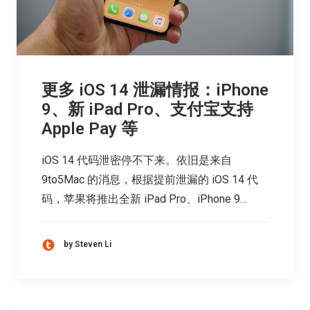
更多 iOS 14 泄漏情报：iPhone
9、新 iPad Pro、支付宝支持
Apple Pay 等
iOS 14 代码泄密停不下来。依旧是来自
9to5Mac 的消息，根据提前泄漏的 iOS 14 代
码，苹果将推出全新 iPad Pro、iPhone 9…
by Steven Li