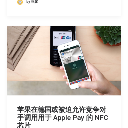
by 豆腐
苹果在德国或被迫允许竞争对
手调用用于 Apple Pay 的 NFC
芯片