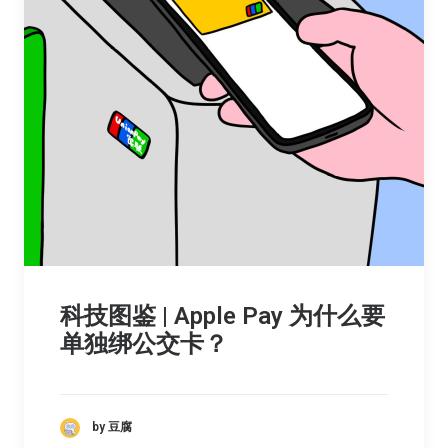
科技图鉴 | Apple Pay 为什么要
单独绑公交卡？
by 豆腐