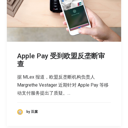
Apple Pay 受到欧盟反垄断审
查
据 MLex 报道，欧盟反垄断机构负责人
Margrethe Vestager 近期针对 Apple Pay 等移
动支付服务提出了质疑。…
by 豆腐