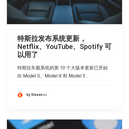
特斯拉发布系统更新，
Netflix、YouTube、Spotify 可
以用了
特斯拉车载系统的第 10 个大版本更新已开始
向 Model S、Model X 和 Model 3…
by Steven Li