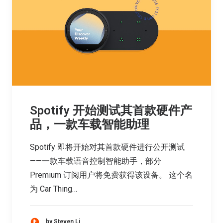
Spotify 开始测试其首款硬件产
品，一款车载智能助理
Spotify 即将开始对其首款硬件进行公开测试
——一款车载语音控制智能助手，部分
Premium 订阅用户将免费获得该设备。 这个名
为 Car Thing…
by Steven Li