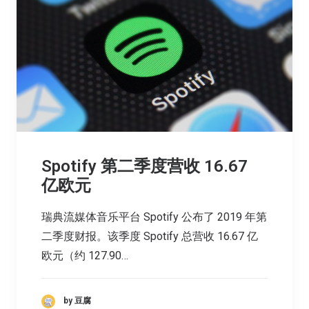
Spotify 第二季度营收 16.67
亿欧元
瑞典流媒体音乐平台 Spotify 公布了 2019 年第
二季度财报。该季度 Spotify 总营收 16.67 亿
欧元（约 127.90…
by 豆腐