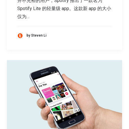
并不充裕的用户，Spotify 推出了一款名为
Spotify Lite 的轻量级 app。这款新 app 的大小
仅为…
by Steven Li