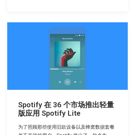
Spotify 在 36 个市场推出轻量
版应用 Spotify Lite
为了照顾那些使用旧款设备以及蜂窝数据套餐