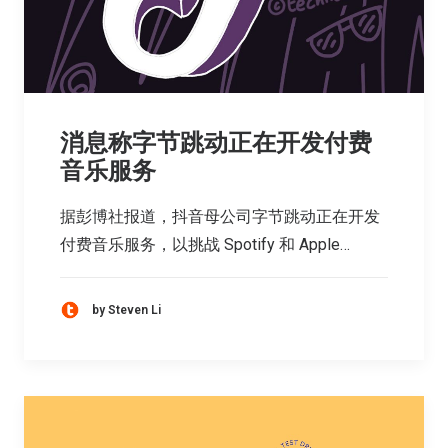
消息称字节跳动正在开发付费
音乐服务
据彭博社报道，抖音母公司字节跳动正在开发
付费音乐服务，以挑战 Spotify 和 Apple…
by Steven Li