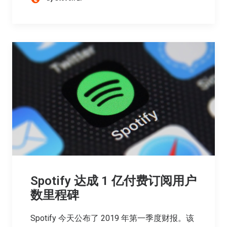
Spotify 达成 1 亿付费订阅用户
数里程碑
Spotify 今天公布了 2019 年第一季度财报。该