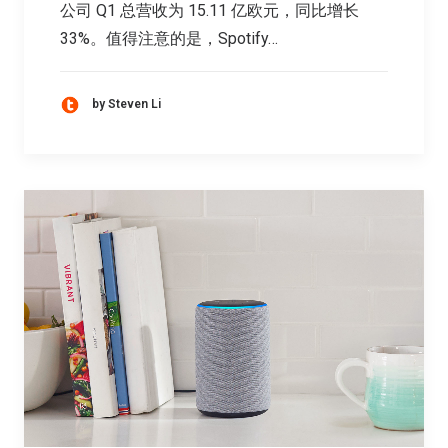
公司 Q1 总营收为 15.11 亿欧元，同比增长
33%。值得注意的是，Spotify…
by Steven Li