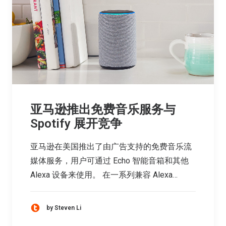
亚马逊推出免费音乐服务与
Spotify 展开竞争
亚马逊在美国推出了由广告支持的免费音乐流
媒体服务，用户可通过 Echo 智能音箱和其他
Alexa 设备来使用。 在一系列兼容 Alexa…
by Steven Li