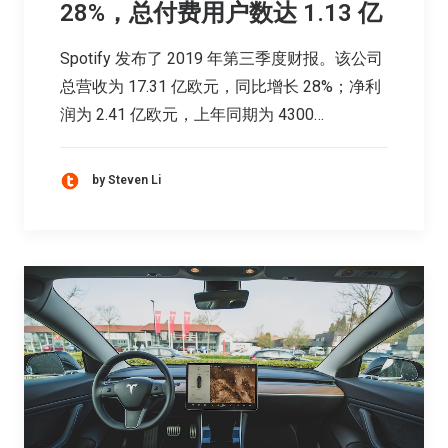
28%，总付费用户数达 1.13 亿
Spotify 发布了 2019 年第三季度财报。该公司
总营收为 17.31 亿欧元，同比增长 28%；净利
润为 2.41 亿欧元，上年同期为 4300…
by Steven Li