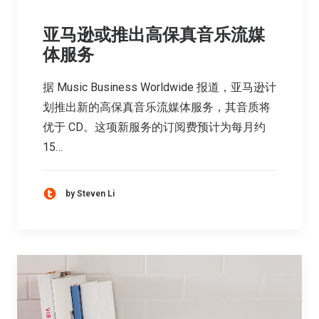
亚马逊或推出高保真音乐流媒
体服务
据 Music Business Worldwide 报道，亚马逊计
划推出新的高保真音乐流媒体服务，其音质将
优于 CD。这项新服务的订阅费预计为每月约
15…
by Steven Li