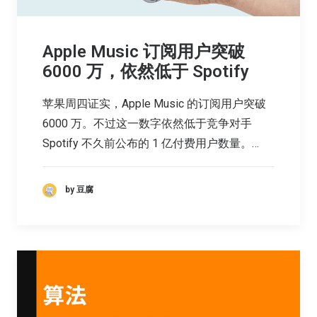
Apple Music 订阅用户突破
6000 万，依然低于 Spotify
苹果周四证实，Apple Music 的订阅用户突破
6000 万。不过这一数字依然低于竞争对手
Spotify 不久前公布的 1 亿付费用户数量。…
by 豆腐