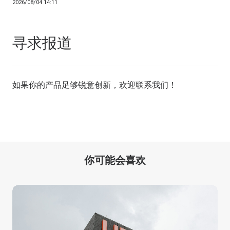
2026/08/04 14:11
寻求报道
如果你的产品足够锐意创新，欢迎
联系我们
！
你可能会喜欢