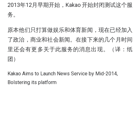
2013年12月早期开始，Kakao 开始封闭测试这个服
务。
原本他们只打算做娱乐和体育新闻，现在已经加入
了政治，商业和社会新闻。在接下来的几个月时间
里还会有更多关于此服务的消息出现。（译：纸
团）
Kakao Aims to Launch News Service by Mid-2014,
Bolstering its platform