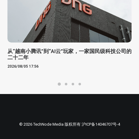
从“越南小腾讯”到“AI云”玩家，一家国民级科技公司的
二十二年
2026/08/05 17:56
© 2026 TechNode Media 版权所有
沪ICP备14046707号-4