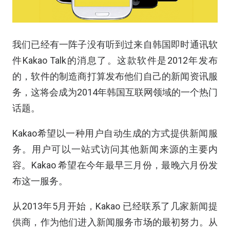
我们已经有一阵子没有听到过来自韩国即时通讯软
件Kakao Talk的消息了。这款软件是2012年发布
的，软件的制造商打算发布他们自己的新闻资讯服
务，这将会成为2014年韩国互联网领域的一个热门
话题。
Kakao希望以一种用户自动生成的方式提供新闻服
务。用户可以一站式访问其他新闻来源的主要内
容。Kakao 希望在今年最早三月份，最晚六月份发
布这一服务。
从2013年5月开始，Kakao 已经联系了几家新闻提
供商，作为他们进入新闻服务市场的最初努力。从