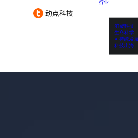
行业
消费科技
生命科学
可持续发
科技出海