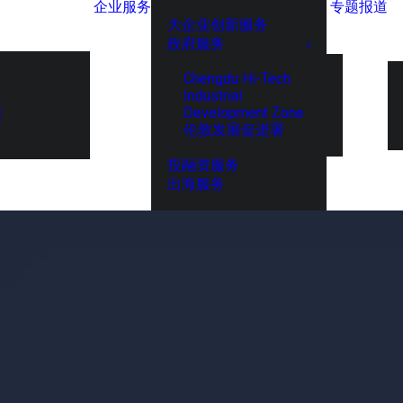
企业服务
专题报道
大企业创新服务
政府服务
Chengdu Hi-Tech
Industrial
Development Zone
展
伦敦发展促进署
投融资服务
出海服务