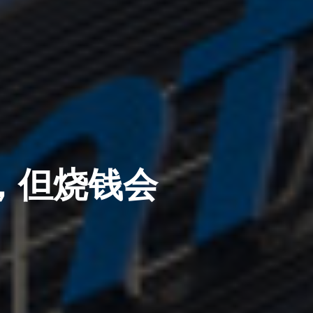
，但烧钱会