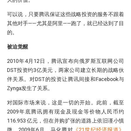
可以说，只要腾讯保证这些战略投资的服务不跟着
其他对手——尤其是阿里——跑了，就已经达到了目
的。
被迫觉醒
2010年4月12日，腾讯宣布向俄罗斯互联网公司
DST投资约3亿美元，两家公司建立长期的战略伙
伴关系。对DST的投资让腾讯间接和Facebook与
Zynga发生了关系。
对国际市场来说，这是一切的开始。此前，截至
2009年底腾讯拥有现金及现金等价物人民币约
116.953 亿元，但在并购扩张的道路上依旧谨小慎
微。2009年6月，马化腾对
《21世纪经济报道》