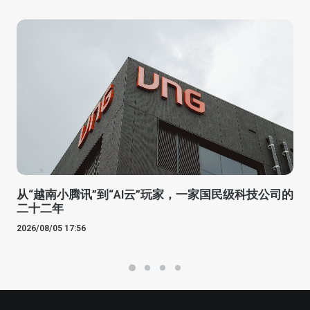
从“越南小腾讯”到“AI云”玩家，一家国民级科技公司的
二十二年
2026/08/05 17:56