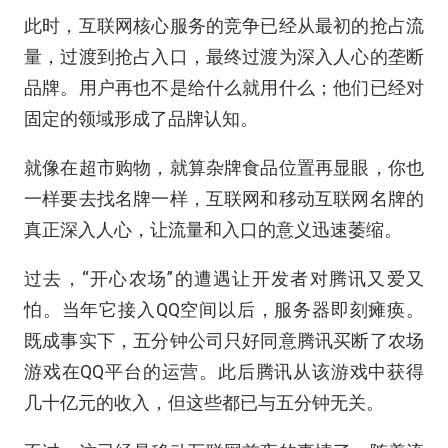
此时，互联网核心服务的竞争已经从最初的抢占流
量，过渡到抢占入口，最终过渡为深入人心的垄断
品牌。用户再也不是给什么就用什么；他们已经对
固定的领域形成了品牌认知。
就像在超市购物，就算杂牌食品位置再显眼，你也
一样要去找名牌一样，互联网和移动互联网名牌的
真正深入人心，让流量和入口的意义迅速萎缩。
过去，“开心农场”的遭遇让开发者对腾讯又爱又
怕。当年它接入QQ空间以后，服务器即刻瘫痪。
既成事实下，五分钟公司只好同意腾讯买断了农场
游戏在QQ平台的运营。此后腾讯从该游戏中获得
几十亿元的收入，但这些都已与五分钟无关。