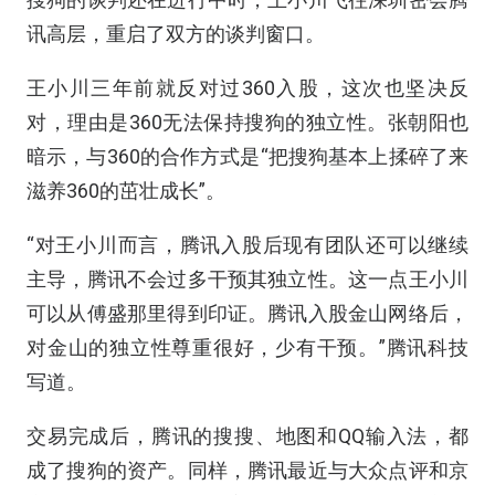
讯高层，重启了双方的谈判窗口。
王小川三年前就反对过360入股，这次也坚决反
对，理由是360无法保持搜狗的独立性。张朝阳也
暗示，与360的合作方式是“把搜狗基本上揉碎了来
滋养360的茁壮成长”。
“对王小川而言，腾讯入股后现有团队还可以继续
主导，腾讯不会过多干预其独立性。这一点王小川
可以从傅盛那里得到印证。腾讯入股金山网络后，
对金山的独立性尊重很好，少有干预。”腾讯科技
写道。
交易完成后，腾讯的搜搜、地图和QQ输入法，都
成了搜狗的资产。同样，腾讯最近与大众点评和京