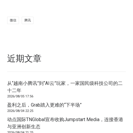
微信
腾讯
近期文章
从“越南小腾讯”到“AI云”玩家，一家国民级科技公司的二
十二年
2026/08/05 17:56
盈利之后，Grab踏入更难的“下半场”
2026/08/04 22:25
动点国际TNGlobal宣布收购Jumpstart Media，连接香港
与亚洲创新生态
2026/08/04 21:25