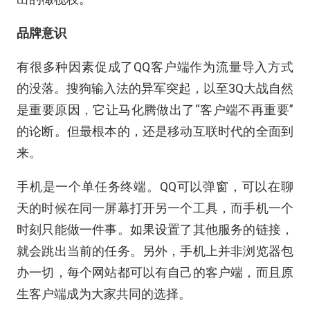
品牌意识
有很多种因素促成了QQ客户端作为流量导入方式
的没落。搜狗输入法的异军突起，以至3Q大战自然
是重要原因，它让马化腾做出了“客户端不再重要”
的论断。但最根本的，还是移动互联时代的全面到
来。
手机是一个单任务终端。QQ可以弹窗，可以在聊
天的时候在同一屏幕打开另一个工具，而手机一个
时刻只能做一件事。如果设置了其他服务的链接，
就会跳出当前的任务。另外，手机上并非浏览器包
办一切，每个网站都可以有自己的客户端，而且原
生客户端成为大家共同的选择。