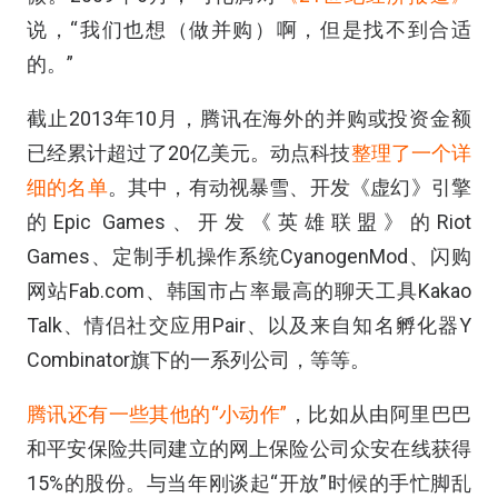
说，“我们也想（做并购）啊，但是找不到合适
的。”
截止2013年10月，腾讯在海外的并购或投资金额
已经累计超过了20亿美元。动点科技
整理了一个详
细的名单
。其中，有动视暴雪、开发《虚幻》引擎
的Epic Games、开发《英雄联盟》的Riot
Games、定制手机操作系统CyanogenMod、闪购
网站Fab.com、韩国市占率最高的聊天工具Kakao
Talk、情侣社交应用Pair、以及来自知名孵化器Y
Combinator旗下的一系列公司，等等。
腾讯还有一些其他的“小动作”
，比如从由阿里巴巴
和平安保险共同建立的网上保险公司众安在线获得
15%的股份。与当年刚谈起“开放”时候的手忙脚乱