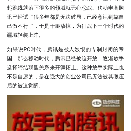
起跑线就落下很多的领域就无心恋战。移动电商腾
讯已经试了很多年都是无法破局，已经意识到靠自
己做不行了，于是干脆放掉，为征战下一个时代的
疆域轻装上阵。
如果说PC时代，腾讯是被人嫉恨的专制封闭的帝
国，那么移动时代，腾讯已经被迫开放，逐渐放手
选择缔结联盟关系来开疆拓土。这种放手实际上也
不是自愿的，是在强大的创业公司已无法被其碾压
后的被迫觉醒。