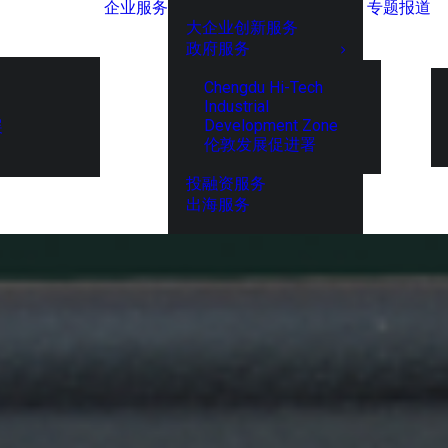
企业服务
专题报道
大企业创新服务
政府服务
Chengdu Hi-Tech
Industrial
Development Zone
展
伦敦发展促进署
投融资服务
出海服务