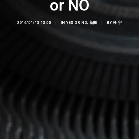
or NO
2016/01/13 13:00
|
IN
YES OR NO
,
新闻
|
BY
杜 宇