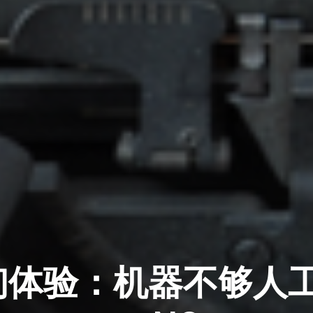
体验：机器不够人工来凑