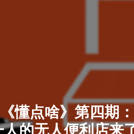
《懂点啥》第四期
一人的无人便利店来了