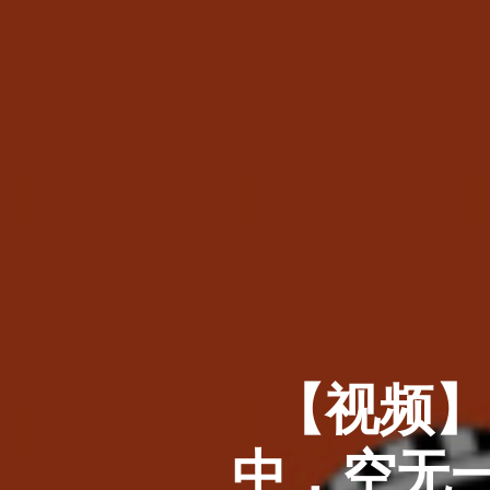
【视频】
中，空无