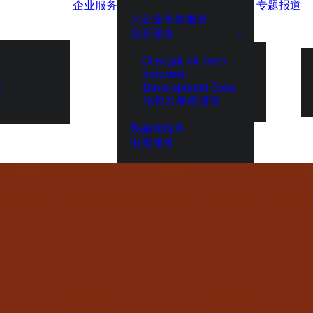
企业服务
专题报道
大企业创新服务
政府服务
Chengdu Hi-Tech
Industrial
Development Zone
展
伦敦发展促进署
投融资服务
出海服务