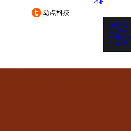
行业
消费科技
生命科学
可持续发
科技出海