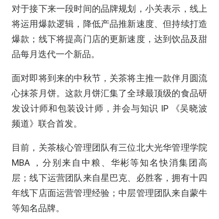
对于接下来一段时间的品牌规划，小关表示，线上
将运用爆款逻辑，降低产品推新速度、但持续打造
爆款；线下将提高门店的更新速度，达到饮品及甜
品每月迭代一个新品。
面对即将到来的中秋节，关茶将主推一款伴月圆流
心抹茶月饼。这款月饼汇集了全球最顶级的食品研
发设计师和包装设计师，并会与知识
IP
《吴晓波
频道》联合首发。
目前，关茶核心管理团队有三位北大光华管理学院
MBA
，分别来自中粮、华彬等知名快消集团高
层；线下运营团队来自星巴克、必胜客，拥有十四
年线下店面运营管理经验；中层管理团队来自蒙牛
等知名品牌。