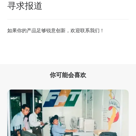
寻求报道
如果你的产品足够锐意创新，欢迎
联系我们
！
你可能会喜欢