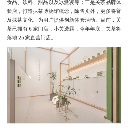
食品、饮料、甜品以及冰激凌等；三是关茶品牌体
验店，打造抹茶博物馆概念，除售卖外，更多将普
及抹茶文化、为用户提供创新体验活动。目前，关
茶已拥有
6
家门店，小关透露，今年年底，关茶将
落地
25
家直营门店。