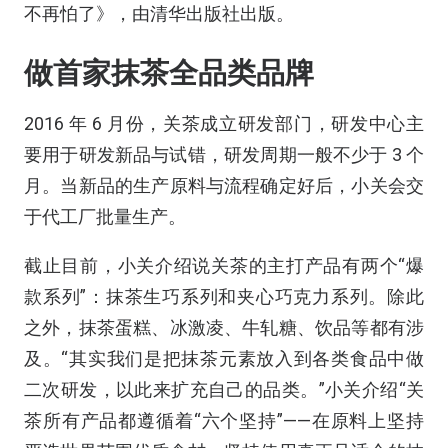
不再怕了》，由清华出版社出版。
做首家抹茶全品类品牌
2016
年
6
月份，关茶成立研发部门，研发中心主
要用于研发新品与试错，研发周期一般不少于
3
个
月。当新品的生产原料与流程确定好后，小关会交
于代工厂批量生产。
截止目前，小关介绍说关茶的主打产品有两个“爆
款系列”：抹茶生巧系列和夹心巧克力系列。除此
之外，抹茶蛋糕、冰激凌、牛轧糖、饮品等都有涉
及。“其实我们是把抹茶元素放入到各类食品中做
二次研发，以此来扩充自己的品类。”小关介绍“关
茶所有产品都遵循着“六个坚持”——在原料上坚持