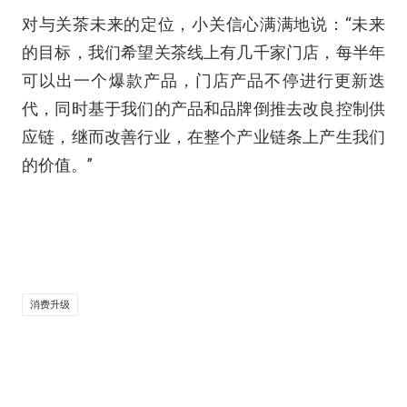
对与关茶未来的定位，小关信心满满地说：“未来
的目标，我们希望关茶线上有几千家门店，每半年
可以出一个爆款产品，门店产品不停进行更新迭
代，同时基于我们的产品和品牌倒推去改良控制供
应链，继而改善行业，在整个产业链条上产生我们
的价值。”
消费升级