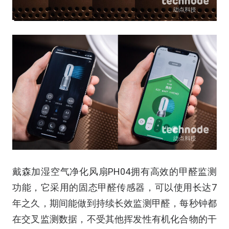
戴森加湿空气净化风扇PH04拥有高效的甲醛监测
功能，它采用的固态甲醛传感器，可以使用长达7
年之久，期间能做到持续长效监测甲醛，每秒钟都
在交叉监测数据，不受其他挥发性有机化合物的干