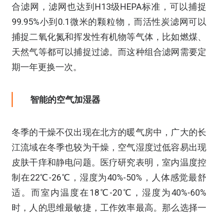
合滤网，滤网也达到H13级HEPA标准，可以捕捉
99.95%小到0.1微米的颗粒物，而活性炭滤网可以
捕捉二氧化氮和挥发性有机物等气体，比如燃煤、
天然气等都可以捕捉过滤。而这种组合滤网需要定
期一年更换一次。
智能的空气加湿器
冬季的干燥不仅出现在北方的暖气房中，广大的长
江流域在冬季也较为干燥，空气湿度过低容易出现
皮肤干痒和静电问题。医疗研究表明，室内温度控
制在22℃-26℃，湿度为40%-50%，人体感觉最舒
适。而室内温度在18℃-20℃，湿度为40%-60%
时，人的思维最敏捷，工作效率最高。那么选择一