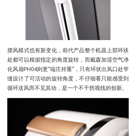
摆风模式也有新变化，前代产品整个机器上部环状
处都可以根据指定的角度旋转，而戴森加湿空气净
化风扇PH04则更“端庄持重”，只有环状出风口处窄
缝设计了可活动的旋转角度，不仔细看只能感受到
循环送风而不见其动，是一个不干扰视线的创新。