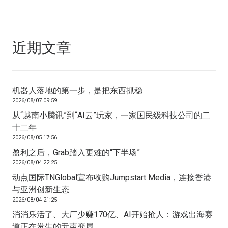
近期文章
机器人落地的第一步，是把东西抓稳
2026/08/07 09:59
从“越南小腾讯”到“AI云”玩家，一家国民级科技公司的二
十二年
2026/08/05 17:56
盈利之后，Grab踏入更难的“下半场”
2026/08/04 22:25
动点国际TNGlobal宣布收购Jumpstart Media，连接香港
与亚洲创新生态
2026/08/04 21:25
消消乐活了、大厂少赚170亿、AI开始抢人：游戏出海赛
道正在发生的无声变局