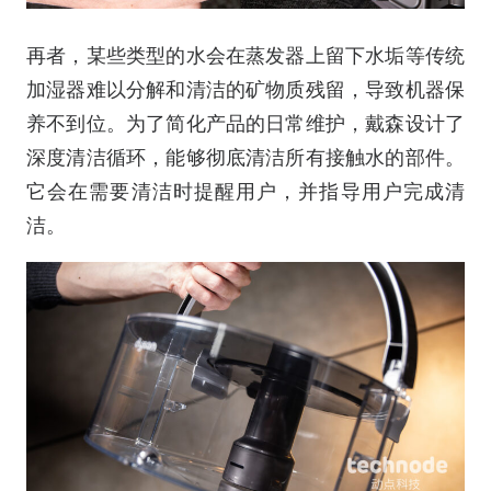
再者，某些类型的水会在蒸发器上留下水垢等传统
加湿器难以分解和清洁的矿物质残留，导致机器保
养不到位。为了简化产品的日常维护，戴森设计了
深度清洁循环，能够彻底清洁所有接触水的部件。
它会在需要清洁时提醒用户，并指导用户完成清
洁。