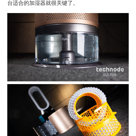
台适合的加湿器就很关键了。