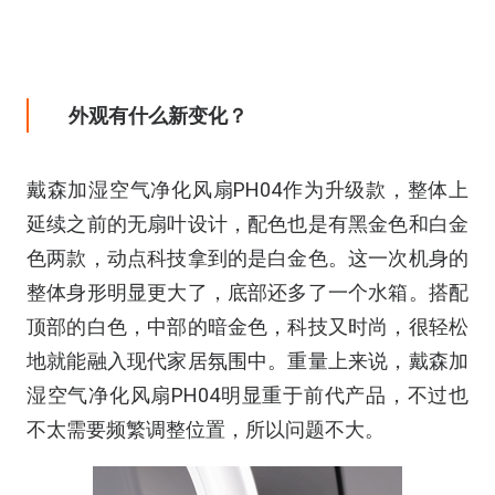
外观有什么新变化
？
戴森加湿空气净化风扇PH04作为升级款，整体上
延续之前的无扇叶设计，配色也是有黑金色和白金
色两款，动点科技拿到的是白金色。这一次机身的
整体身形明显更大了，底部还多了一个水箱。搭配
顶部的白色，中部的暗金色，科技又时尚，很轻松
地就能融入现代家居氛围中。重量上来说，戴森加
湿空气净化风扇PH04明显重于前代产品，不过也
不太需要频繁调整位置，所以问题不大。