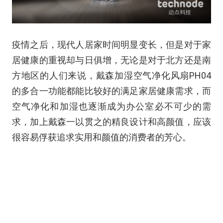
疫情之后，现代人居家时间明显变长，但是对于家
居健康的重视却与日俱增，无论是对于北方还是南
方地区的人们来说，戴森加湿空气净化风扇PH04
的多合一功能都能比较好的满足家居健康需求，而
空气净化和加湿也逐渐成为办公室必不可少的需
求，加上戴森一以贯之的精良设计和高颜值，应该
很容易俘获追求实用和颜值的消费者的芳心。