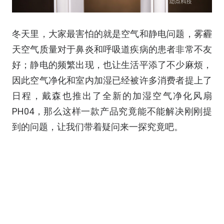
冬天里，大家最害怕的就是空气和静电问题，雾霾
天空气质量对于鼻炎和呼吸道疾病的患者非常不友
好；静电的频繁出现，也让生活平添了不少麻烦，
因此空气净化和室内加湿已经被许多消费者提上了
日程，戴森也推出了全新的加湿空气净化风扇
PH04，那么这样一款产品究竟能不能解决刚刚提
到的问题，让我们带着疑问来一探究竟吧。