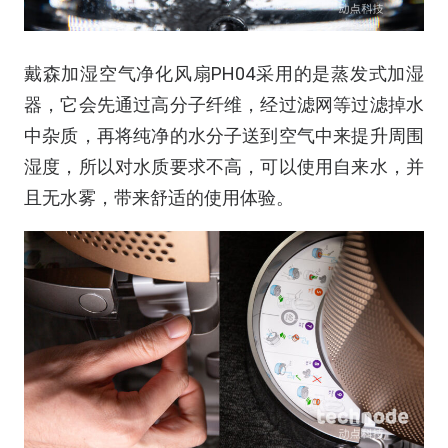
戴森加湿空气净化风扇PH04采用的是蒸发式加湿
器，它会先通过高分子纤维，经过滤网等过滤掉水
中杂质，再将纯净的水分子送到空气中来提升周围
湿度，所以对水质要求不高，可以使用自来水，并
且无水雾，带来舒适的使用体验。