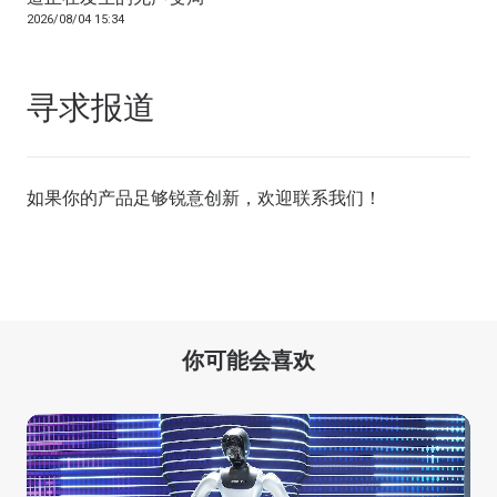
2026/08/04 15:34
寻求报道
如果你的产品足够锐意创新，欢迎
联系我们
！
你可能会喜欢