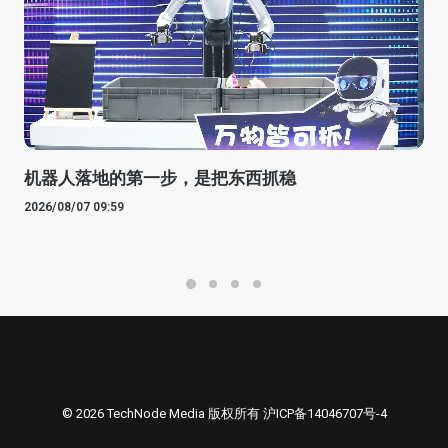
机器人落地的第一步，是把东西抓稳
2026/08/07 09:59
© 2026 TechNode Media 版权所有
沪ICP备14046707号-4