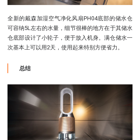
全新的戴森加湿空气净化风扇PH04底部的储水仓
可容纳5L左右的水量，细节很棒的地方在于其储水
仓底部设计了小轮子，便于放入机身。满仓储水一
次基本上可以用2天，使用起来特别方便省力。
总结